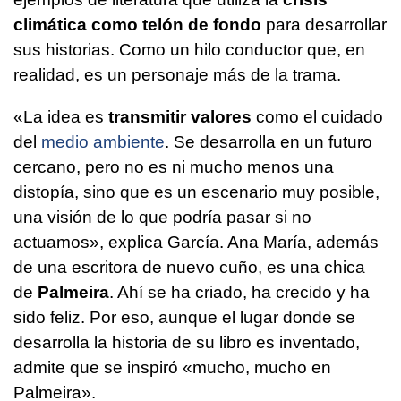
climática como telón de fondo
para desarrollar
sus historias. Como un hilo conductor que, en
realidad, es un personaje más de la trama.
«La idea es
transmitir valores
como el cuidado
del
medio ambiente
. Se desarrolla en un futuro
cercano, pero no es ni mucho menos una
distopía, sino que es un escenario muy posible,
una visión de lo que podría pasar si no
actuamos», explica García. Ana María, además
de una escritora de nuevo cuño, es una chica
de
Palmeira
. Ahí se ha criado, ha crecido y ha
sido feliz. Por eso, aunque el lugar donde se
desarrolla la historia de su libro es inventado,
admite que se inspiró «mucho, mucho en
Palmeira».