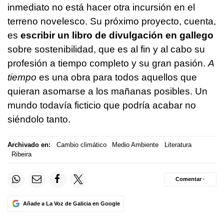
inmediato no está hacer otra incursión en el
terreno novelesco. Su próximo proyecto, cuenta,
es
escribir un libro de divulgación en gallego
sobre sostenibilidad, que es al fin y al cabo su
profesión a tiempo completo y su gran pasión.
A
tiempo
es una obra para todos aquellos que
quieran asomarse a los mañanas posibles. Un
mundo todavía ficticio que podría acabar no
siéndolo tanto.
Archivado en:
Cambio climático
Medio Ambiente
Literatura
Ribeira
Comentar ·
Añade a La Voz de Galicia en Google