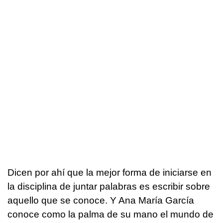
Dicen por ahí que la mejor forma de iniciarse en
la disciplina de juntar palabras es escribir sobre
aquello que se conoce. Y Ana María García
conoce como la palma de su mano el mundo de