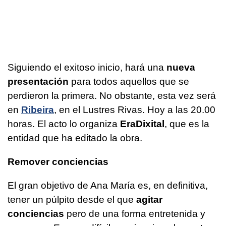
Siguiendo el exitoso inicio, hará una
nueva
presentación
para todos aquellos que se
perdieron la primera. No obstante, esta vez será
en
Ribeira
, en el Lustres Rivas. Hoy a las 20.00
horas. El acto lo organiza
EraDixital
, que es la
entidad que ha editado la obra.
Remover conciencias
El gran objetivo de Ana María es, en definitiva,
tener un púlpito desde el que
agitar
conciencias
pero de una forma entretenida y