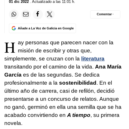
01 dic 2022
. Actualizado a las 11:01 h.
Comentar ·
Añade a La Voz de Galicia en Google
H
ay personas que parecen nacer con la
misión de escribir y otras que,
simplemente, se cruzan con la
literatura
transitando por el camino de la vida.
Ana María
García
es de las segundas. Se dedica
profesionalmente a la
sostenibilidad
. En el
último año de carrera, casi de refilón, decidió
presentarse a un concurso de relatos. Aunque
no ganó, germinó en ella una semilla que se ha
acabado convirtiendo en
A tiempo
, su primera
novela.