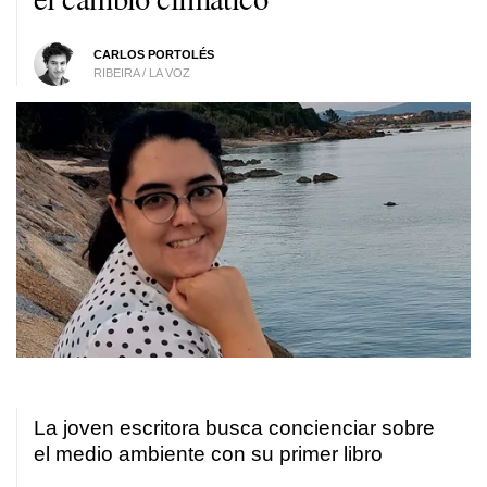
CARLOS PORTOLÉS
RIBEIRA / LA VOZ
La joven escritora busca concienciar sobre
el medio ambiente con su primer libro