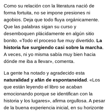
Como su relación con la literatura nació de
forma fortuita, no se impone presiones ni
agobios. Deja que todo fluya orgánicamente.
Que las palabras sigan su curso y
desemboquen plácidamente en algún sitio
bonito. «Todo el proceso fue muy divertido.
La
historia fue surgiendo casi sobre la marcha
.
A veces, ni yo misma sabía muy bien hacia
dónde me iba a llevar», comenta.
La gente ha notado y agradecido esta
naturalidad y afán de espontaneidad
. «Los
que están leyendo el libro se acaban
emocionando porque se identifican con la
historia y los lugares», afirma orgullosa. A pesar
de la buena experiencia inicial, en su horizonte