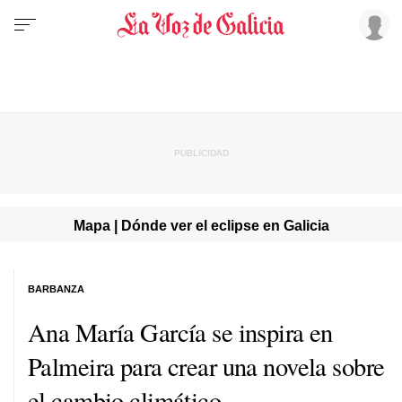
Mapa | Dónde ver el eclipse en Galicia
BARBANZA
Ana María García se inspira en
Palmeira para crear una novela sobre
el cambio climático