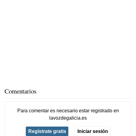
Comentarios
Para comentar es necesario
estar registrado
en
lavozdegalicia.es
Regístrate gratis
Iniciar sesión