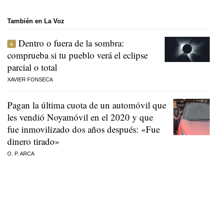
También en La Voz
Dentro o fuera de la sombra:
comprueba si tu pueblo verá el eclipse
parcial o total
XAVIER FONSECA
Pagan la última cuota de un automóvil que
les vendió Noyamóvil en el 2020 y que
fue inmovilizado dos años después: «Fue
dinero tirado»
O. P. ARCA