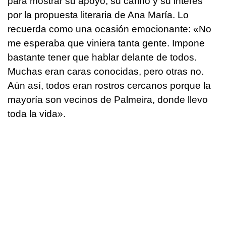
para mostrar su apoyo, su cariño y su interés
por la propuesta literaria de Ana María. Lo
recuerda como una ocasión emocionante: «No
me esperaba que viniera tanta gente. Impone
bastante tener que hablar delante de todos.
Muchas eran caras conocidas, pero otras no.
Aún así, todos eran rostros cercanos porque la
mayoría son vecinos de Palmeira, donde llevo
toda la vida».