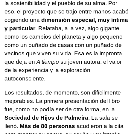
la sostenibilidad y el pueblo de su alma. Por
eso, el proyecto que se trajo entre manos acabó
cogiendo una
dimensión especial, muy íntima
y particular
. Relataba, a la vez, algo gigante
como los cambios del planeta y algo pequeño
como un puñado de casas con un puñado de
vecinos que viven su vida. Esa es la impronta
que deja en
A tiempo
su joven autora, el valor
de la experiencia y la exploración
autoconsciente.
Los resultados, de momento, son difícilmente
mejorables. La primera presentación del libro
fue, como no podía ser de otra forma, en la
Sociedad de Hijos de Palmeira
. La sala se
llenó.
Más de 80 personas
acudieron a la cita