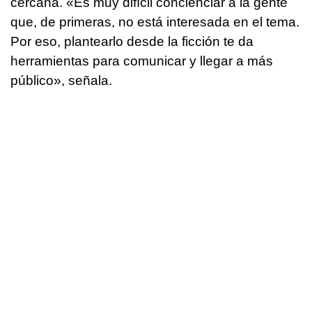
cercana. «Es muy difícil concienciar a la gente
que, de primeras, no está interesada en el tema.
Por eso, plantearlo desde la ficción te da
herramientas para comunicar y llegar a más
público», señala.