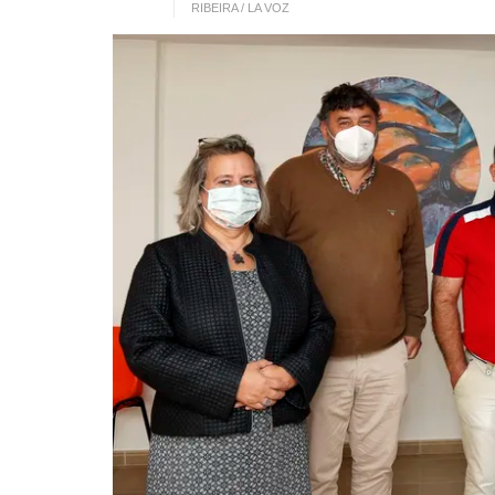
RIBEIRA / LA VOZ