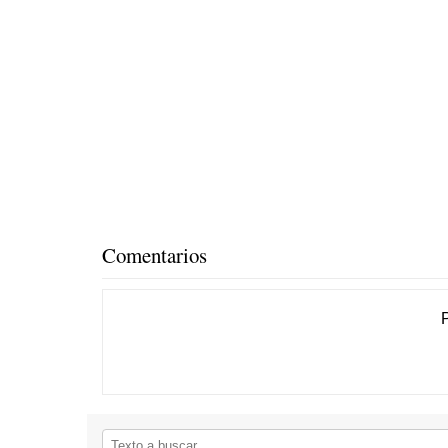
Comentarios