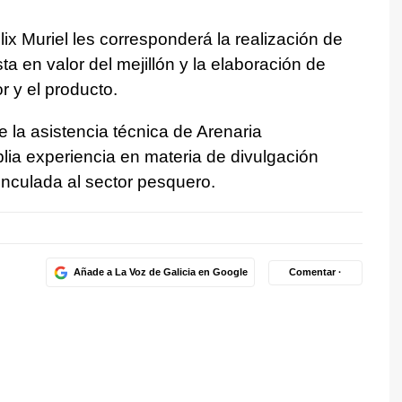
lix Muriel les corresponderá la realización de
ta en valor del mejillón y la elaboración de
r y el producto.
 la asistencia técnica de Arenaria
ia experiencia en materia de divulgación
inculada al sector pesquero.
Añade a La Voz de Galicia en Google
Comentar ·