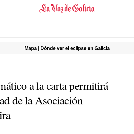
Mapa | Dónde ver el eclipse en Galicia
tico a la carta permitirá
dad de la Asociación
ira