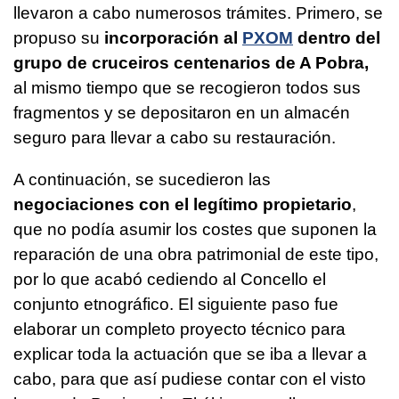
llevaron a cabo numerosos trámites. Primero, se
propuso su
incorporación al
PXOM
dentro del
grupo de cruceiros centenarios de A Pobra,
al mismo tiempo que se recogieron todos sus
fragmentos y se depositaron en un almacén
seguro para llevar a cabo su restauración.
A continuación, se sucedieron las
negociaciones con el legítimo propietario
,
que no podía asumir los costes que suponen la
reparación de una obra patrimonial de este tipo,
por lo que acabó cediendo al Concello el
conjunto etnográfico. El siguiente paso fue
elaborar un completo proyecto técnico para
explicar toda la actuación que se iba a llevar a
cabo, para que así pudiese contar con el visto