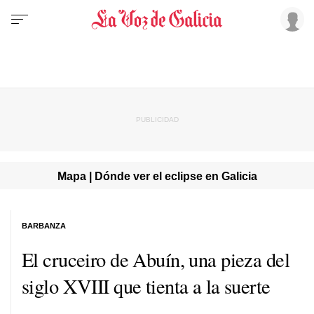
Mapa | Dónde ver el eclipse en Galicia
BARBANZA
El cruceiro de Abuín, una pieza del
siglo XVIII que tienta a la suerte