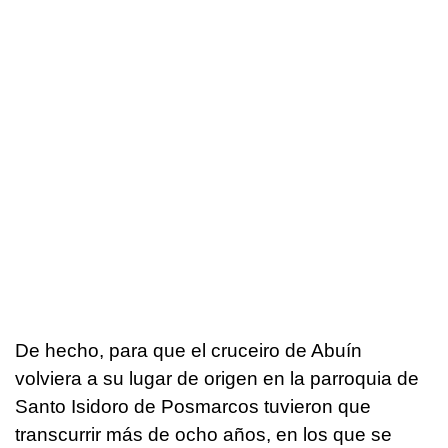
De hecho, para que el cruceiro de Abuín
volviera a su lugar de origen en la parroquia de
Santo Isidoro de Posmarcos tuvieron que
transcurrir más de ocho años, en los que se