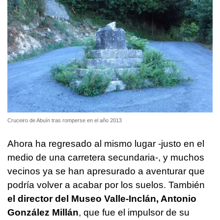
Cruceiro de Abuín tras romperse en el año 2013
Ahora ha regresado al mismo lugar -justo en el
medio de una carretera secundaria-, y muchos
vecinos ya se han apresurado a aventurar que
podría volver a acabar por los suelos. También
el director del Museo Valle-Inclán, Antonio
González Millán
, que fue el impulsor de su