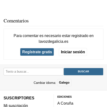
Comentarios
Para comentar es necesario
estar registrado
en
lavozdegalicia.es
Regístrate gratis
Iniciar sesión
Cambiar idioma:
Galego
EDICIONES
SUSCRIPTORES
A Coruña
Mi suscripción