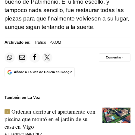
bueno de Patrimonio. El último escollo, y
tampoco nada sencillo, fue restaurar todas las
piezas para que finalmente volviesen a su lugar,
aunque sigan tentando a la suerte.
Archivado en:
Tráfico
PXOM
Comentar ·
Añade a La Voz de Galicia en Google
También en La Voz
Ordenan derribar el apartamento con
piscina que montó en el jardín de su
casa en Vigo
ALEJANDRO MARTÍNEZ