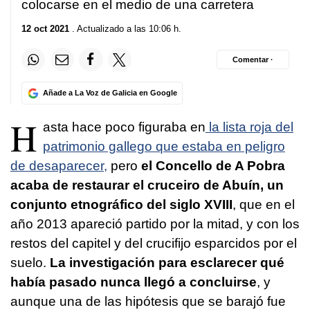
colocarse en el medio de una carretera
12 oct 2021
. Actualizado a las 10:06 h.
Comentar ·
Añade a La Voz de Galicia en Google
H
asta hace poco figuraba en
la lista roja del
patrimonio gallego que estaba en peligro
de desaparecer,
pero
el Concello de A Pobra
acaba de restaurar el cruceiro de Abuín, un
conjunto etnográfico del siglo XVIII
, que en el
año 2013 apareció partido por la mitad, y con los
restos del capitel y del crucifijo esparcidos por el
suelo.
La investigación para esclarecer qué
había pasado nunca llegó a concluirse
, y
aunque una de las hipótesis que se barajó fue