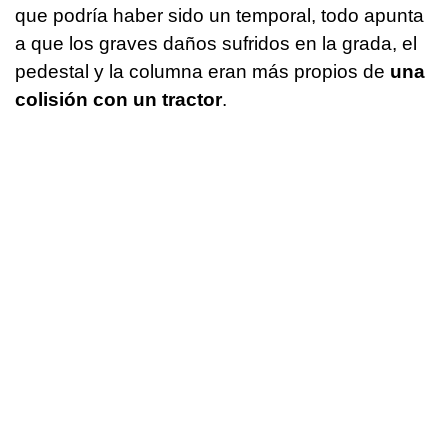
que podría haber sido un temporal, todo apunta
a que los graves daños sufridos en la grada, el
pedestal y la columna eran más propios de
una
colisión con un tractor
.