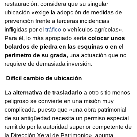
restauración, considera que su singular
ubicación «exige la adopción de medidas de
prevención frente a terceras incidencias
infligidas por el
tráfico
o vehículos agrícolas».
Para él, lo más apropiado sería
colocar unos
bolardos de piedra en las esquinas o en el
perímetro de su grada,
una actuación que no
requiere de demasiada inversión.
Difícil cambio de ubicación
La
alternativa de trasladarlo
a otro sitio menos
peligroso se convierte en una misión muy
complicada, puesto que «una obra patrimonial
de su antigüedad necesita un permiso especial
remitido por la autoridad superior competente de
la Dirección Xeral de Patrimonio», apunta.