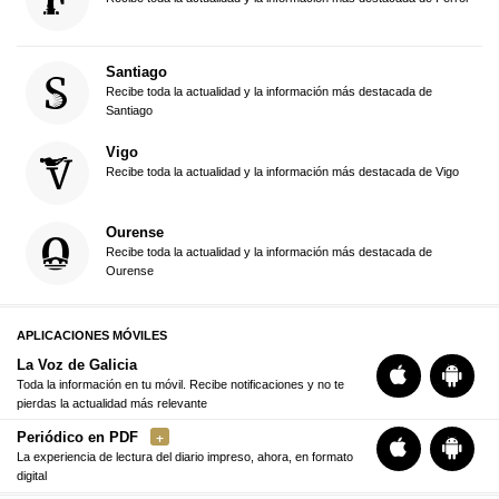
Santiago
Recibe toda la actualidad y la información más destacada de
Santiago
Vigo
Recibe toda la actualidad y la información más destacada de Vigo
Ourense
Recibe toda la actualidad y la información más destacada de
Ourense
APLICACIONES MÓVILES
La Voz de Galicia
Toda la información en tu móvil. Recibe notificaciones y no te
pierdas la actualidad más relevante
Periódico en PDF
La experiencia de lectura del diario impreso, ahora, en formato
digital