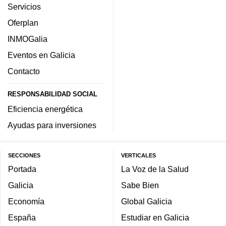
Servicios
Oferplan
INMOGalia
Eventos en Galicia
Contacto
RESPONSABILIDAD SOCIAL
Eficiencia energética
Ayudas para inversiones
SECCIONES
VERTICALES
Portada
La Voz de la Salud
Galicia
Sabe Bien
Economía
Global Galicia
España
Estudiar en Galicia