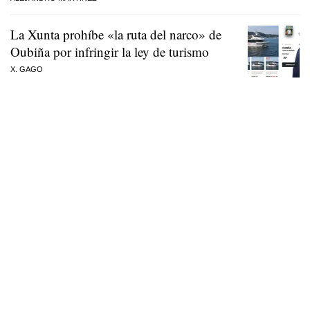
La Xunta prohíbe «la ruta del narco» de
Oubiña por infringir la ley de turismo
X. GAGO