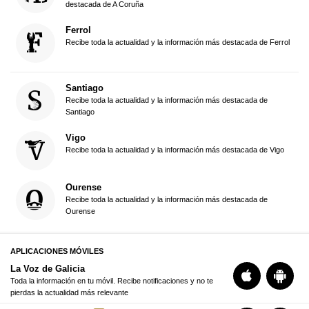
destacada de A Coruña
Ferrol
Recibe toda la actualidad y la información más destacada de Ferrol
Santiago
Recibe toda la actualidad y la información más destacada de
Santiago
Vigo
Recibe toda la actualidad y la información más destacada de Vigo
Ourense
Recibe toda la actualidad y la información más destacada de
Ourense
APLICACIONES MÓVILES
La Voz de Galicia
Toda la información en tu móvil. Recibe notificaciones y no te
pierdas la actualidad más relevante