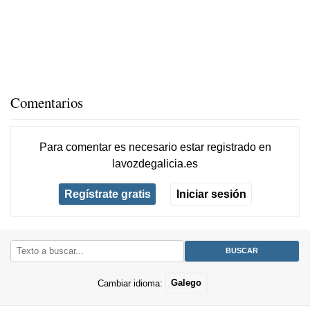
Comentarios
Para comentar es necesario
estar registrado
en
lavozdegalicia.es
Regístrate gratis
Iniciar sesión
Cambiar idioma:
Galego