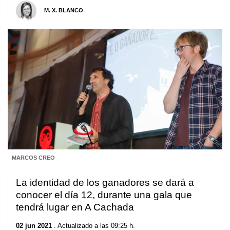
M. X. BLANCO
MARCOS CREO
La identidad de los ganadores se dará a
conocer el día 12, durante una gala que
tendrá lugar en A Cachada
02 jun 2021
. Actualizado a las 09:25 h.