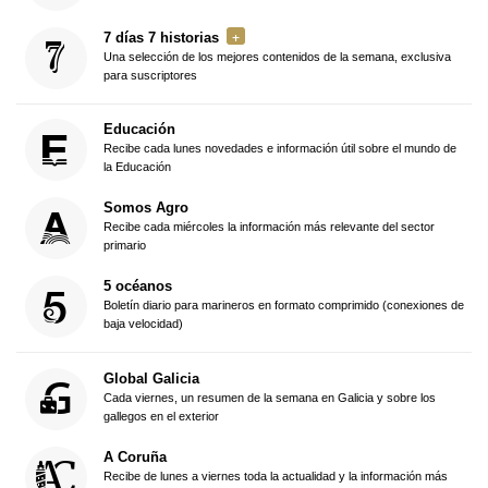
7 días 7 historias
Una selección de los mejores contenidos de la semana, exclusiva
para suscriptores
Educación
Recibe cada lunes novedades e información útil sobre el mundo de
la Educación
Somos Agro
Recibe cada miércoles la información más relevante del sector
primario
5 océanos
Boletín diario para marineros en formato comprimido (conexiones de
baja velocidad)
Global Galicia
Cada viernes, un resumen de la semana en Galicia y sobre los
gallegos en el exterior
A Coruña
Recibe de lunes a viernes toda la actualidad y la información más