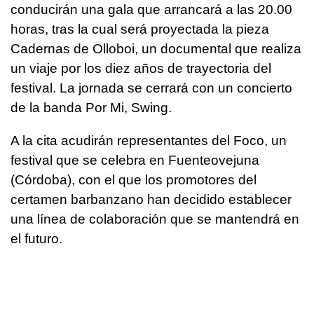
conducirán una gala que arrancará a las 20.00
horas, tras la cual será proyectada la pieza
Cadernas de Olloboi, un documental que realiza
un viaje por los diez años de trayectoria del
festival. La jornada se cerrará con un concierto
de la banda Por Mi, Swing.
A la cita acudirán representantes del Foco, un
festival que se celebra en Fuenteovejuna
(Córdoba), con el que los promotores del
certamen barbanzano han decidido establecer
una línea de colaboración que se mantendrá en
el futuro.