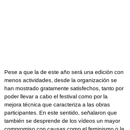
Pese a que la de este año será una edición con
menos actividades, desde la organización se
han mostrado gratamente satisfechos, tanto por
poder llevar a cabo el festival como por la
mejora técnica que caracteriza a las obras
participantes. En este sentido, señalaron que
también se desprende de los vídeos un mayor
compromiso con causas como el feminismo o la