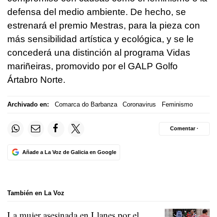
defensa del medio ambiente. De hecho, se
estrenará el premio Mestras, para la pieza con
más sensibilidad artística y ecológica, y se le
concederá una distinción al programa Vidas
mariñeiras, promovido por el GALP Golfo
Ártabro Norte.
Archivado en:
Comarca do Barbanza
Coronavirus
Feminismo
Comentar ·
Añade a La Voz de Galicia en Google
También en La Voz
La mujer asesinada en Llanes por el