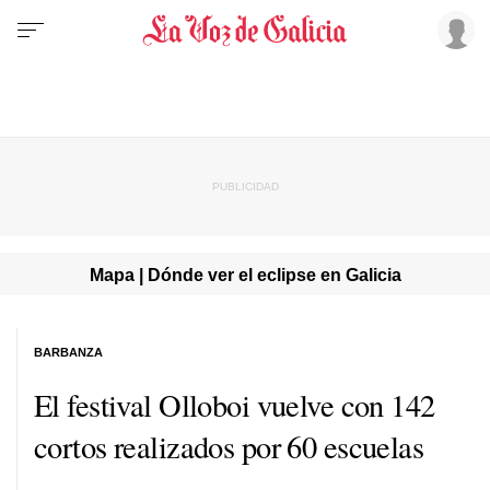
Mapa | Dónde ver el eclipse en Galicia
BARBANZA
El festival Olloboi vuelve con 142
cortos realizados por 60 escuelas