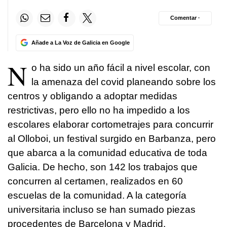
Comentar ·
Añade a La Voz de Galicia en Google
N
o ha sido un año fácil a nivel escolar, con
la amenaza del covid planeando sobre los
centros y obligando a adoptar medidas
restrictivas, pero ello no ha impedido a los
escolares elaborar cortometrajes para concurrir
al Olloboi, un festival surgido en Barbanza, pero
que abarca a la comunidad educativa de toda
Galicia. De hecho, son 142 los trabajos que
concurren al certamen, realizados en 60
escuelas de la comunidad. A la categoría
universitaria incluso se han sumado piezas
procedentes de Barcelona y Madrid.