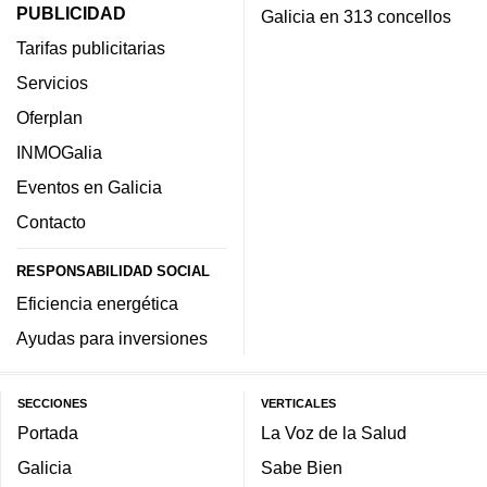
PUBLICIDAD
Galicia en 313 concellos
Tarifas publicitarias
Servicios
Oferplan
INMOGalia
Eventos en Galicia
Contacto
RESPONSABILIDAD SOCIAL
Eficiencia energética
Ayudas para inversiones
SECCIONES
VERTICALES
Portada
La Voz de la Salud
Galicia
Sabe Bien