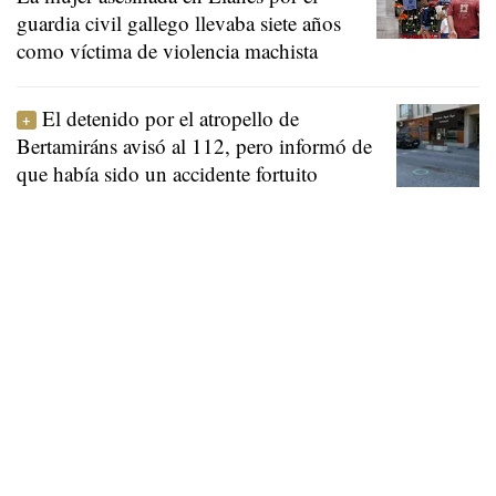
guardia civil gallego llevaba siete años
como víctima de violencia machista
El detenido por el atropello de
Bertamiráns avisó al 112, pero informó de
que había sido un accidente fortuito