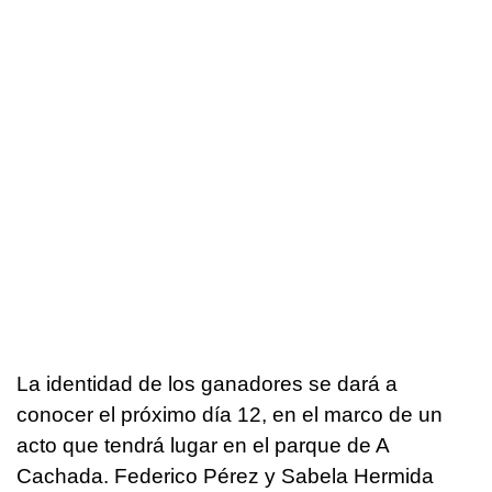
La identidad de los ganadores se dará a
conocer el próximo día 12, en el marco de un
acto que tendrá lugar en el parque de A
Cachada. Federico Pérez y Sabela Hermida