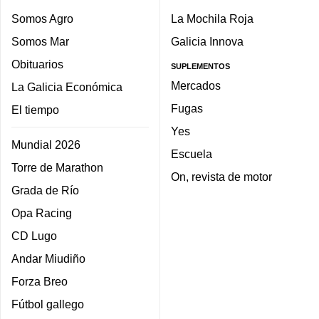
Somos Agro
La Mochila Roja
Somos Mar
Galicia Innova
Obituarios
SUPLEMENTOS
Mercados
La Galicia Económica
Fugas
El tiempo
Yes
Mundial 2026
Escuela
Torre de Marathon
On, revista de motor
Grada de Río
Opa Racing
CD Lugo
Andar Miudiño
Forza Breo
Fútbol gallego