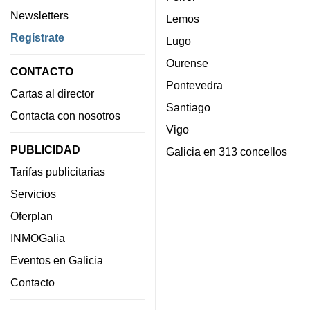
Newsletters
Lemos
Regístrate
Lugo
Ourense
CONTACTO
Pontevedra
Cartas al director
Santiago
Contacta con nosotros
Vigo
PUBLICIDAD
Galicia en 313 concellos
Tarifas publicitarias
Servicios
Oferplan
INMOGalia
Eventos en Galicia
Contacto