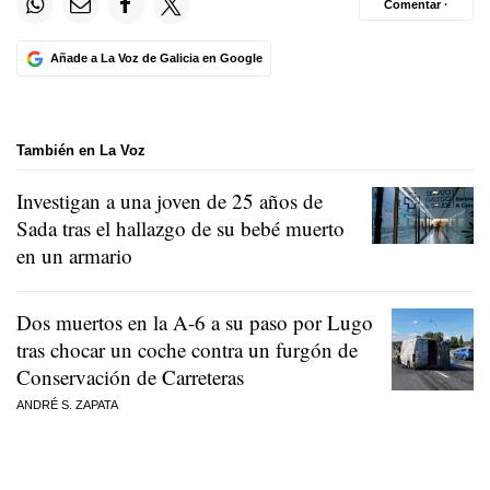
Comentar ·
Añade a La Voz de Galicia en Google
También en La Voz
Investigan a una joven de 25 años de
Sada tras el hallazgo de su bebé muerto
en un armario
Dos muertos en la A-6 a su paso por Lugo
tras chocar un coche contra un furgón de
Conservación de Carreteras
ANDRÉ S. ZAPATA