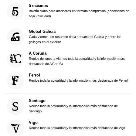
5 océanos
Boletín diario para marineros en formato comprimido (conexiones de
baja velocidad)
Global Galicia
Cada viernes, un resumen de la semana en Galicia y sobre los
gallegos en el exterior
A Coruña
Recibe de lunes a viernes toda la actualidad y la información más
destacada de A Coruña
Ferrol
Recibe toda la actualidad y la información más destacada de Ferrol
Santiago
Recibe toda la actualidad y la información más destacada de
Santiago
Vigo
Recibe toda la actualidad y la información más destacada de Vigo