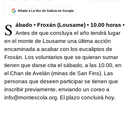
Añade a La Voz de Galicia en Google
S
ábado • Froxán (Lousame) • 10.00 horas •
Antes de que concluya el año tendrá lugar
en el monte de Lousame una última acción
encaminada a acabar con los eucaliptos de
Froxán. Los voluntarios que se quieran sumar
tienen que darse cita el sábado, a las 10.00, en
el Chan de Avelán (minas de San Fins). Las
personas que deseen participar se tienen que
inscribir previamente, enviando un coreo a
info@montescola.org. El plazo concluirá hoy.