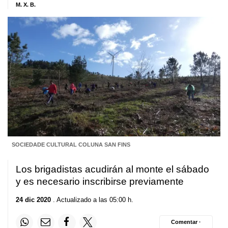
M. X. B.
SOCIEDADE CULTURAL COLUNA SAN FINS
Los brigadistas acudirán al monte el sábado
y es necesario inscribirse previamente
24 dic 2020
. Actualizado a las 05:00 h.
Comentar ·