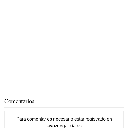
Comentarios
Para comentar es necesario
estar registrado
en
lavozdegalicia.es