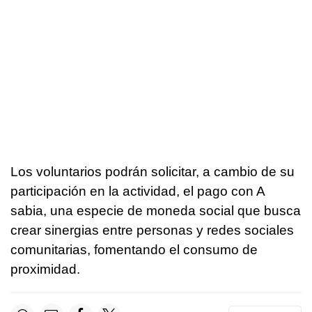
Los voluntarios podrán solicitar, a cambio de su
participación en la actividad, el pago con A
sabia, una especie de moneda social que busca
crear sinergias entre personas y redes sociales
comunitarias, fomentando el consumo de
proximidad.