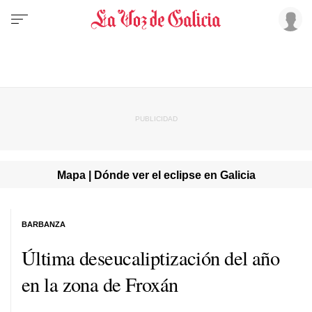
Mapa | Dónde ver el eclipse en Galicia
BARBANZA
Última deseucaliptización del año
en la zona de Froxán