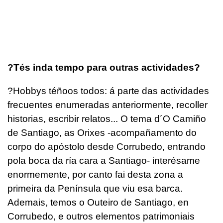
?Tés inda tempo para outras actividades?
?Hobbys téñoos todos: á parte das actividades
frecuentes enumeradas anteriormente, recoller
historias, escribir relatos... O tema d´O Camiño
de Santiago, as Orixes -acompañamento do
corpo do apóstolo desde Corrubedo, entrando
pola boca da ría cara a Santiago- interésame
enormemente, por canto fai desta zona a
primeira da Península que viu esa barca.
Ademais, temos o Outeiro de Santiago, en
Corrubedo, e outros elementos patrimoniais