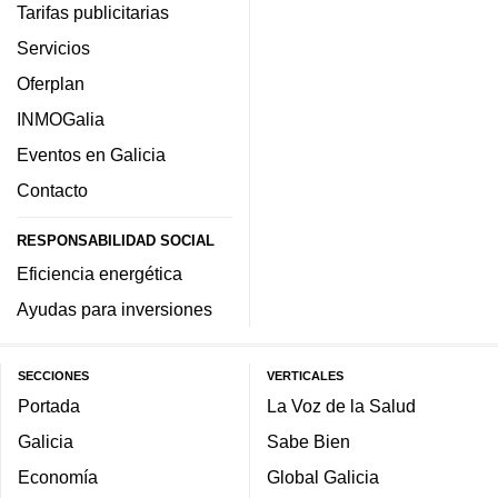
Tarifas publicitarias
Servicios
Oferplan
INMOGalia
Eventos en Galicia
Contacto
RESPONSABILIDAD SOCIAL
Eficiencia energética
Ayudas para inversiones
SECCIONES
VERTICALES
Portada
La Voz de la Salud
Galicia
Sabe Bien
Economía
Global Galicia