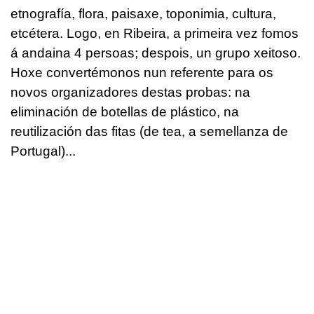
etnografía, flora, paisaxe, toponimia, cultura,
etcétera. Logo, en Ribeira, a primeira vez fomos
á andaina 4 persoas; despois, un grupo xeitoso.
Hoxe convertémonos nun referente para os
novos organizadores destas probas: na
eliminación de botellas de plástico, na
reutilización das fitas (de tea, a semellanza de
Portugal)...