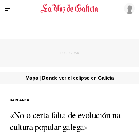
Mapa | Dónde ver el eclipse en Galicia
BARBANZA
«Noto certa falta de evolución
na
cultura popular galega»