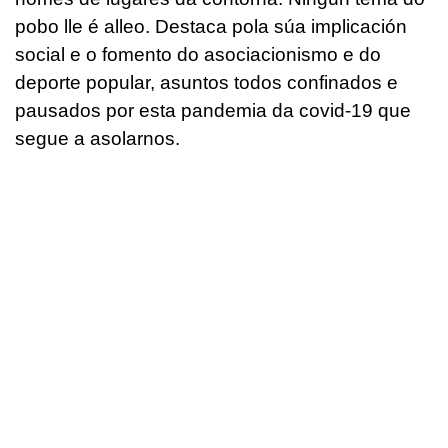
pobo lle é alleo. Destaca pola súa implicación
social e o fomento do asociacionismo e do
deporte popular, asuntos todos confinados e
pausados por esta pandemia da covid-19 que
segue a asolarnos.