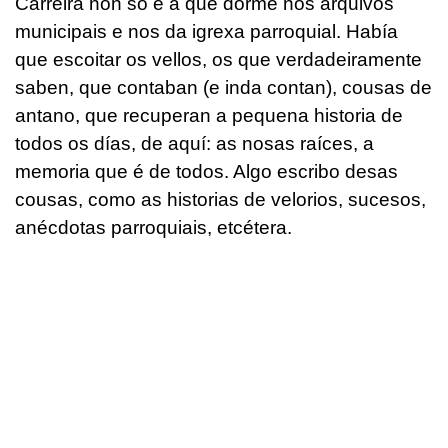
Carreira non só é a que dorme nos arquivos
municipais e nos da igrexa parroquial. Había
que escoitar os vellos, os que verdadeiramente
saben, que contaban (e inda contan), cousas de
antano, que recuperan a pequena historia de
todos os días, de aquí: as nosas raíces, a
memoria que é de todos. Algo escribo desas
cousas, como as historias de velorios, sucesos,
anécdotas parroquiais, etcétera.