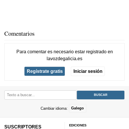
Comentarios
Para comentar es necesario
estar registrado
en
lavozdegalicia.es
Regístrate gratis
Iniciar sesión
Cambiar idioma:
Galego
EDICIONES
SUSCRIPTORES