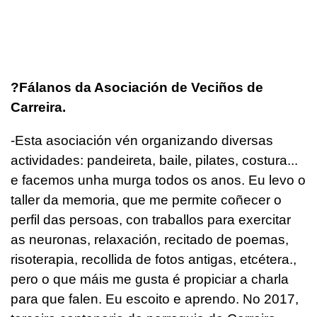
?Fálanos da Asociación de Veciños de
Carreira.
-Esta asociación vén organizando diversas
actividades: pandeireta, baile, pilates, costura...
e facemos unha murga todos os anos. Eu levo o
taller da memoria, que me permite coñecer o
perfil das persoas, con traballos para exercitar
as neuronas, relaxación, recitado de poemas,
risoterapia, recollida de fotos antigas, etcétera.,
pero o que máis me gusta é propiciar a charla
para que falen. Eu escoito e aprendo. No 2017,