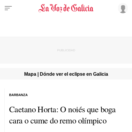
Mapa | Dónde ver el eclipse en Galicia
BARBANZA
Caetano Horta: O noiés que boga
cara o cume do remo olímpico