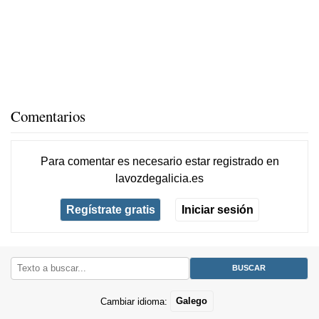
Comentarios
Para comentar es necesario
estar registrado
en
lavozdegalicia.es
Regístrate gratis
Iniciar sesión
Cambiar idioma:
Galego