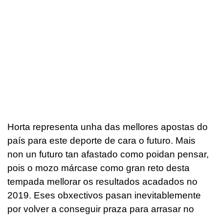
Horta representa unha das mellores apostas do
país para este deporte de cara o futuro. Mais
non un futuro tan afastado como poidan pensar,
pois o mozo márcase como gran reto desta
tempada mellorar os resultados acadados no
2019. Eses obxectivos pasan inevitablemente
por volver a conseguir praza para arrasar no