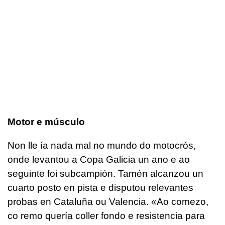
Motor e músculo
N
on lle ía nada mal no mundo do motocrós,
onde levantou a Copa Galicia un ano e ao
seguinte foi subcampión. Tamén alcanzou un
cuarto posto en pista e disputou relevantes
probas en Cataluña ou Valencia. «Ao comezo,
co remo quería coller fondo e resistencia para