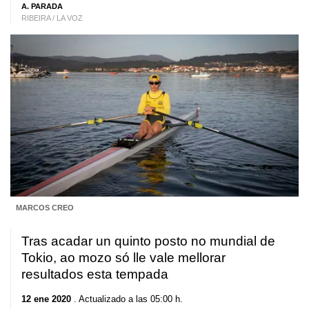
A. PARADA
RIBEIRA / LA VOZ
MARCOS CREO
Tras acadar un quinto posto no mundial de
Tokio, ao mozo só lle vale mellorar
resultados esta tempada
12 ene 2020
. Actualizado a las 05:00 h.