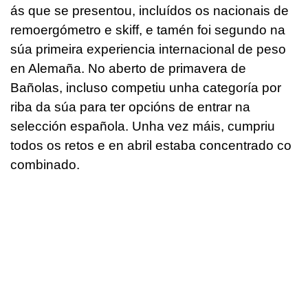
ás que se presentou, incluídos os nacionais de
remoergómetro e skiff, e tamén foi segundo na
súa primeira experiencia internacional de peso
en Alemaña. No aberto de primavera de
Bañolas, incluso competiu unha categoría por
riba da súa para ter opcións de entrar na
selección española. Unha vez máis, cumpriu
todos os retos e en abril estaba concentrado co
combinado
.