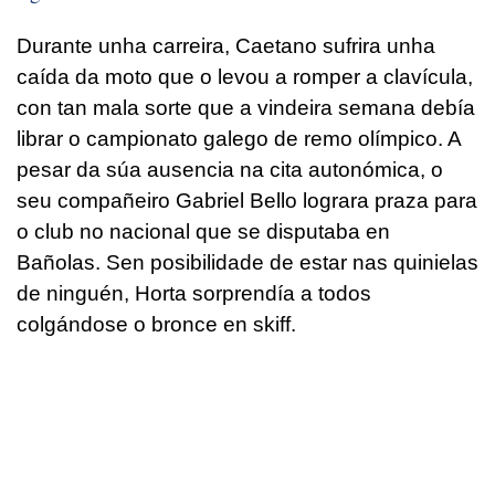
Durante unha carreira, Caetano sufrira unha
caída da moto que o levou a romper a clavícula,
con tan mala sorte que a vindeira semana debía
librar o campionato galego de remo olímpico. A
pesar da súa ausencia na cita autonómica, o
seu compañeiro Gabriel Bello lograra praza para
o club no nacional que se disputaba en
Bañolas.
Sen posibilidade de estar nas quinielas
de ninguén
, Horta sorprendía a todos
colgándose o bronce en skiff.