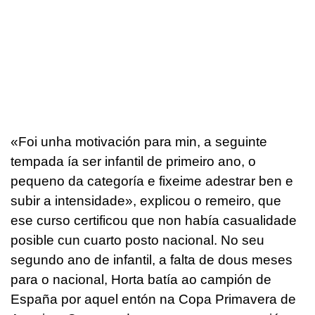
«Foi unha motivación para min, a seguinte
tempada ía ser infantil de primeiro ano, o
pequeno da categoría e fixeime adestrar ben e
subir a intensidade», explicou o remeiro, que
ese curso certificou que non había casualidade
posible cun cuarto posto nacional. No seu
segundo ano de infantil, a falta de dous meses
para o nacional, Horta batía ao campión de
España por aquel entón na Copa Primavera de