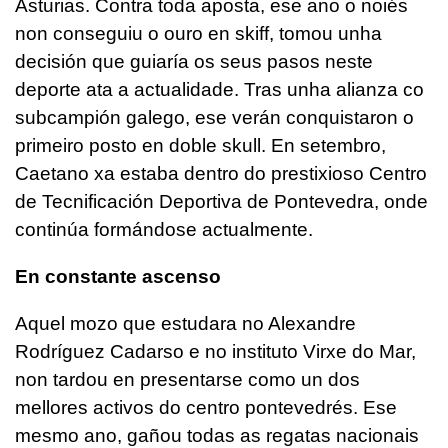
Asturias. Contra toda aposta, ese ano o noiés
non conseguiu o ouro en skiff, tomou unha
decisión que guiaría os seus pasos neste
deporte ata a actualidade. Tras unha alianza co
subcampión galego, ese verán conquistaron o
primeiro posto en doble skull. En setembro,
Caetano xa estaba dentro do prestixioso Centro
de Tecnificación Deportiva de Pontevedra, onde
continúa formándose actualmente
.
En constante ascenso
Aquel mozo que estudara no Alexandre
Rodríguez Cadarso e no instituto Virxe do Mar,
non tardou en presentarse como un dos
mellores activos do centro pontevedrés. Ese
mesmo ano, gañou todas as regatas nacionais