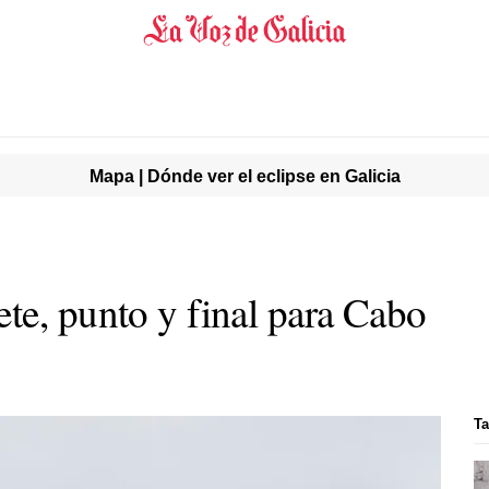
Mapa | Dónde ver el eclipse en Galicia
te, punto y final para Cabo
Ta