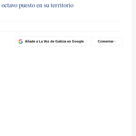
octavo puesto en su territorio
Añade a La Voz de Galicia en Google
Comentar ·