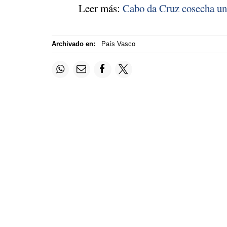
Leer más:
Cabo da Cruz cosecha un 
Archivado en:
País Vasco