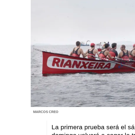
MARCOS CREO
La primera prueba será el sá