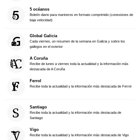
5 océanos
Boletín diario para marineros en formato comprimido (conexiones de
baja velocidad)
Global Galicia
Cada viernes, un resumen de la semana en Galicia y sobre los
gallegos en el exterior
A Coruña
Recibe de lunes a viernes toda la actualidad y la información más
destacada de A Coruña
Ferrol
Recibe toda la actualidad y la información más destacada de Ferrol
Santiago
Recibe toda la actualidad y la información más destacada de
Santiago
Vigo
Recibe toda la actualidad y la información más destacada de Vigo