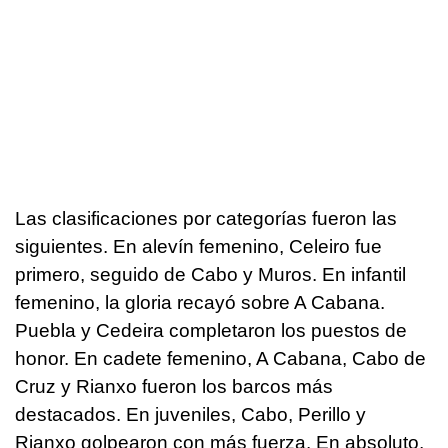
Las clasificaciones por categorías fueron las
siguientes. En alevín femenino, Celeiro fue
primero, seguido de Cabo y Muros. En infantil
femenino, la gloria recayó sobre A Cabana.
Puebla y Cedeira completaron los puestos de
honor. En cadete femenino, A Cabana, Cabo de
Cruz y Rianxo fueron los barcos más
destacados. En juveniles, Cabo, Perillo y
Rianxo golpearon con más fuerza. En absoluto,