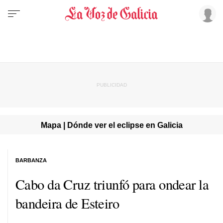
Mapa | Dónde ver el eclipse en Galicia
BARBANZA
Cabo da Cruz triunfó para ondear la
bandeira de Esteiro