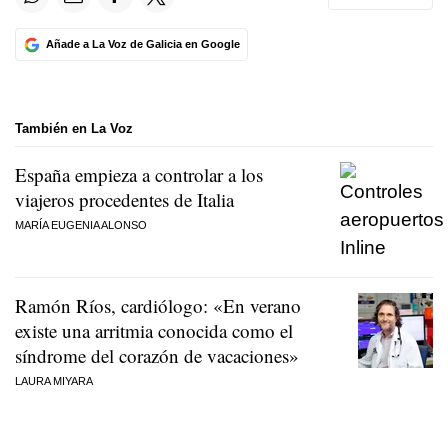
Añade a La Voz de Galicia en Google
También en La Voz
España empieza a controlar a los
viajeros procedentes de Italia
MARÍA EUGENIA ALONSO
Ramón Ríos, cardiólogo: «En verano
existe una arritmia conocida como el
síndrome del corazón de vacaciones»
LAURA MIYARA