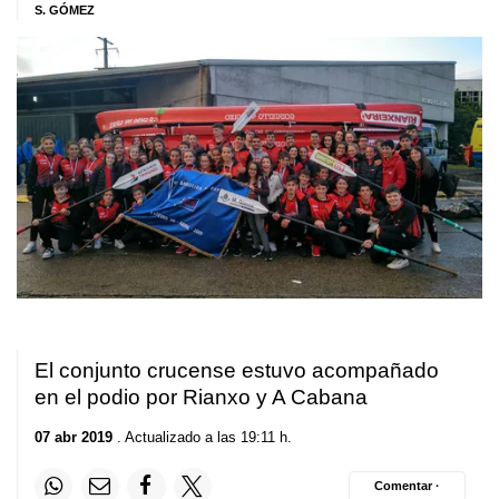
S. GÓMEZ
El conjunto crucense estuvo acompañado
en el podio por Rianxo y A Cabana
07 abr 2019
. Actualizado a las 19:11 h.
Comentar ·