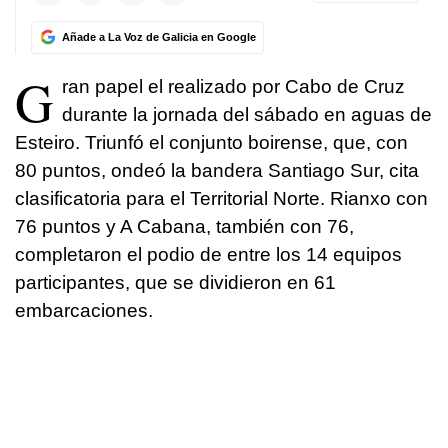
Añade a La Voz de Galicia en Google
G
ran papel el realizado por Cabo de Cruz
durante la jornada del sábado en aguas de
Esteiro. Triunfó el conjunto boirense, que, con
80 puntos, ondeó la bandera Santiago Sur, cita
clasificatoria para el Territorial Norte. Rianxo con
76 puntos y A Cabana, también con 76,
completaron el podio de entre los 14 equipos
participantes, que se dividieron en 61
embarcaciones.