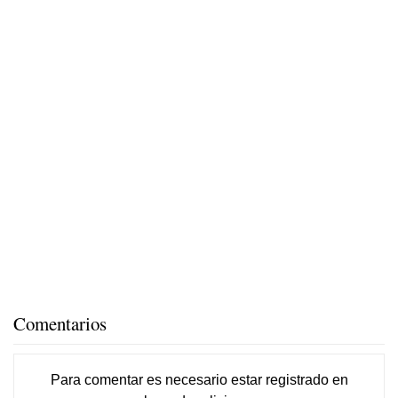
Comentarios
Para comentar es necesario
estar registrado
en