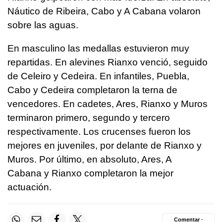
Náutico de Ribeira, Cabo y A Cabana volaron
sobre las aguas.
En masculino las medallas estuvieron muy
repartidas. En alevines Rianxo venció, seguido
de Celeiro y Cedeira. En infantiles, Puebla,
Cabo y Cedeira completaron la terna de
vencedores. En cadetes, Ares, Rianxo y Muros
terminaron primero, segundo y tercero
respectivamente. Los crucenses fueron los
mejores en juveniles, por delante de Rianxo y
Muros. Por último, en absoluto, Ares, A
Cabana y Rianxo completaron la mejor
actuación.
Comentar ·