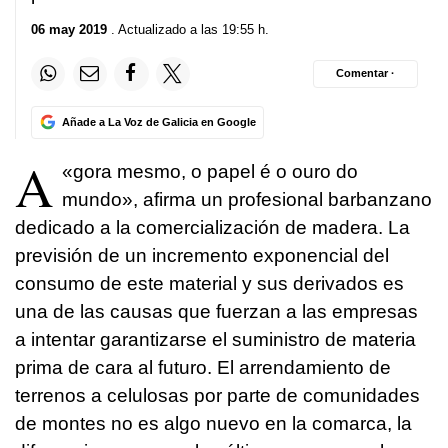
06 may 2019
. Actualizado a las 19:55 h.
Comentar ·
Añade a La Voz de Galicia en Google
A
«
gora mesmo, o papel é o ouro do
mundo
», afirma un profesional barbanzano
dedicado a la comercialización de madera. La
previsión de un incremento exponencial del
consumo de este material y sus derivados es
una de las causas que fuerzan a las empresas
a intentar garantizarse el suministro de materia
prima de cara al futuro. El arrendamiento de
terrenos a celulosas por parte de comunidades
de montes no es algo nuevo en la comarca, la