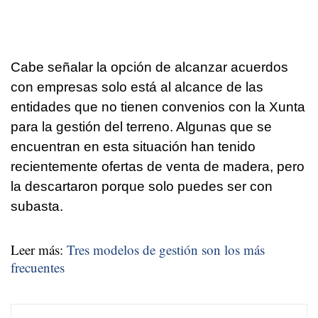
Cabe señalar la opción de alcanzar acuerdos
con empresas solo está al alcance de las
entidades que no tienen convenios con la Xunta
para la gestión del terreno. Algunas que se
encuentran en esta situación han tenido
recientemente ofertas de venta de madera, pero
la descartaron porque solo puedes ser con
subasta.
Leer más:
Tres modelos de gestión son los más
frecuentes