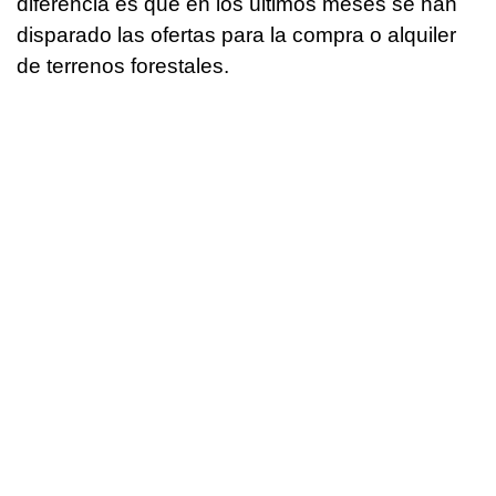
diferencia es que en los últimos meses se han
disparado las ofertas para la compra o alquiler
de terrenos forestales.