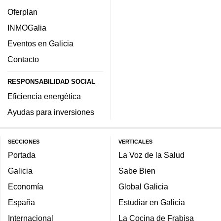
Oferplan
INMOGalia
Eventos en Galicia
Contacto
RESPONSABILIDAD SOCIAL
Eficiencia energética
Ayudas para inversiones
SECCIONES
VERTICALES
Portada
La Voz de la Salud
Galicia
Sabe Bien
Economía
Global Galicia
España
Estudiar en Galicia
Internacional
La Cocina de Frabisa