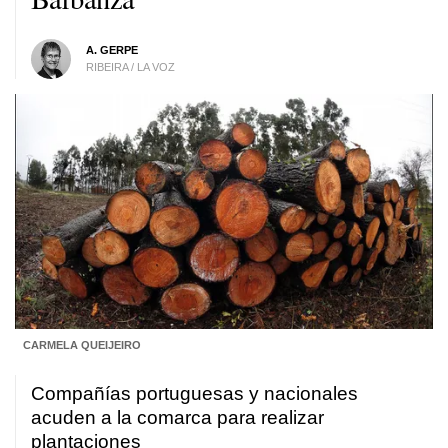
A. GERPE
RIBEIRA / LA VOZ
CARMELA QUEIJEIRO
Compañías portuguesas y nacionales
acuden a la comarca para realizar
plantaciones