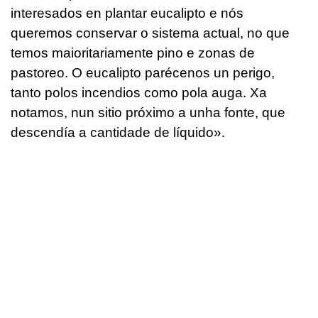
interesados en plantar eucalipto e nós
queremos conservar o sistema actual, no que
temos maioritariamente pino e zonas de
pastoreo. O eucalipto parécenos un perigo,
tanto polos incendios como pola auga. Xa
notamos, nun sitio próximo a unha fonte, que
descendía a cantidade de líquido»
.