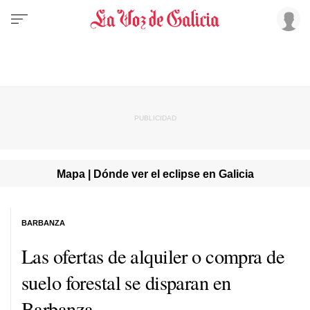
Mapa | Dónde ver el eclipse en Galicia
BARBANZA
Las ofertas de alquiler o compra de
suelo forestal se disparan en
Barbanza