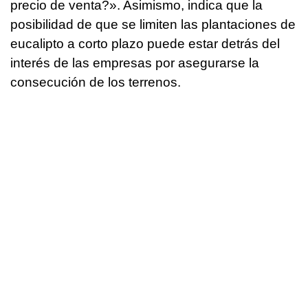
precio de venta?». Asimismo, indica que la
posibilidad de que se limiten las plantaciones de
eucalipto a corto plazo puede estar detrás del
interés de las empresas por asegurarse la
consecución de los terrenos.