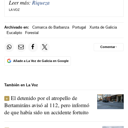
Leer más:
Riqueza
LA VOZ
Archivado en:
Comarca do Barbanza
Portugal
Xunta de Galicia
Eucalipto
Forestal
Comentar ·
Añade a La Voz de Galicia en Google
También en La Voz
El detenido por el atropello de
Bertamiráns avisó al 112, pero informó
de que había sido un accidente fortuito