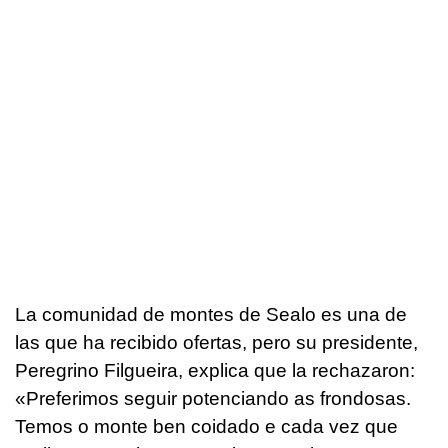
La comunidad de montes de Sealo es una de
las que ha recibido ofertas, pero su presidente,
Peregrino Filgueira, explica que la rechazaron:
«Preferimos seguir potenciando as frondosas.
Temos o monte ben coidado e cada vez que