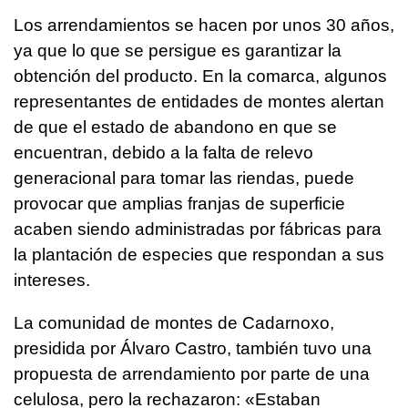
Los arrendamientos se hacen por unos 30 años,
ya que lo que se persigue es garantizar la
obtención del producto. En la comarca, algunos
representantes de entidades de montes alertan
de que el estado de abandono en que se
encuentran, debido a la falta de relevo
generacional para tomar las riendas, puede
provocar que amplias franjas de superficie
acaben siendo administradas por fábricas para
la plantación de especies que respondan a sus
intereses.
La comunidad de montes de Cadarnoxo,
presidida por Álvaro Castro, también tuvo una
propuesta de arrendamiento por parte de una
celulosa, pero la rechazaron:
«Estaban