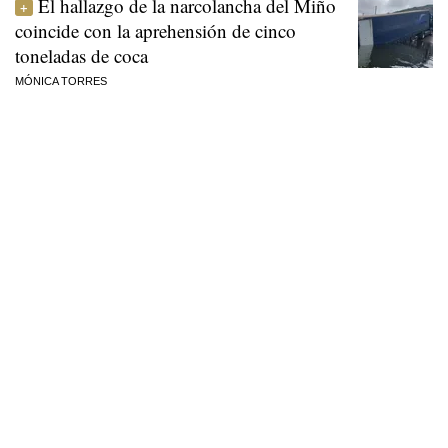
El hallazgo de la narcolancha del Miño
coincide con la aprehensión de cinco
toneladas de coca
MÓNICA TORRES