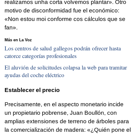
realizamos unha corta volvemos plantar».
Otro
motivo de disconformidad fue
el económico:
«Non estou moi conforme cos cálculos que se
fan»
.
Más en La Voz
Los centros de salud gallegos podrán ofrecer hasta
catorce categorías profesionales
El aluvión de solicitudes colapsa la web para tramitar
ayudas del coche eléctrico
Establecer el precio
Precisamente, en el aspecto monetario incide
un propietario pobrense, Juan Boullón, con
amplias extensiones de terreno de árboles para
la comercialización de madera: «¿Quién pone el