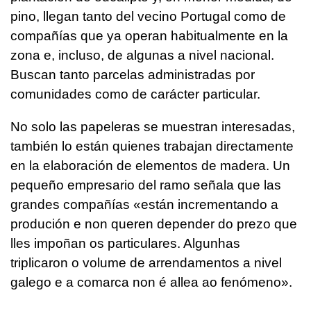
pino, llegan tanto del vecino Portugal como de
compañías que ya operan habitualmente en la
zona e, incluso, de algunas a nivel nacional.
Buscan tanto parcelas administradas por
comunidades como de carácter particular.
No solo las papeleras se muestran interesadas,
también lo están quienes trabajan directamente
en la elaboración de elementos de madera. Un
pequeño empresario del ramo señala que las
grandes compañías
«están incrementando a
produción e non queren depender do prezo que
lles impoñan os particulares. Algunhas
triplicaron o volume de arrendamentos a nivel
galego e a comarca non é allea ao fenómeno»
.