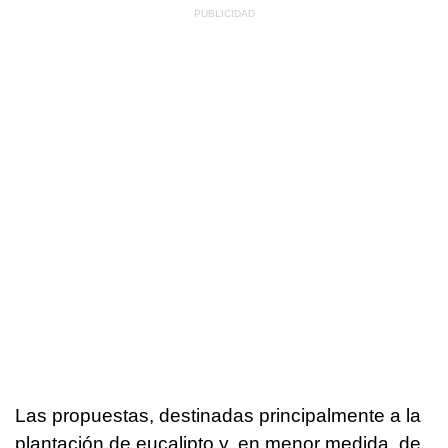
Las propuestas, destinadas principalmente a la
plantación de eucalipto y, en menor medida, de