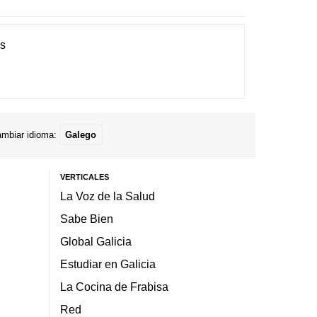
es
mbiar idioma:
Galego
VERTICALES
La Voz de la Salud
Sabe Bien
Global Galicia
Estudiar en Galicia
La Cocina de Frabisa
Red