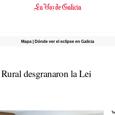
Mapa | Dónde ver el eclipse en Galicia
Rural desgranaron la Lei
Ta