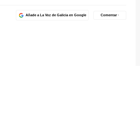
Añade a La Voz de Galicia en Google
Comentar ·