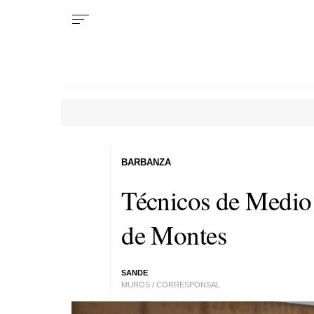
BARBANZA
Técnicos de Medio 
de Montes
SANDE
MUROS / CORRESPONSAL