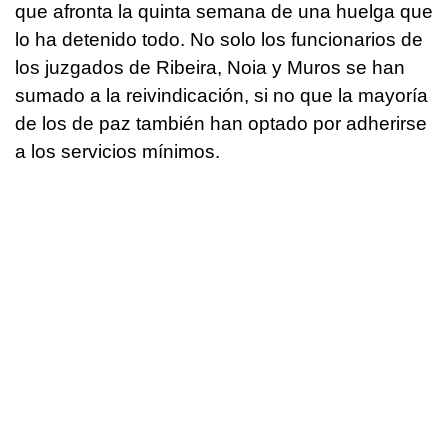
que afronta la quinta semana de una huelga que
lo ha detenido todo. No solo los funcionarios de
los juzgados de Ribeira, Noia y Muros se han
sumado a la reivindicación, si no que la mayoría
de los de paz también han optado por adherirse
a los servicios mínimos.