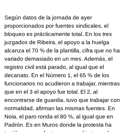
Según datos de la jornada de ayer
proporcionados por fuentes sindicales, el
bloqueo es prácticamente total. En los tres
juzgados de Ribeira, el apoyo a la huelga
alcanza el 70 % de la plantilla, cifra que no ha
variado demasiado en un mes. Además, el
registro civil está parado, al igual que el
decanato. En el Número 1, el 65 % de los
funcionarios no acudieron a trabajar, mientras
que en el 3 el apoyo fue total. El 2, al
encontrarse de guardia, tuvo que trabajar con
normalidad, afirman las mismas fuentes. En
Noia, el paro ronda el 80 %, al igual que en
Padrón. Es en Muros donde la protesta ha