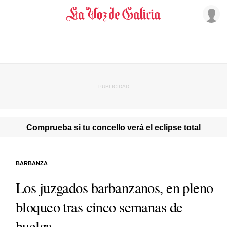
Comprueba si tu concello verá el eclipse total
BARBANZA
Los juzgados barbanzanos, en pleno
bloqueo tras cinco semanas de
huelga