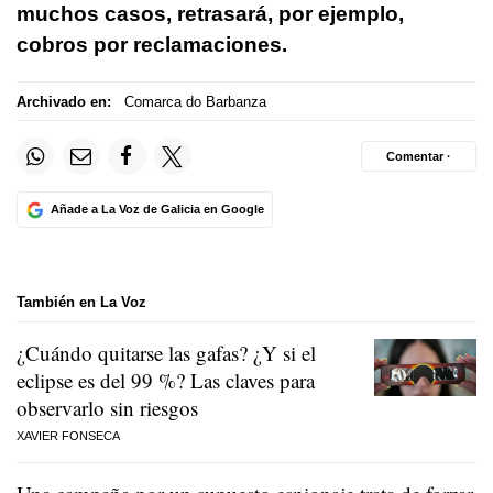
muchos casos, retrasará, por ejemplo,
cobros por reclamaciones.
Archivado en:
Comarca do Barbanza
Comentar ·
Añade a La Voz de Galicia en Google
También en La Voz
¿Cuándo quitarse las gafas? ¿Y si el
eclipse es del 99 %? Las claves para
observarlo sin riesgos
XAVIER FONSECA