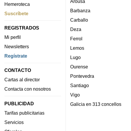
Arousa
Hemeroteca
Barbanza
Suscríbete
Carballo
REGISTRADOS
Deza
Mi perfil
Ferrol
Newsletters
Lemos
Regístrate
Lugo
Ourense
CONTACTO
Pontevedra
Cartas al director
Santiago
Contacta con nosotros
Vigo
PUBLICIDAD
Galicia en 313 concellos
Tarifas publicitarias
Servicios