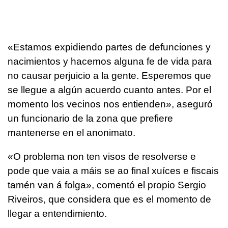
«Estamos expidiendo partes de defunciones y
nacimientos y hacemos alguna fe de vida para
no causar perjuicio a la gente. Esperemos que
se llegue a algún acuerdo cuanto antes. Por el
momento los vecinos nos entienden», aseguró
un funcionario de la zona que prefiere
mantenerse en el anonimato.
«
O problema non ten visos de resolverse e
pode que vaia a máis se ao final xuíces e fiscais
tamén van á folga
», comentó el propio Sergio
Riveiros, que considera que es el momento de
llegar a entendimiento.