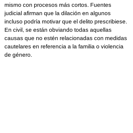
mismo con procesos más cortos. Fuentes
judicial afirman que la dilación en algunos
incluso podría motivar que el delito prescribiese.
En civil, se están obviando todas aquellas
causas que no estén relacionadas con medidas
cautelares en referencia a la familia o violencia
de género.