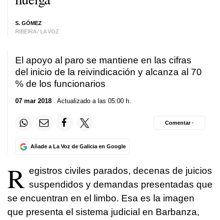
S. GÓMEZ
RIBEIRA / LA VOZ
El apoyo al paro se mantiene en las cifras
del inicio de la reivindicación y alcanza al 70
% de los funcionarios
07 mar 2018
. Actualizado a las 05:00 h.
Comentar ·
Añade a La Voz de Galicia en Google
R
egistros civiles parados, decenas de juicios
suspendidos y demandas presentadas que
se encuentran en el limbo. Esa es la imagen
que presenta el sistema judicial en Barbanza,