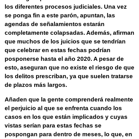
los diferentes procesos judiciales. Una vez
se ponga fin a este parón, apuntan, las
agendas de señalamientos estarán
completamente colapsadas. Además, afirman
que muchos de los juicios que se tendrían
que celebrar en estas fechas podrían
posponerse hasta el año 2020. A pesar de
esto, aseguran que no existe el riesgo de que
los delitos prescriban, ya que suelen tratarse
de plazos más largos.
Añaden que la gente comprenderá realmente
el perjuicio al que se enfrenta cuando los
casos en los que están implicados y cuyas
vistas serían para estas fechas se
pospongan para dentro de meses, lo que, en