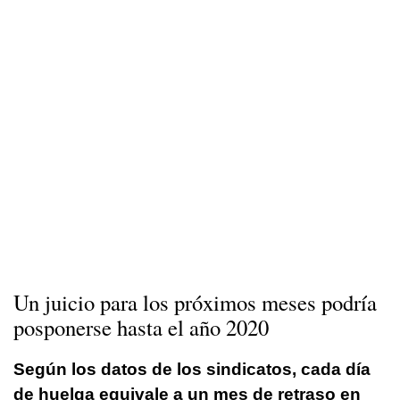
Un juicio para los próximos meses podría
posponerse hasta el año 2020
Según los datos de los sindicatos, cada día
de huelga equivale a un mes de retraso en