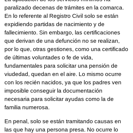
paralizado decenas de trámites en la comarca.
En lo referente al Registro Civil solo se están
expidiendo partidas de nacimiento y de
fallecimiento. Sin embargo, las certificaciones
que derivan de una defunción no se realizan,
por lo que, otras gestiones, como una certificado
de últimas voluntades o fe de vida,
fundamentales para solicitar una pensión de
viudedad, quedan en el aire. Lo mismo ocurre
con los recién nacidos, ya que los padres ven
imposible conseguir la documentación
necesaria para solicitar ayudas como la de
familia numerosa.
En penal, solo se están tramitando causas en
las que hay una persona presa. No ocurre lo