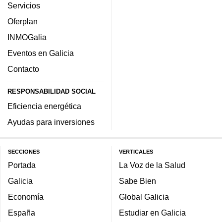
Servicios
Oferplan
INMOGalia
Eventos en Galicia
Contacto
RESPONSABILIDAD SOCIAL
Eficiencia energética
Ayudas para inversiones
SECCIONES
VERTICALES
Portada
La Voz de la Salud
Galicia
Sabe Bien
Economía
Global Galicia
España
Estudiar en Galicia