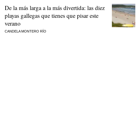
De la más larga a la más divertida: las diez
playas gallegas que tienes que pisar este
verano
CANDELA MONTERO RÍO