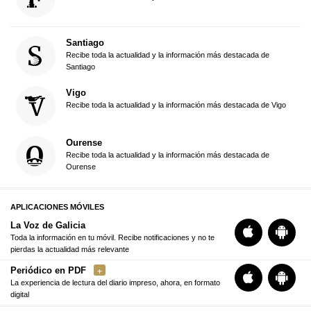
Santiago
Recibe toda la actualidad y la información más destacada de
Santiago
Vigo
Recibe toda la actualidad y la información más destacada de Vigo
Ourense
Recibe toda la actualidad y la información más destacada de
Ourense
APLICACIONES MÓVILES
La Voz de Galicia
Toda la información en tu móvil. Recibe notificaciones y no te
pierdas la actualidad más relevante
Periódico en PDF
La experiencia de lectura del diario impreso, ahora, en formato
digital