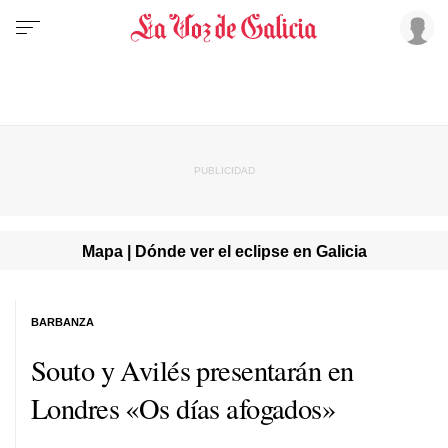
Mapa | Dónde ver el eclipse en Galicia
BARBANZA
Souto y Avilés presentarán en
Londres «Os días afogados»