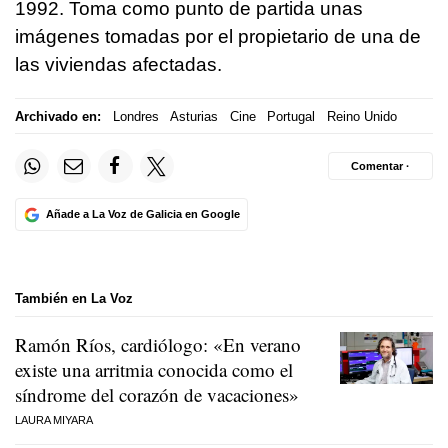
1992. Toma como punto de partida unas
imágenes tomadas por el propietario de una de
las viviendas afectadas.
Archivado en:
Londres
Asturias
Cine
Portugal
Reino Unido
Comentar ·
Añade a La Voz de Galicia en Google
También en La Voz
Ramón Ríos, cardiólogo: «En verano
existe una arritmia conocida como el
síndrome del corazón de vacaciones»
LAURA MIYARA