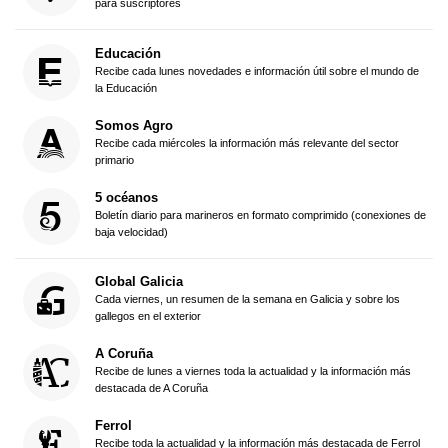
para suscriptores
Educación
Recibe cada lunes novedades e información útil sobre el mundo de
la Educación
Somos Agro
Recibe cada miércoles la información más relevante del sector
primario
5 océanos
Boletín diario para marineros en formato comprimido (conexiones de
baja velocidad)
Global Galicia
Cada viernes, un resumen de la semana en Galicia y sobre los
gallegos en el exterior
A Coruña
Recibe de lunes a viernes toda la actualidad y la información más
destacada de A Coruña
Ferrol
Recibe toda la actualidad y la información más destacada de Ferrol