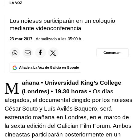
LA VOZ
Los noieses participarán en un coloquio
mediante videoconferencia
23 mar 2017
. Actualizado a las 05:00 h.
Comentar ·
Añade a La Voz de Galicia en Google
M
añana • Universidad King’s College
(Londres) • 19.30 horas •
Os días
afogados, el documental dirigido por los noieses
César Souto y Luís Avilés Baquero, será
estrenado mañana en Londres, en el marco de
la sexta edición del Galician Film Forum. Ambos
cineastas participarán posteriormente en un