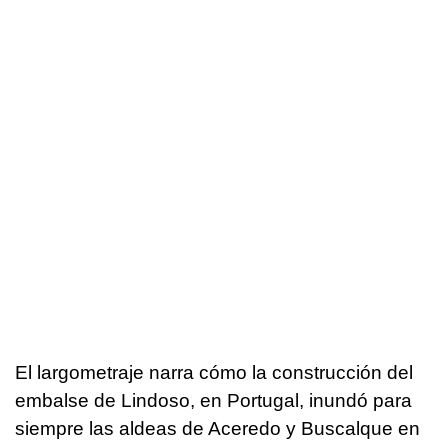
El largometraje narra cómo la construcción del
embalse de Lindoso, en Portugal, inundó para
siempre las aldeas de Aceredo y Buscalque en