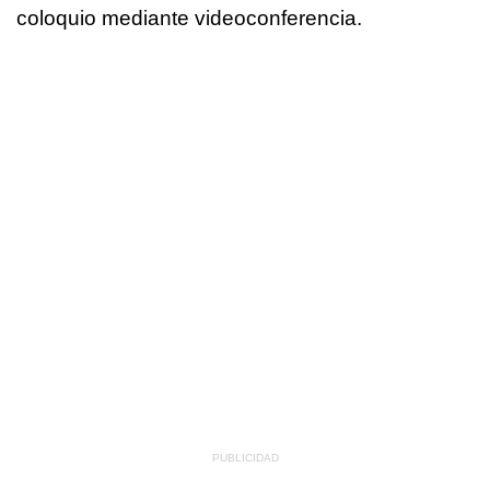
coloquio mediante videoconferencia.