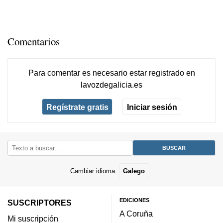
Comentarios
Para comentar es necesario
estar registrado
en
lavozdegalicia.es
Regístrate gratis
Iniciar sesión
Cambiar idioma:
Galego
EDICIONES
SUSCRIPTORES
A Coruña
Mi suscripción