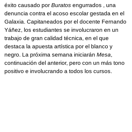
éxito causado por
Buratos
engurrados
, una
denuncia contra el acoso escolar gestada en el
Galaxia. Capitaneados por el docente Fernando
Yáñez, los estudiantes se involucraron en un
trabajo de gran calidad técnica, en el que
destaca la apuesta artística por el blanco y
negro. La próxima semana iniciarán
Mesa
,
continuación del anterior, pero con un más tono
positivo e involucrando a todos los cursos.