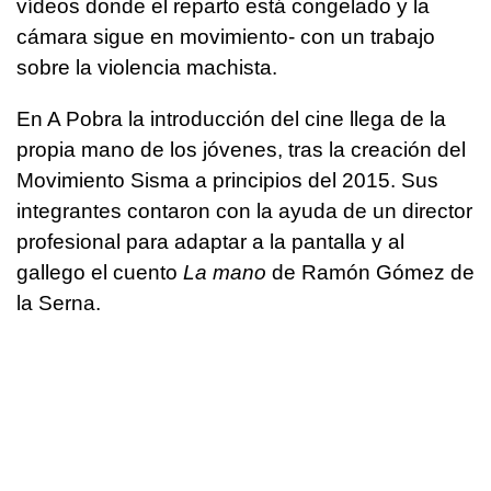
vídeos donde el reparto está congelado y la
cámara sigue en movimiento- con un trabajo
sobre la violencia machista.
En A Pobra la introducción del cine llega de la
propia mano de los jóvenes, tras la creación del
Movimiento Sisma a principios del 2015. Sus
integrantes contaron con la ayuda de un director
profesional para adaptar a la pantalla y al
gallego el cuento
La mano
de Ramón Gómez de
la Serna.