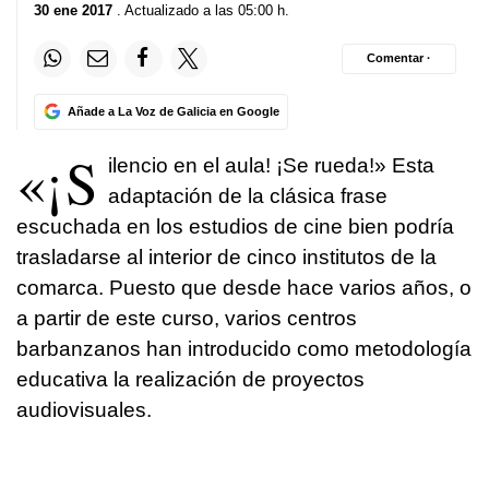
30 ene 2017
. Actualizado a las 05:00 h.
Comentar ·
Añade a La Voz de Galicia en Google
«¡S
ilencio en el aula! ¡Se rueda!» Esta
adaptación de la clásica frase
escuchada en los estudios de cine bien podría
trasladarse al interior de cinco institutos de la
comarca. Puesto que desde hace varios años, o
a partir de este curso, varios centros
barbanzanos han introducido como metodología
educativa la realización de proyectos
audiovisuales.