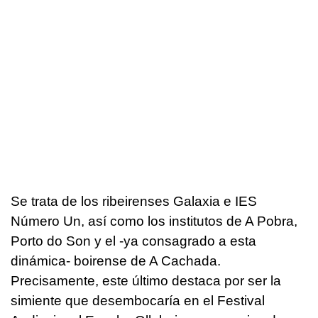
Se trata de los ribeirenses Galaxia e IES
Número Un, así como los institutos de A Pobra,
Porto do Son y el -ya consagrado a esta
dinámica- boirense de A Cachada.
Precisamente, este último destaca por ser la
simiente que desembocaría en el Festival