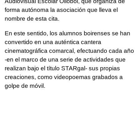
Audiovisual Escolar Olloboi, que organiza de
forma autónoma la asociación que lleva el
nombre de esta cita.
En este sentido, los alumnos boirenses se han
convertido en una auténtica cantera
cinematográfica comarcal, efectuando cada año
-en el marco de una serie de actividades que
realizan bajo el título STARgal- sus propias
creaciones, como videopoemas grabados a
golpe de móvil.