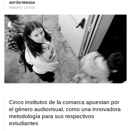
ANTÓN PARADA
RIBEIRA / LA VOZ
Cinco institutos de la comarca apuestan por
el género audiovisual, como una innovadora
metodología para sus respectivos
estudiantes