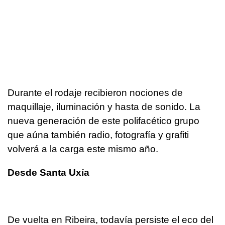
Durante el rodaje recibieron nociones de
maquillaje, iluminación y hasta de sonido. La
nueva generación de este polifacético grupo
que aúna también radio, fotografía y grafiti
volverá a la carga este mismo año.
Desde Santa Uxía
De vuelta en Ribeira, todavía persiste el eco del