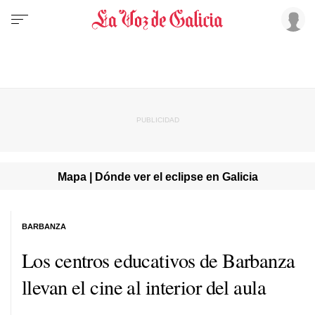
Mapa | Dónde ver el eclipse en Galicia
BARBANZA
Los centros educativos de Barbanza
llevan el cine al interior del aula