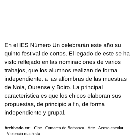
En el IES Número Un celebrarán este año su
quinto festival de cortos. El legado de este se ha
visto reflejado en las nominaciones de varios
trabajos, que los alumnos realizan de forma
independiente, a las alfombras de las muestras
de Noia, Ourense y Boiro. La principal
característica es que los chicos elaboran sus
propuestas, de principio a fin, de forma
independiente y grupal.
Archivado en:
Cine
Comarca do Barbanza
Arte
Acoso escolar
Violencia machista