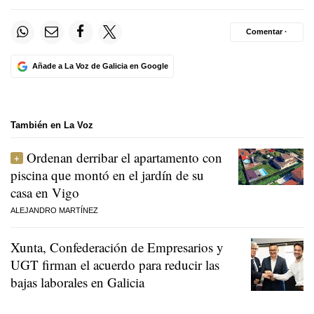
Comentar ·
Añade a La Voz de Galicia en Google
También en La Voz
Ordenan derribar el apartamento con
piscina que montó en el jardín de su
casa en Vigo
ALEJANDRO MARTÍNEZ
Xunta, Confederación de Empresarios y
UGT firman el acuerdo para reducir las
bajas laborales en Galicia