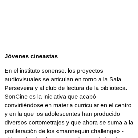
Jóvenes cineastas
En el instituto sonense, los proyectos
audiovisuales se articulan en torno a la Sala
Perseveira y al club de lectura de la biblioteca.
SonCine es la iniciativa que acabó
convirtiéndose en materia curricular en el centro
y en la que los adolescentes han producido
diversos cortometrajes y que ahora se suma a la
proliferación de los «mannequin challenge» -