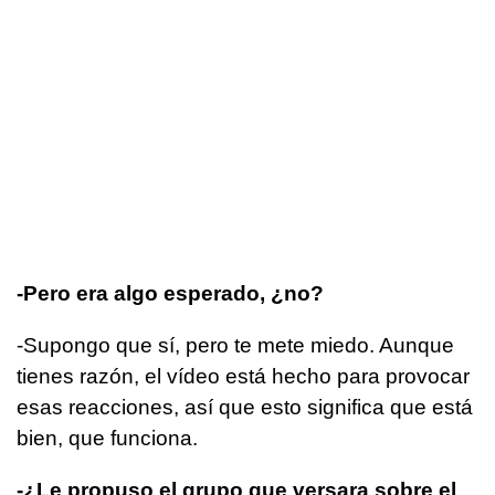
-Pero era algo esperado, ¿no?
-Supongo que sí, pero te mete miedo. Aunque
tienes razón, el vídeo está hecho para provocar
esas reacciones, así que esto significa que está
bien, que funciona.
-¿Le propuso el grupo que versara sobre el