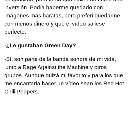
inversión. Podía haberme quedado con
imágenes más baratas, pero preferí quedarme
con menos dinero y que el vídeo saliese
perfecto.
-¿Le gustaban Green Day?
-Sí, son parte de la banda sonora de mi vida,
junto a Rage Against the Machine y otros
grupos. Aunque quizá mi favorito y para los que
me encantaría hacer un vídeo sean los Red Hot
Chili Peppers.