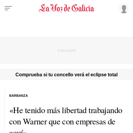
Comprueba si tu concello verá el eclipse total
BARBANZA
«He tenido más libertad trabajando
con Warner que con empresas de
aquí»