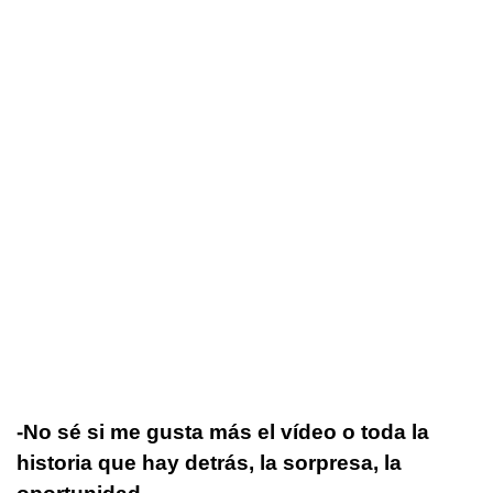
-No sé si me gusta más el vídeo o toda la
historia que hay detrás, la sorpresa, la