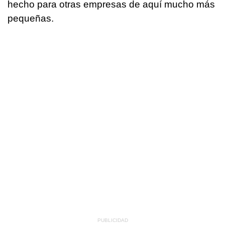
hecho para otras empresas de aquí mucho más
pequeñas.