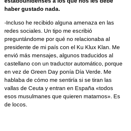
estadounidenses a los que nos les debe
haber gustado nada.
-Incluso he recibido alguna amenaza en las
redes sociales. Un tipo me escribió
preguntándome por qué no relacionaba al
presidente de mi país con el Ku Klux Klan. Me
envió más mensajes, algunos traducidos al
castellano con un traductor automático, porque
en vez de Green Day ponía Día Verde. Me
hablaba de cómo me sentiría si se tiran las
vallas de Ceuta y entran en España «todos
esos musulmanes que quieren matarnos». Es
de locos.