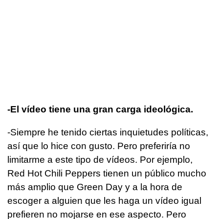
-El vídeo tiene una gran carga ideológica.
-Siempre he tenido ciertas inquietudes políticas,
así que lo hice con gusto. Pero preferiría no
limitarme a este tipo de vídeos. Por ejemplo,
Red Hot Chili Peppers tienen un público mucho
más amplio que Green Day y a la hora de
escoger a alguien que les haga un vídeo igual
prefieren no mojarse en ese aspecto. Pero