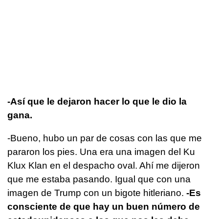
-Así que le dejaron hacer lo que le dio la
gana.
-Bueno, hubo un par de cosas con las que me
pararon los pies. Una era una imagen del Ku
Klux Klan en el despacho oval. Ahí me dijeron
que me estaba pasando. Igual que con una
imagen de Trump con un bigote hitleriano.
-Es
consciente de que hay un buen número de