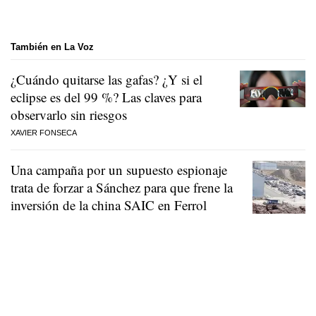
También en La Voz
¿Cuándo quitarse las gafas? ¿Y si el
eclipse es del 99 %? Las claves para
observarlo sin riesgos
XAVIER FONSECA
Una campaña por un supuesto espionaje
trata de forzar a Sánchez para que frene la
inversión de la china SAIC en Ferrol