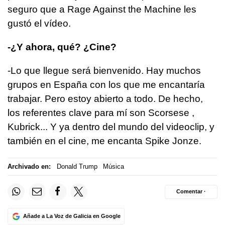
seguro que a Rage Against the Machine les
gustó el vídeo.
-¿Y ahora, qué? ¿Cine?
-Lo que llegue será bienvenido. Hay muchos
grupos en España con los que me encantaría
trabajar. Pero estoy abierto a todo. De hecho,
los referentes clave para mí son Scorsese ,
Kubrick... Y ya dentro del mundo del videoclip, y
también en el cine, me encanta Spike Jonze.
Archivado en:
Donald Trump
Música
Comentar ·
Añade a La Voz de Galicia en Google