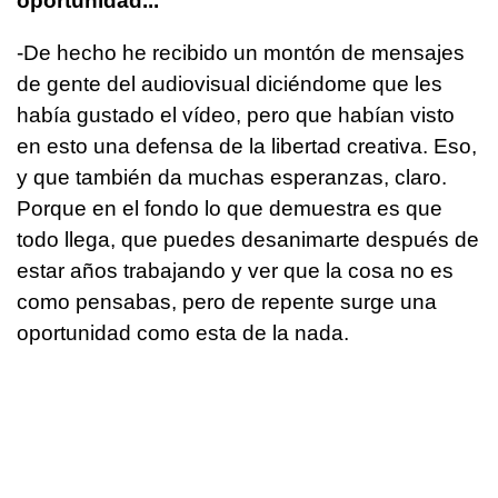
oportunidad...
-De hecho he recibido un montón de mensajes
de gente del audiovisual diciéndome que les
había gustado el vídeo, pero que habían visto
en esto una defensa de la libertad creativa. Eso,
y que también da muchas esperanzas, claro.
Porque en el fondo lo que demuestra es que
todo llega, que puedes desanimarte después de
estar años trabajando y ver que la cosa no es
como pensabas, pero de repente surge una
oportunidad como esta de la nada.