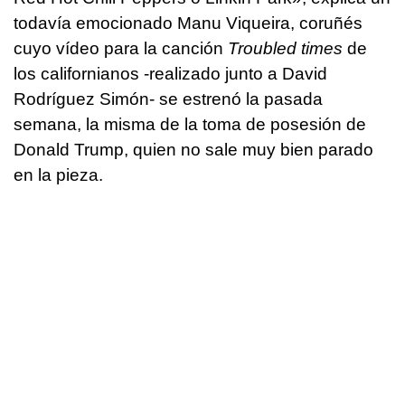
todavía emocionado Manu Viqueira, coruñés
cuyo vídeo para la canción
Troubled times
de
los californianos -realizado junto a David
Rodríguez Simón- se estrenó la pasada
semana, la misma de la toma de posesión de
Donald Trump, quien no sale muy bien parado
en la pieza.