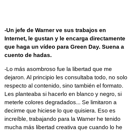
-Un jefe de Warner ve sus trabajos en
Internet, le gustan y le encarga directamente
que haga un vídeo para Green Day. Suena a
cuento de hadas.
-Lo más asombroso fue la libertad que me
dejaron. Al principio les consultaba todo, no solo
respecto al contenido, sino también el formato.
Les planteaba si hacerlo en blanco y negro, si
meterle colores degradados... Se limitaron a
decirme que hiciese lo que quisiera. Eso es
increíble, trabajando para la Warner he tenido
mucha más libertad creativa que cuando lo he