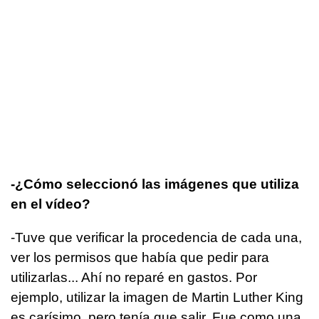
-¿Cómo seleccionó las imágenes que utiliza
en el vídeo?
-Tuve que verificar la procedencia de cada una,
ver los permisos que había que pedir para
utilizarlas... Ahí no reparé en gastos. Por
ejemplo, utilizar la imagen de Martin Luther King
es carísimo, pero tenía que salir. Fue como una