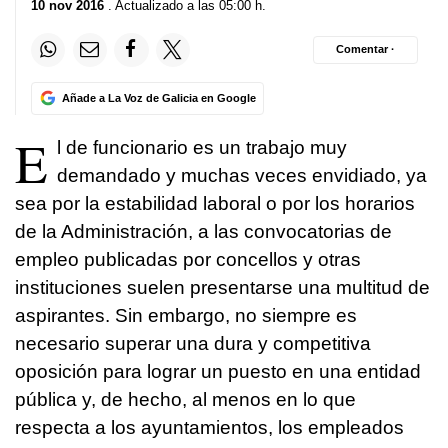
10 nov 2016
. Actualizado a las 05:00 h.
Comentar ·
Añade a La Voz de Galicia en Google
E
l de funcionario es un trabajo muy
demandado y muchas veces envidiado, ya
sea por la estabilidad laboral o por los horarios
de la Administración, a las convocatorias de
empleo publicadas por concellos y otras
instituciones suelen presentarse una multitud de
aspirantes. Sin embargo, no siempre es
necesario superar una dura y competitiva
oposición para lograr un puesto en una entidad
pública y, de hecho, al menos en lo que
respecta a los ayuntamientos, los empleados