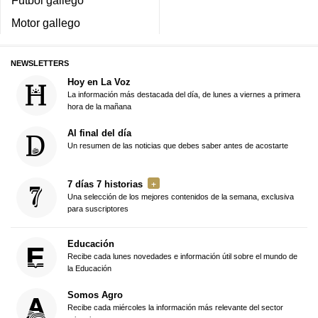
Fútbol gallego
Motor gallego
NEWSLETTERS
Hoy en La Voz
La información más destacada del día, de lunes a viernes a primera
hora de la mañana
Al final del día
Un resumen de las noticias que debes saber antes de acostarte
7 días 7 historias
Una selección de los mejores contenidos de la semana, exclusiva
para suscriptores
Educación
Recibe cada lunes novedades e información útil sobre el mundo de
la Educación
Somos Agro
Recibe cada miércoles la información más relevante del sector