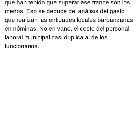
que han tenido que superar ese trance son los
menos. Eso se deduce del análisis del gasto
que realizan las entidades locales barbanzanas
en nóminas. No en vano, el coste del personal
laboral municipal casi duplica al de los
funcionarios.