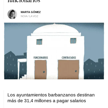
MARTA GÓMEZ
NOIA / LA VOZ
Los ayuntamientos barbanzanos destinan
más de 31,4 millones a pagar salarios