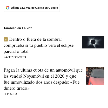
Añade a La Voz de Galicia en Google
También en La Voz
Dentro o fuera de la sombra:
comprueba si tu pueblo verá el eclipse
parcial o total
XAVIER FONSECA
Pagan la última cuota de un automóvil que
les vendió Noyamóvil en el 2020 y que
fue inmovilizado dos años después: «Fue
dinero tirado»
O. P. ARCA