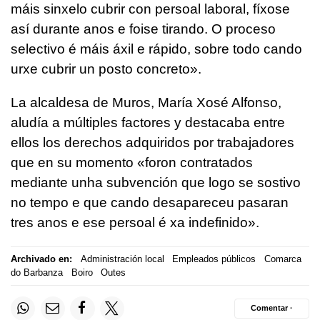
máis sinxelo cubrir con persoal laboral, fíxose
así durante anos e foise tirando. O proceso
selectivo é máis áxil e rápido, sobre todo cando
urxe cubrir un posto concreto»
.
La alcaldesa de Muros, María Xosé Alfonso,
aludía a múltiples factores y destacaba entre
ellos los derechos adquiridos por trabajadores
que en su momento
«foron contratados
mediante unha subvención que logo se sostivo
no tempo e que cando desapareceu pasaran
tres anos e ese persoal é xa indefinido»
.
Archivado en:
Administración local
Empleados públicos
Comarca
do Barbanza
Boiro
Outes
Comentar ·