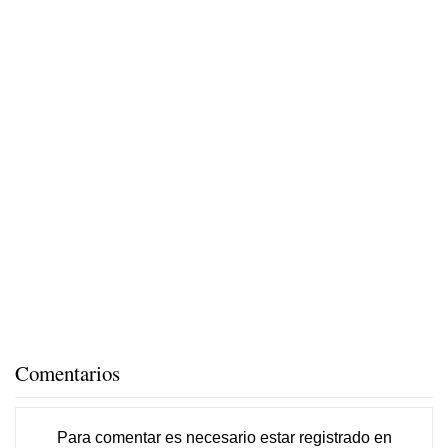
Comentarios
Para comentar es necesario
estar registrado
en