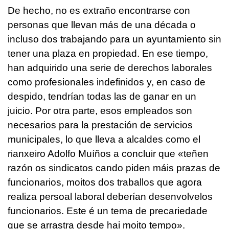
De hecho, no es extraño encontrarse con
personas que llevan más de una década o
incluso dos trabajando para un ayuntamiento sin
tener una plaza en propiedad. En ese tiempo,
han adquirido una serie de derechos laborales
como profesionales indefinidos y, en caso de
despido, tendrían todas las de ganar en un
juicio. Por otra parte, esos empleados son
necesarios para la prestación de servicios
municipales, lo que lleva a alcaldes como el
rianxeiro Adolfo Muíños a concluir que
«teñen
razón os sindicatos cando piden máis prazas de
funcionarios, moitos dos traballos que agora
realiza persoal laboral deberían desenvolvelos
funcionarios. Este é un tema de precariedade
que se arrastra desde hai moito tempo»
.