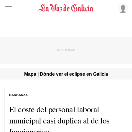
Mapa | Dónde ver el eclipse en Galicia
BARBANZA
El coste del personal laboral
municipal casi duplica al de los
funcionarios