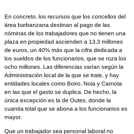
En concreto, los recursos que los concellos del
área barbanzana destinan al pago de las
nóminas de los trabajadores que no tienen una
plaza en propiedad ascienden a 13,3 millones
de euros, un 40% más que la cifra dedicada a
los sueldos de los funcionarios, que se roza los
ocho millones. Las diferencias varían según la
Administración local de la que se trate, y hay
entidades locales como Boiro, Noia y Carnota
en las que el gasto se duplica. De hecho, la
única excepción es la de Outes, donde la
cuantía total que se abona a los funcionarios es
mayor.
Que un trabajador sea personal laboral no