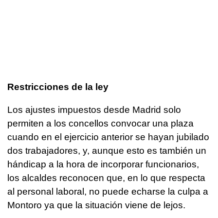
Restricciones de la ley
Los ajustes impuestos desde Madrid solo
permiten a los concellos convocar una plaza
cuando en el ejercicio anterior se hayan jubilado
dos trabajadores, y, aunque esto es también un
hándicap a la hora de incorporar funcionarios,
los alcaldes reconocen que, en lo que respecta
al personal laboral, no puede echarse la culpa a
Montoro ya que la situación viene de lejos.