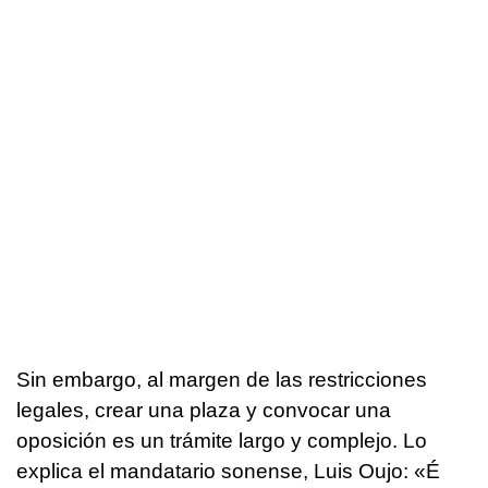
Sin embargo, al margen de las restricciones
legales, crear una plaza y convocar una
oposición es un trámite largo y complejo. Lo
explica el mandatario sonense, Luis Oujo:
«É