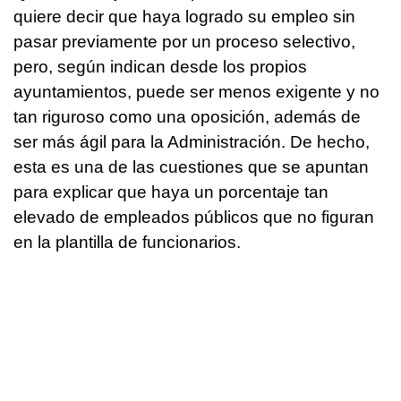
quiere decir que haya logrado su empleo sin
pasar previamente por un proceso selectivo,
pero, según indican desde los propios
ayuntamientos, puede ser menos exigente y no
tan riguroso como una oposición, además de
ser más ágil para la Administración. De hecho,
esta es una de las cuestiones que se apuntan
para explicar que haya un porcentaje tan
elevado de empleados públicos que no figuran
en la plantilla de funcionarios.