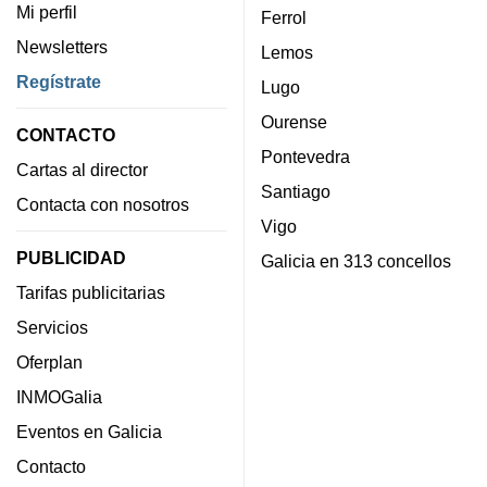
Mi perfil
Ferrol
Newsletters
Lemos
Regístrate
Lugo
Ourense
CONTACTO
Pontevedra
Cartas al director
Santiago
Contacta con nosotros
Vigo
PUBLICIDAD
Galicia en 313 concellos
Tarifas publicitarias
Servicios
Oferplan
INMOGalia
Eventos en Galicia
Contacto