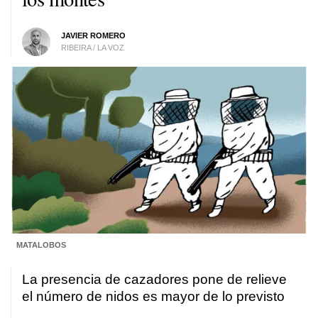
JAVIER ROMERO
RIBEIRA / LA VOZ
MATALOBOS
La presencia de cazadores pone de relieve
el número de nidos es mayor de lo previsto