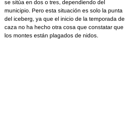
se sitúa en dos o tres, dependiendo del
municipio. Pero esta situación es solo la punta
del iceberg, ya que el inicio de la temporada de
caza no ha hecho otra cosa que constatar que
los montes están plagados de nidos.