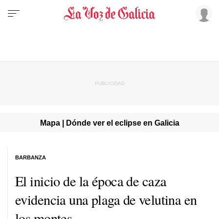
Mapa | Dónde ver el eclipse en Galicia
BARBANZA
El inicio de la época de caza
evidencia una plaga de velutina en
los montes