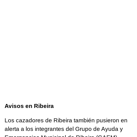
Avisos en Ribeira
Los cazadores de Ribeira también pusieron en
alerta a los integrantes del Grupo de Ayuda y