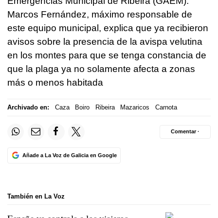
Emergencias Municipal de Ribeira (GAEM).
Marcos Fernández, máximo responsable de
este equipo municipal, explica que ya recibieron
avisos sobre la presencia de la avispa velutina
en los montes para que se tenga constancia de
que la plaga ya no solamente afecta a zonas
más o menos habitada
Archivado en:
Caza
Boiro
Ribeira
Mazaricos
Carnota
Comentar ·
Añade a La Voz de Galicia en Google
También en La Voz