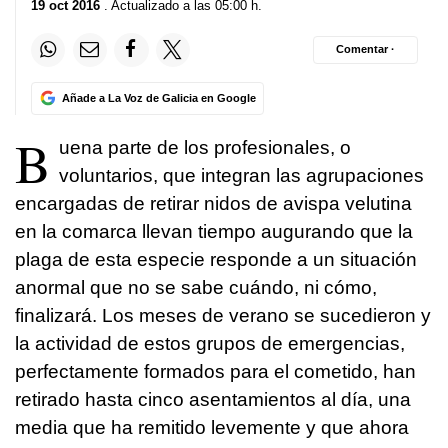
19 oct 2016
. Actualizado a las 05:00 h.
Comentar ·
Añade a La Voz de Galicia en Google
B
uena parte de los profesionales, o
voluntarios, que integran las agrupaciones
encargadas de retirar nidos de avispa velutina
en la comarca llevan tiempo augurando que la
plaga de esta especie responde a un situación
anormal que no se sabe cuándo, ni cómo,
finalizará. Los meses de verano se sucedieron y
la actividad de estos grupos de emergencias,
perfectamente formados para el cometido, han
retirado hasta cinco asentamientos al día, una
media que ha remitido levemente y que ahora