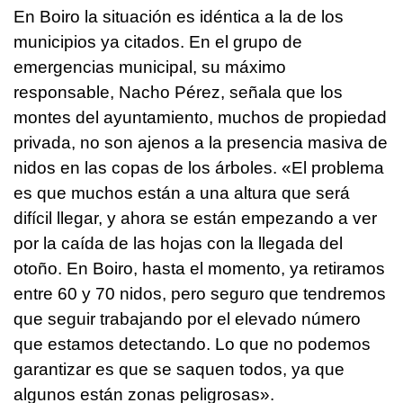
En Boiro la situación es idéntica a la de los
municipios ya citados. En el grupo de
emergencias municipal, su máximo
responsable, Nacho Pérez, señala que los
montes del ayuntamiento, muchos de propiedad
privada, no son ajenos a la presencia masiva de
nidos en las copas de los árboles. «El problema
es que muchos están a una altura que será
difícil llegar, y ahora se están empezando a ver
por la caída de las hojas con la llegada del
otoño. En Boiro, hasta el momento, ya retiramos
entre 60 y 70 nidos, pero seguro que tendremos
que seguir trabajando por el elevado número
que estamos detectando. Lo que no podemos
garantizar es que se saquen todos, ya que
algunos están zonas peligrosas».