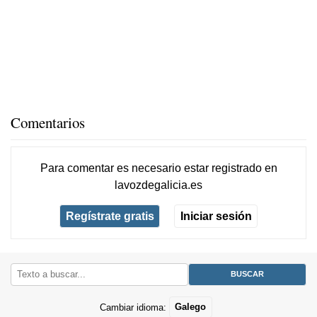
Comentarios
Para comentar es necesario
estar registrado
en
lavozdegalicia.es
Regístrate gratis
Iniciar sesión
Cambiar idioma:
Galego