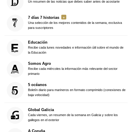
Un resumen de las noticias que debes saber antes de acostarte
7 días 7 historias
Una selección de los mejores contenidos de la semana, exclusiva
para suscriptores
Educación
Recibe cada lunes novedades e información útil sobre el mundo de
la Educación
Somos Agro
Recibe cada miércoles la información más relevante del sector
primario
5 océanos
Boletín diario para marineros en formato comprimido (conexiones de
baja velocidad)
Global Galicia
Cada viernes, un resumen de la semana en Galicia y sobre los
gallegos en el exterior
A Coruña