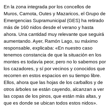
En la zona integrada por los concellos de
Muros, Carnota, Outes y Mazaricos, el Grupo de
Emergencias Supramunicipal (GES) ha retirado
más de 160 nidos desde el verano y hasta
ahora. Una cantidad muy relevante que seguirá
aumentando. Ayer, Ramón Lago, su máximo
responsable, explicaba: «En nuestro caso
tenemos constancia de que la situación en los
montes es todavía peor, pero no lo sabemos por
los cazadores, y sí por vecinos y conocidos que
recorren en estos espacios en su tiempo libre.
Ellos, ahora que las hojas de los carballos y de
otros árboles se están cayendo, alcanzan a ver
las copas de los pinos, que están más altas, y
que es donde se ubican todos estos nidos».