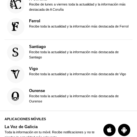
Recibe de lunes a viernes toda la actualidad y la información más
destacada de A Coruña
Ferrol
Recibe toda la actualidad y la información más destacada de Ferrol
Santiago
Recibe toda la actualidad y la información más destacada de
Santiago
Vigo
Recibe toda la actualidad y la información más destacada de Vigo
Ourense
Recibe toda la actualidad y la información más destacada de
Ourense
APLICACIONES MÓVILES
La Voz de Galicia
Toda la información en tu móvil. Recibe notificaciones y no te