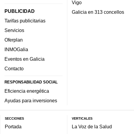
Vigo
PUBLICIDAD
Galicia en 313 concellos
Tarifas publicitarias
Servicios
Oferplan
INMOGalia
Eventos en Galicia
Contacto
RESPONSABILIDAD SOCIAL
Eficiencia energética
Ayudas para inversiones
SECCIONES
VERTICALES
Portada
La Voz de la Salud