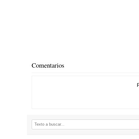
Comentarios