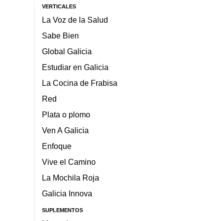
VERTICALES
La Voz de la Salud
Sabe Bien
Global Galicia
Estudiar en Galicia
La Cocina de Frabisa
Red
Plata o plomo
Ven A Galicia
Enfoque
Vive el Camino
La Mochila Roja
Galicia Innova
SUPLEMENTOS