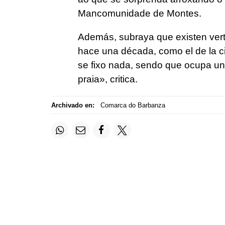
Mancomunidade de Montes.
Además, subraya que existen ver
hace una década, como el de la ci
se fixo nada, sendo que ocupa unh
praia», critica.
Archivado en:
Comarca do Barbanza