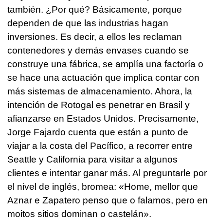
también. ¿Por qué? Básicamente, porque
dependen de que las industrias hagan
inversiones. Es decir, a ellos les reclaman
contenedores y demás envases cuando se
construye una fábrica, se amplía una factoría o
se hace una actuación que implica contar con
más sistemas de almacenamiento. Ahora, la
intención de Rotogal es penetrar en Brasil y
afianzarse en Estados Unidos. Precisamente,
Jorge Fajardo cuenta que están a punto de
viajar a la costa del Pacífico, a recorrer entre
Seattle y California para visitar a algunos
clientes e intentar ganar más. Al preguntarle por
el nivel de inglés, bromea:
«Home, mellor que
Aznar e Zapatero penso que o falamos, pero en
moitos sitios dominan o castelán».