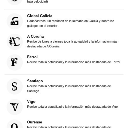
baja velocidad)
Global Galicia
Cada viernes, un resumen de la semana en Galicia y sobre los
gallegos en el exterior
A Coruña
Recibe de lunes a viernes toda la actualidad y la información más
destacada de A Coruña
Ferrol
Recibe toda la actualidad y la información más destacada de Ferrol
Santiago
Recibe toda la actualidad y la información más destacada de
Santiago
Vigo
Recibe toda la actualidad y la información más destacada de Vigo
Ourense
Recibe toda la actualidad y la información más destacada de