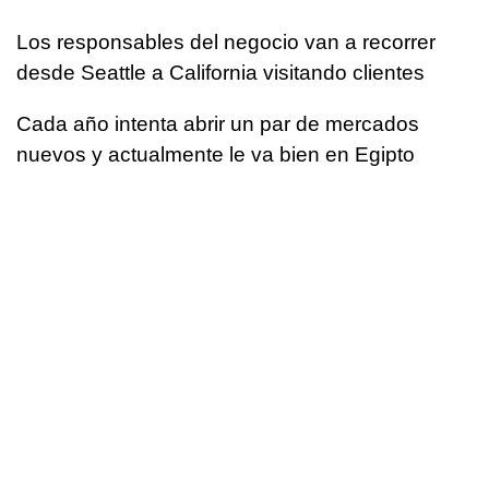
Los responsables del negocio van a recorrer
desde Seattle a California visitando clientes
Cada año intenta abrir un par de mercados
nuevos y actualmente le va bien en Egipto