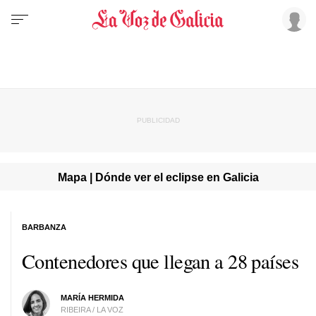
Mapa | Dónde ver el eclipse en Galicia
BARBANZA
Contenedores que llegan a 28 países
MARÍA HERMIDA
RIBEIRA / LA VOZ