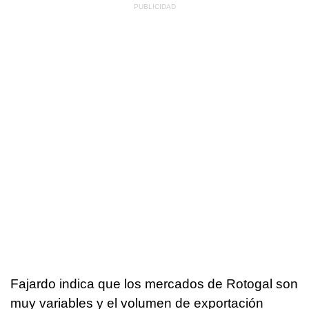
Fajardo indica que los mercados de Rotogal son
muy variables y el volumen de exportación