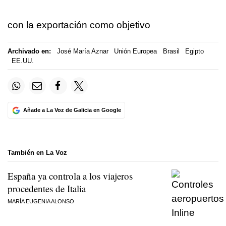
con la exportación como objetivo
Archivado en:
José María Aznar
Unión Europea
Brasil
Egipto
EE.UU.
Añade a La Voz de Galicia en Google
También en La Voz
España ya controla a los viajeros
procedentes de Italia
MARÍA EUGENIA ALONSO