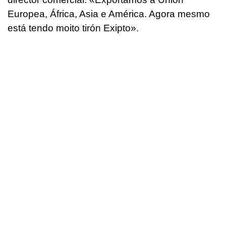
Europea, África, Asia e América. Agora mesmo
está tendo moito tirón Exipto»
.