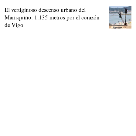
El vertiginoso descenso urbano del
Marisquiño: 1.135 metros por el corazón
de Vigo