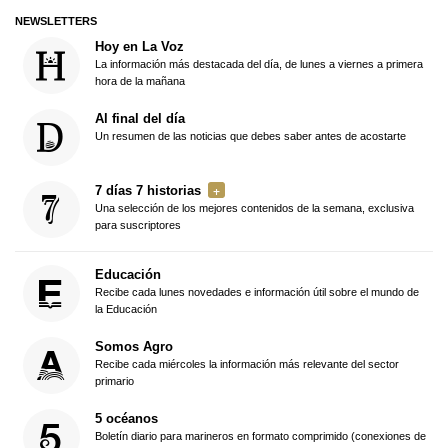
NEWSLETTERS
Hoy en La Voz
La información más destacada del día, de lunes a viernes a primera
hora de la mañana
Al final del día
Un resumen de las noticias que debes saber antes de acostarte
7 días 7 historias
Una selección de los mejores contenidos de la semana, exclusiva
para suscriptores
Educación
Recibe cada lunes novedades e información útil sobre el mundo de
la Educación
Somos Agro
Recibe cada miércoles la información más relevante del sector
primario
5 océanos
Boletín diario para marineros en formato comprimido (conexiones de