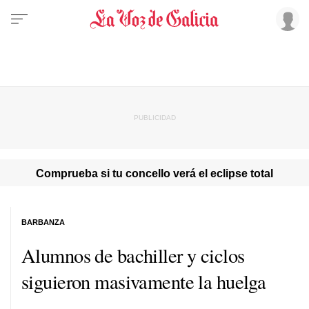
Comprueba si tu concello verá el eclipse total
BARBANZA
Alumnos de bachiller y ciclos
siguieron masivamente la huelga