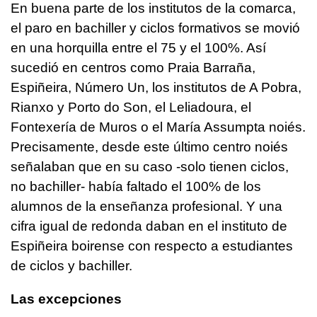
En buena parte de los institutos de la comarca,
el paro en bachiller y ciclos formativos se movió
en una horquilla entre el 75 y el 100%. Así
sucedió en centros como Praia Barraña,
Espiñeira, Número Un, los institutos de A Pobra,
Rianxo y Porto do Son, el Leliadoura, el
Fontexería de Muros o el María Assumpta noiés.
Precisamente, desde este último centro noiés
señalaban que en su caso -solo tienen ciclos,
no bachiller- había faltado el 100% de los
alumnos de la enseñanza profesional. Y una
cifra igual de redonda daban en el instituto de
Espiñeira boirense con respecto a estudiantes
de ciclos y bachiller.
Las excepciones