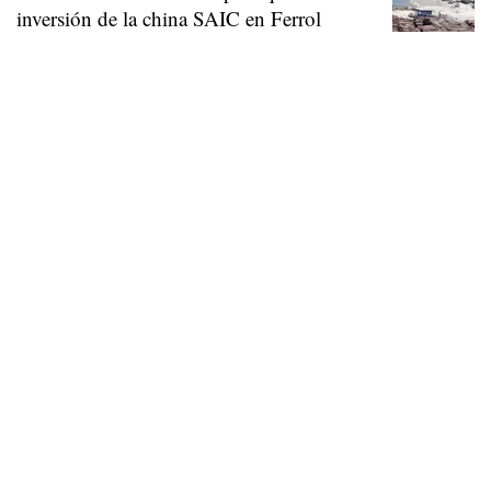
inversión de la china SAIC en Ferrol