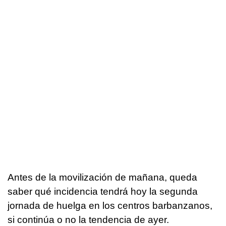
Antes de la movilización de mañana, queda
saber qué incidencia tendrá hoy la segunda
jornada de huelga en los centros barbanzanos,
si continúa o no la tendencia de ayer.