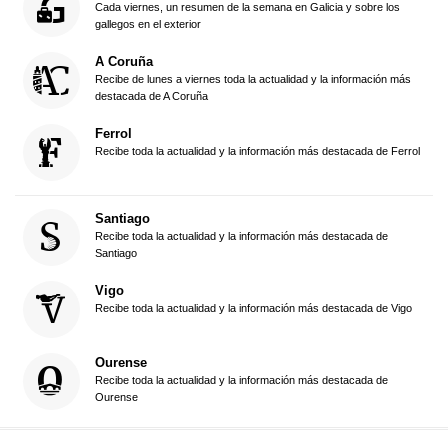
Cada viernes, un resumen de la semana en Galicia y sobre los
gallegos en el exterior
A Coruña
Recibe de lunes a viernes toda la actualidad y la información más
destacada de A Coruña
Ferrol
Recibe toda la actualidad y la información más destacada de Ferrol
Santiago
Recibe toda la actualidad y la información más destacada de
Santiago
Vigo
Recibe toda la actualidad y la información más destacada de Vigo
Ourense
Recibe toda la actualidad y la información más destacada de
Ourense