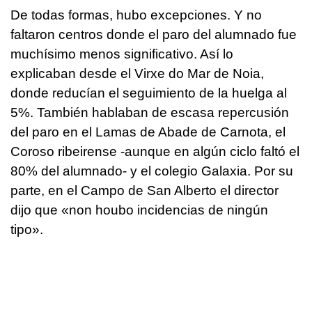
De todas formas, hubo excepciones. Y no
faltaron centros donde el paro del alumnado fue
muchísimo menos significativo. Así lo
explicaban desde el Virxe do Mar de Noia,
donde reducían el seguimiento de la huelga al
5%. También hablaban de escasa repercusión
del paro en el Lamas de Abade de Carnota, el
Coroso ribeirense -aunque en algún ciclo faltó el
80% del alumnado- y el colegio Galaxia. Por su
parte, en el Campo de San Alberto el director
dijo que «
non houbo incidencias de ningún
tipo».