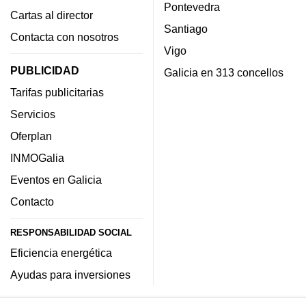
Pontevedra
Cartas al director
Santiago
Contacta con nosotros
Vigo
PUBLICIDAD
Galicia en 313 concellos
Tarifas publicitarias
Servicios
Oferplan
INMOGalia
Eventos en Galicia
Contacto
RESPONSABILIDAD SOCIAL
Eficiencia energética
Ayudas para inversiones