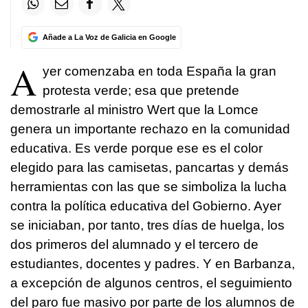
Añade a La Voz de Galicia en Google
A
yer comenzaba en toda España la gran
protesta verde; esa que pretende
demostrarle al ministro Wert que la Lomce
genera un importante rechazo en la comunidad
educativa. Es verde porque ese es el color
elegido para las camisetas, pancartas y demás
herramientas con las que se simboliza la lucha
contra la política educativa del Gobierno. Ayer
se iniciaban, por tanto, tres días de huelga, los
dos primeros del alumnado y el tercero de
estudiantes, docentes y padres. Y en Barbanza,
a excepción de algunos centros, el seguimiento
del paro fue masivo por parte de los alumnos de