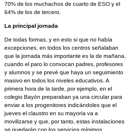
70% de los muchachos de cuarto de ESO y el
64% de los de tercero.
La principal jornada
De todas formas, y en esto si que no había
excepciones, en todos los centros señalaban
que la jornada más importante es la de mañana,
cuando el paro lo convocan padres, profesores
y alumnos y se prevé que haya un seguimiento
masivo en todos los niveles educativos. A
primera hora de la tarde, por ejemplo, en el
colegio Bayón preparaban ya una circular para
enviar a los progenitores indicándoles que el
jueves el claustro en su mayoría va a
movilizarse y que, por tanto, estas instalaciones
se quedarán con los servicios mínimos.