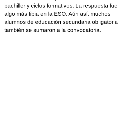
bachiller y ciclos formativos. La respuesta fue
algo más tibia en la ESO. Aún así, muchos
alumnos de educación secundaria obligatoria
también se sumaron a la convocatoria.