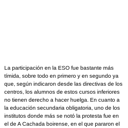
La participación en la ESO fue bastante más
tímida, sobre todo en primero y en segundo ya
que, según indicaron desde las directivas de los
centros, los alumnos de estos cursos inferiores
no tienen derecho a hacer huelga. En cuanto a
la educación secundaria obligatoria, uno de los
institutos donde más se notó la protesta fue en
el de A Cachada boirense, en el que pararon el