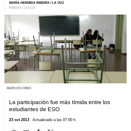
MARÍA HERMIDA RIBEIRA / LA VOZ
RIBEIRA / LA VOZ
MARCOS CREO
La participación fue más tímida entre los
estudiantes de ESO
23 oct 2013
. Actualizado a las 07:00 h.