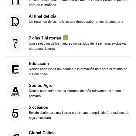
hora de la mañana
Al final del día
Un resumen de las noticias que debes saber antes de acostarte
7 días 7 historias
Una selección de los mejores contenidos de la semana, exclusiva
para suscriptores
Educación
Recibe cada lunes novedades e información útil sobre el mundo de
la Educación
Somos Agro
Recibe cada miércoles la información más relevante del sector
primario
5 océanos
Boletín diario para marineros en formato comprimido (conexiones de
baja velocidad)
Global Galicia