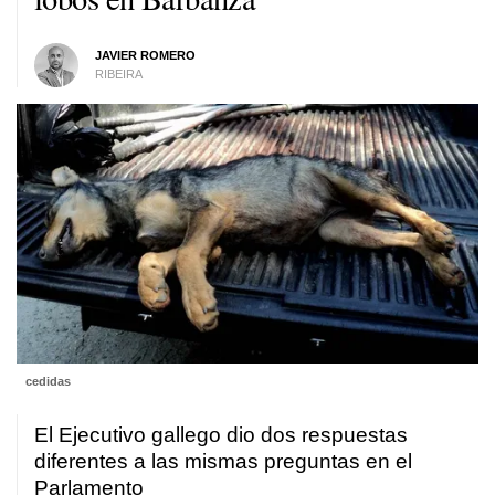
JAVIER ROMERO
RIBEIRA
cedidas
El Ejecutivo gallego dio dos respuestas
diferentes a las mismas preguntas en el
Parlamento