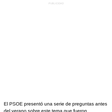
El PSOE presentó una serie de preguntas antes
del verano sobre este tema que fueron