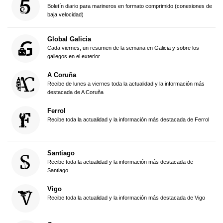
Boletín diario para marineros en formato comprimido (conexiones de
baja velocidad)
Global Galicia
Cada viernes, un resumen de la semana en Galicia y sobre los
gallegos en el exterior
A Coruña
Recibe de lunes a viernes toda la actualidad y la información más
destacada de A Coruña
Ferrol
Recibe toda la actualidad y la información más destacada de Ferrol
Santiago
Recibe toda la actualidad y la información más destacada de
Santiago
Vigo
Recibe toda la actualidad y la información más destacada de Vigo