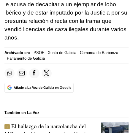
le acusa de decapitar a un ejemplar de lobo
ibérico y de estar imputado por la Justicia por su
presunta relación directa con la trama que
vendió licencias de caza ilegales durante varios
años.
Archivado en:
PSOE
Xunta de Galicia
Comarca do Barbanza
Parlamento de Galicia
Añade a La Voz de Galicia en Google
También en La Voz
El hallazgo de la narcolancha del