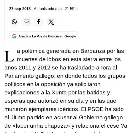
27 sep 2013
. Actualizado a las 21:59 h.
Añade a La Voz de Galicia en Google
L
a polémica generada en Barbanza por las
muertes de lobos en esta sierra entre los
años 2011 y 2012 se ha trasladado ahora al
Parlamento gallego, en donde todos los grupos
políticos en la oposición ya solicitaron
explicaciones a la Xunta por las batidas y
esperas que autorizó en su día y en las que
murieron ejemplares ibéricos. El PSOE ha sido
el último partido en acusar al Gobierno gallego
de «facer unha chapuza» y relaciona el cese ?a