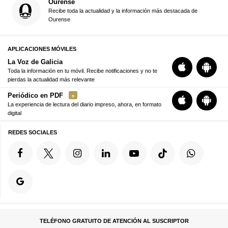
Ourense
Recibe toda la actualidad y la información más destacada de
Ourense
APLICACIONES MÓVILES
La Voz de Galicia
Toda la información en tu móvil. Recibe notificaciones y no te
pierdas la actualidad más relevante
Periódico en PDF
La experiencia de lectura del diario impreso, ahora, en formato
digital
REDES SOCIALES
TELÉFONO GRATUITO DE ATENCIÓN AL SUSCRIPTOR