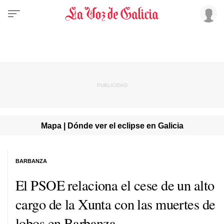
Mapa | Dónde ver el eclipse en Galicia
BARBANZA
El PSOE relaciona el cese de un alto
cargo de la Xunta con las muertes de
lobos en Barbanza