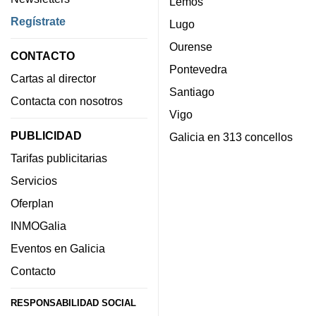
Lemos
Regístrate
Lugo
Ourense
CONTACTO
Pontevedra
Cartas al director
Santiago
Contacta con nosotros
Vigo
PUBLICIDAD
Galicia en 313 concellos
Tarifas publicitarias
Servicios
Oferplan
INMOGalia
Eventos en Galicia
Contacto
RESPONSABILIDAD SOCIAL