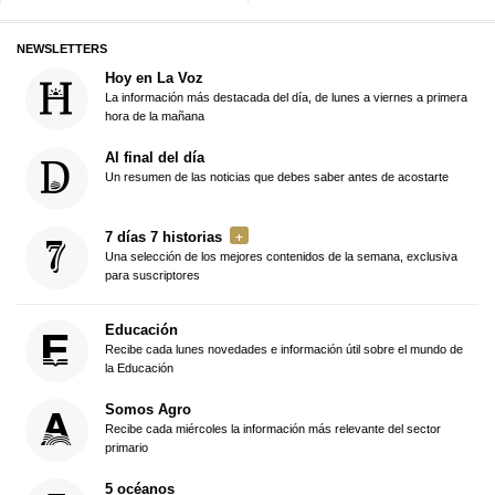
NEWSLETTERS
Hoy en La Voz
La información más destacada del día, de lunes a viernes a primera
hora de la mañana
Al final del día
Un resumen de las noticias que debes saber antes de acostarte
7 días 7 historias
Una selección de los mejores contenidos de la semana, exclusiva
para suscriptores
Educación
Recibe cada lunes novedades e información útil sobre el mundo de
la Educación
Somos Agro
Recibe cada miércoles la información más relevante del sector
primario
5 océanos