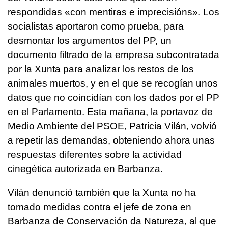
respondidas «con mentiras e imprecisións». Los
socialistas aportaron como prueba, para
desmontar los argumentos del PP, un
documento filtrado de la empresa subcontratada
por la Xunta para analizar los restos de los
animales muertos, y en el que se recogían unos
datos que no coincidían con los dados por el PP
en el Parlamento. Esta mañana, la portavoz de
Medio Ambiente del PSOE, Patricia Vilán, volvió
a repetir las demandas, obteniendo ahora unas
respuestas diferentes sobre la actividad
cinegética autorizada en Barbanza.
Vilán denunció también que la Xunta no ha
tomado medidas contra el jefe de zona en
Barbanza de Conservación da Natureza, al que