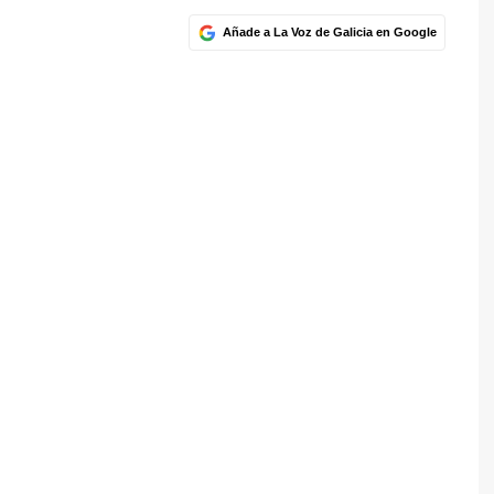
Añade a La Voz de Galicia en Google