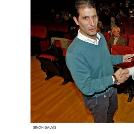
SIMÓN BALVÍS