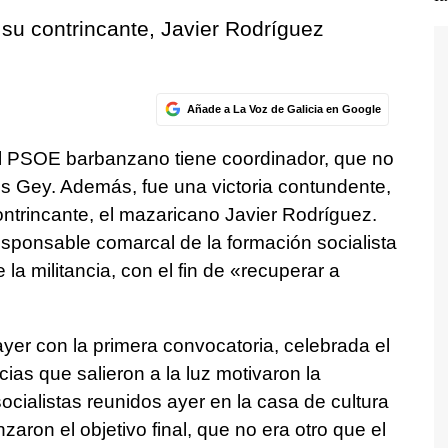
 su contrincante, Javier Rodríguez
Añade a La Voz de Galicia en Google
El PSOE barbanzano tiene coordinador, que no
los Gey. Además, fue una victoria contundente,
ntrincante, el mazaricano Javier Rodríguez.
esponsable comarcal de la formación socialista
la militancia, con el fin de «recuperar a
yer con la primera convocatoria, celebrada el
ias que salieron a la luz motivaron la
ocialistas reunidos ayer en la casa de cultura
zaron el objetivo final, que no era otro que el