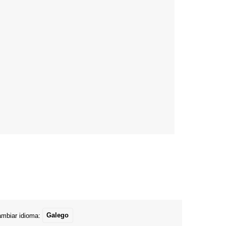
mbiar idioma:
Galego