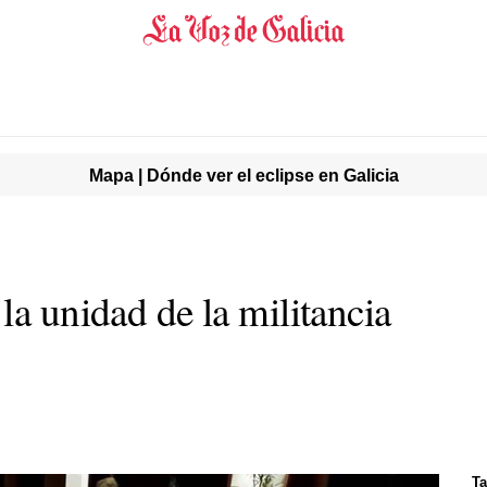
Mapa | Dónde ver el eclipse en Galicia
la unidad de la militancia
Ta