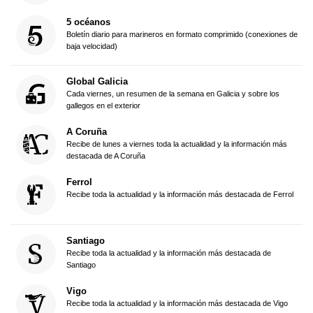
5 océanos
Boletín diario para marineros en formato comprimido (conexiones de
baja velocidad)
Global Galicia
Cada viernes, un resumen de la semana en Galicia y sobre los
gallegos en el exterior
A Coruña
Recibe de lunes a viernes toda la actualidad y la información más
destacada de A Coruña
Ferrol
Recibe toda la actualidad y la información más destacada de Ferrol
Santiago
Recibe toda la actualidad y la información más destacada de
Santiago
Vigo
Recibe toda la actualidad y la información más destacada de Vigo