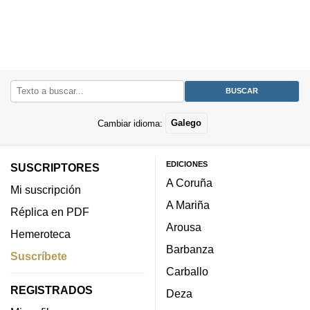
Cambiar idioma:
Galego
EDICIONES
SUSCRIPTORES
A Coruña
Mi suscripción
A Mariña
Réplica en PDF
Arousa
Hemeroteca
Barbanza
Suscríbete
Carballo
REGISTRADOS
Deza