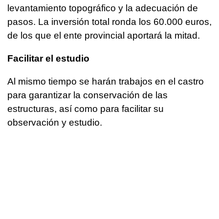
levantamiento topográfico y la adecuación de
pasos. La inversión total ronda los 60.000 euros,
de los que el ente provincial aportará la mitad.
Facilitar el estudio
Al mismo tiempo se harán trabajos en el castro
para garantizar la conservación de las
estructuras, así como para facilitar su
observación y estudio.