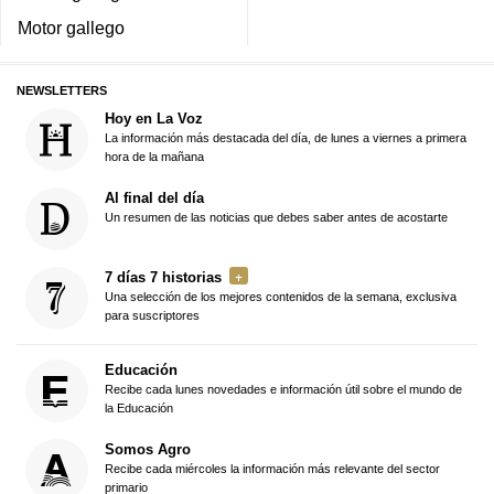
Motor gallego
NEWSLETTERS
Hoy en La Voz
La información más destacada del día, de lunes a viernes a primera
hora de la mañana
Al final del día
Un resumen de las noticias que debes saber antes de acostarte
7 días 7 historias
Una selección de los mejores contenidos de la semana, exclusiva
para suscriptores
Educación
Recibe cada lunes novedades e información útil sobre el mundo de
la Educación
Somos Agro
Recibe cada miércoles la información más relevante del sector
primario