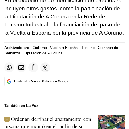
En el expediente de modificación de créditos se
incluyen otros gastos, como la participación de
la Diputación de A Coruña en la Rede de
Turismo Industrial o la financiación del paso de
la Vuelta a España por la provincia de A Coruña.
Archivado en:
Ciclismo
Vuelta a España
Turismo
Comarca do
Barbanza
Diputación de A Coruña
Añade a La Voz de Galicia en Google
También en La Voz
Ordenan derribar el apartamento con
piscina que montó en el jardín de su