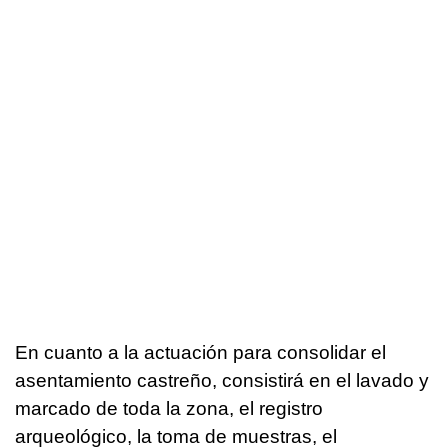
En cuanto a la actuación para consolidar el
asentamiento castreño, consistirá en el lavado y
marcado de toda la zona, el registro
arqueológico, la toma de muestras, el