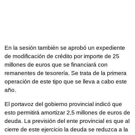
En la sesión también se aprobó un expediente
de modificación de crédito por importe de 25
millones de euros que se financiará con
remanentes de tesorería. Se trata de la primera
operación de este tipo que se lleva a cabo este
año.
El portavoz del gobierno provincial indicó que
esto permitirá amortizar 2,5 millones de euros de
deuda. La previsión del ente provincial es que al
cierre de este ejercicio la deuda se reduzca a la