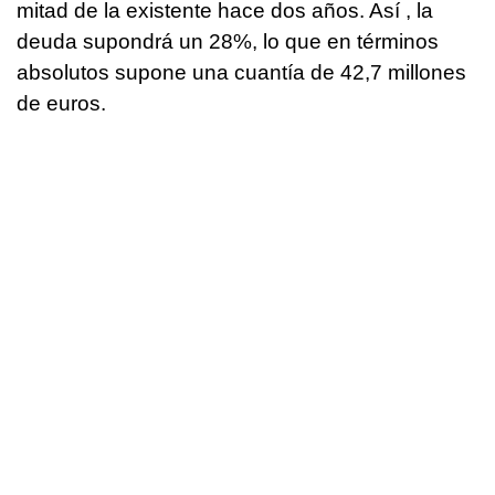
mitad de la existente hace dos años. Así , la
deuda supondrá un 28%, lo que en términos
absolutos supone una cuantía de 42,7 millones
de euros.