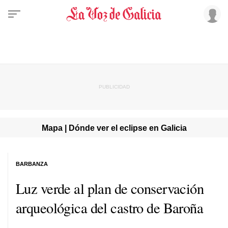
Mapa | Dónde ver el eclipse en Galicia
BARBANZA
Luz verde al plan de conservación
arqueológica del castro de Baroña