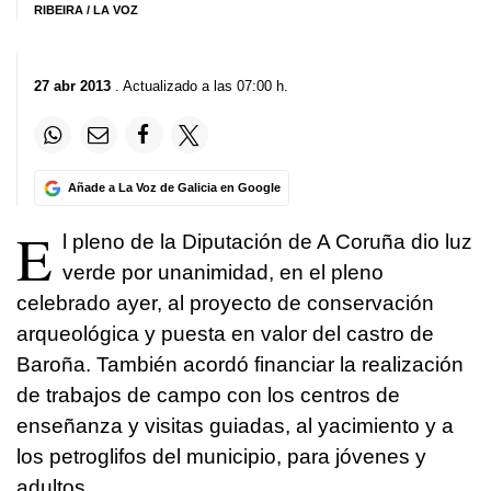
RIBEIRA / LA VOZ
27 abr 2013
. Actualizado a las 07:00 h.
Añade a La Voz de Galicia en Google
E
l pleno de la Diputación de A Coruña dio luz
verde por unanimidad, en el pleno
celebrado ayer, al proyecto de conservación
arqueológica y puesta en valor del castro de
Baroña. También acordó financiar la realización
de trabajos de campo con los centros de
enseñanza y visitas guiadas, al yacimiento y a
los petroglifos del municipio, para jóvenes y
adultos.