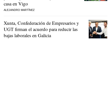
casa en Vigo
ALEJANDRO MARTÍNEZ
Xunta, Confederación de Empresarios y
UGT firman el acuerdo para reducir las
bajas laborales en Galicia