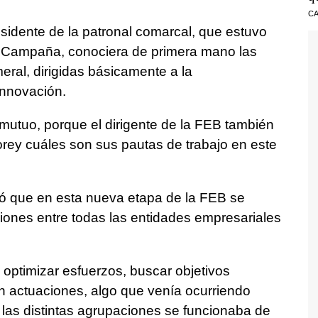
CA
esidente de la patronal comarcal, que estuvo
r Campaña, conociera de primera mano las
eral, dirigidas básicamente a la
innovación.
 mutuo, porque el dirigente de la FEB también
rey cuáles son sus pautas de trabajo en este
 que en esta nueva etapa de la FEB se
ciones entre todas las entidades empresariales
 optimizar esfuerzos, buscar objetivos
n actuaciones, algo que venía ocurriendo
las distintas agrupaciones se funcionaba de