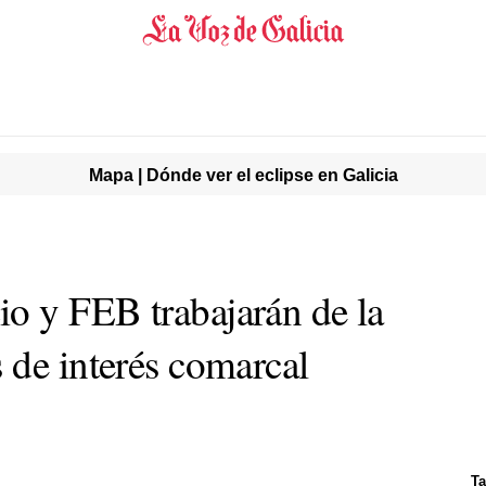
Mapa | Dónde ver el eclipse en Galicia
o y FEB trabajarán de la
 de interés comarcal
Ta