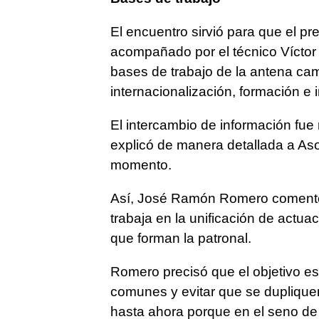
El encuentro sirvió para que el pr
acompañado por el técnico Vícto
bases de trabajo de la antena cam
internacionalización, formación e 
El intercambio de información fue
explicó de manera detallada a Aso
momento.
Así, José Ramón Romero comentó
trabaja en la unificación de actua
que forman la patronal.
Romero precisó que el objetivo es
comunes y evitar que se duplique
hasta ahora porque en el seno de 