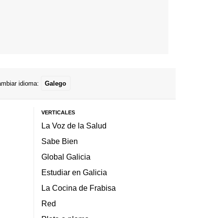
mbiar idioma:
Galego
VERTICALES
La Voz de la Salud
Sabe Bien
Global Galicia
Estudiar en Galicia
La Cocina de Frabisa
Red