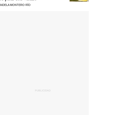
NDELA MONTERO RÍO