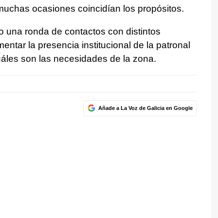
uchas ocasiones coincidían los propósitos.
do una ronda de contactos con distintos
entar la presencia institucional de la patronal
uáles son las necesidades de la zona.
Añade a La Voz de Galicia en Google