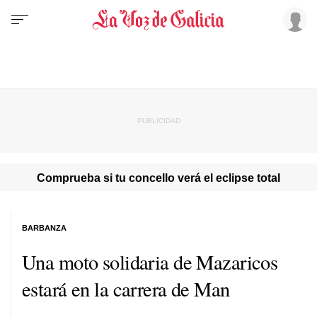
Comprueba si tu concello verá el eclipse total
BARBANZA
Una moto solidaria de Mazaricos
estará en la carrera de Man