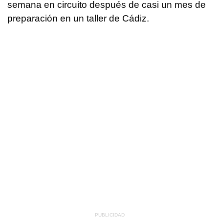
semana en circuito después de casi un mes de
preparación en un taller de Cádiz.