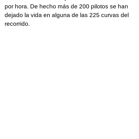
por hora. De hecho más de 200 pilotos se han
dejado la vida en alguna de las 225 curvas del
recorrido.