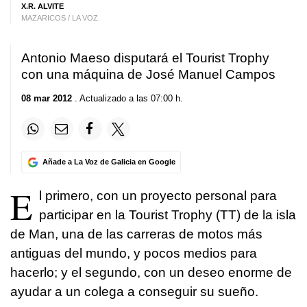
X.R. ALVITE
MAZARICOS / LA VOZ
Antonio Maeso disputará el Tourist Trophy
con una máquina de José Manuel Campos
08 mar 2012
. Actualizado a las 07:00 h.
Añade a La Voz de Galicia en Google
E
l primero, con un proyecto personal para
participar en la Tourist Trophy (TT) de la isla
de Man, una de las carreras de motos más
antiguas del mundo, y pocos medios para
hacerlo; y el segundo, con un deseo enorme de
ayudar a un colega a conseguir su sueño.