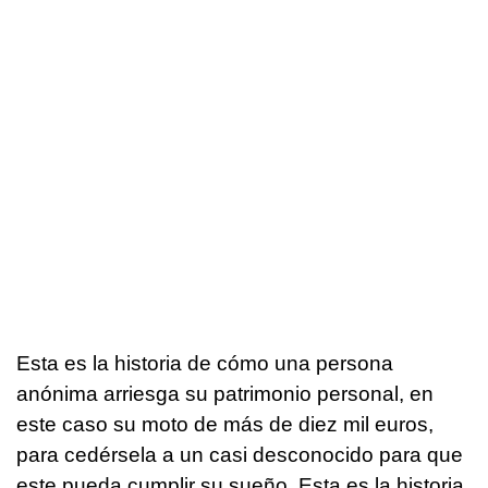
Esta es la historia de cómo una persona
anónima arriesga su patrimonio personal, en
este caso su moto de más de diez mil euros,
para cedérsela a un casi desconocido para que
este pueda cumplir su sueño. Esta es la historia