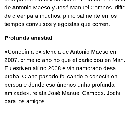
de Antonio Maeso y José Manuel Campos, difícil
de creer para muchos, principalmente en los
tiempos convulsos y egoístas que corren.
Profunda amistad
«
Coñecín a existencia de Antonio Maeso en
2007, primeiro ano no que el participou en Man.
Eu estiven alí no 2008 e vin namorado desa
proba. O ano pasado foi cando o coñecín en
persoa e dende esa únenos unha profunda
amizade
», relata José Manuel Campos, Jochi
para los amigos.