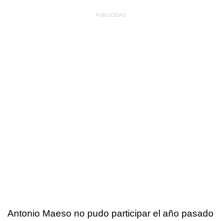
Antonio Maeso no pudo participar el año pasado