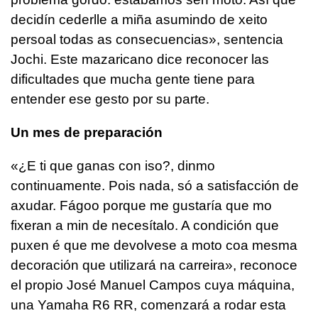
decidín cederlle a miña asumindo de xeito
persoal todas as consecuencias
», sentencia
Jochi. Este mazaricano dice reconocer las
dificultades que mucha gente tiene para
entender ese gesto por su parte.
Un mes de preparación
«¿
E ti que ganas con iso?, dinmo
continuamente. Pois nada, só a satisfacción de
axudar. Fágoo porque me gustaría que mo
fixeran a min de necesítalo. A condición que
puxen é que me devolvese a moto coa mesma
decoración que utilizará na carreira
», reconoce
el propio José Manuel Campos cuya máquina,
una Yamaha R6 RR, comenzará a rodar esta