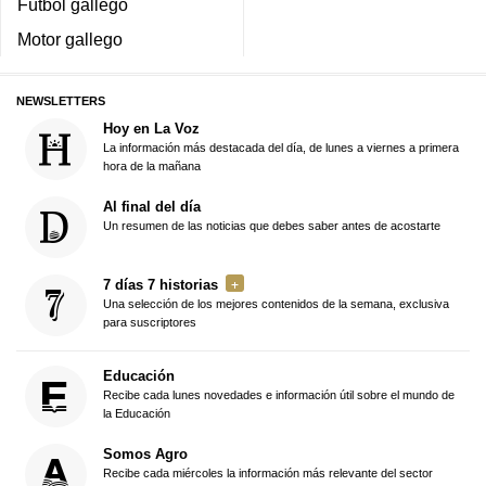
Fútbol gallego
Motor gallego
NEWSLETTERS
Hoy en La Voz
La información más destacada del día, de lunes a viernes a primera
hora de la mañana
Al final del día
Un resumen de las noticias que debes saber antes de acostarte
7 días 7 historias
Una selección de los mejores contenidos de la semana, exclusiva
para suscriptores
Educación
Recibe cada lunes novedades e información útil sobre el mundo de
la Educación
Somos Agro
Recibe cada miércoles la información más relevante del sector