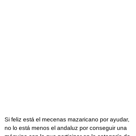
Si feliz está el mecenas mazaricano por ayudar,
no lo está menos el andaluz por conseguir una