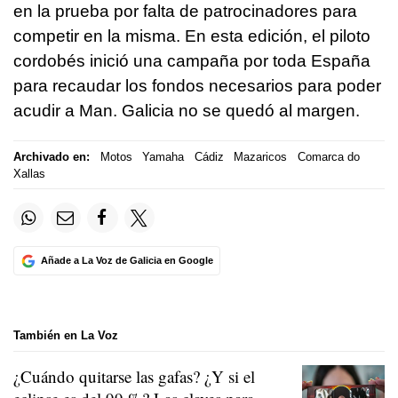
en la prueba por falta de patrocinadores para
competir en la misma. En esta edición, el piloto
cordobés inició una campaña por toda España
para recaudar los fondos necesarios para poder
acudir a Man. Galicia no se quedó al margen.
Archivado en:
Motos
Yamaha
Cádiz
Mazaricos
Comarca do
Xallas
Añade a La Voz de Galicia en Google
También en La Voz
¿Cuándo quitarse las gafas? ¿Y si el