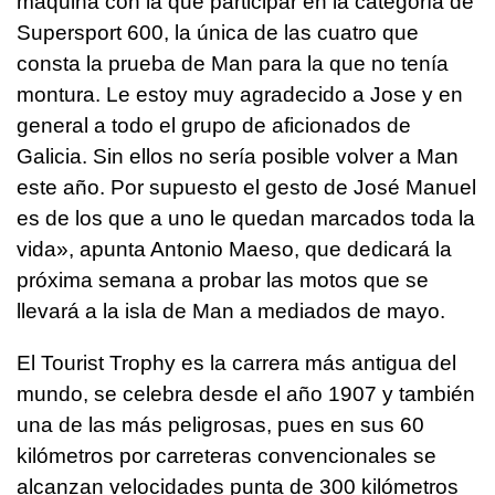
máquina con la que participar en la categoría de
Supersport 600, la única de las cuatro que
consta la prueba de Man para la que no tenía
montura. Le estoy muy agradecido a Jose y en
general a todo el grupo de aficionados de
Galicia. Sin ellos no sería posible volver a Man
este año. Por supuesto el gesto de José Manuel
es de los que a uno le quedan marcados toda la
vida», apunta Antonio Maeso, que dedicará la
próxima semana a probar las motos que se
llevará a la isla de Man a mediados de mayo.
El Tourist Trophy es la carrera más antigua del
mundo, se celebra desde el año 1907 y también
una de las más peligrosas, pues en sus 60
kilómetros por carreteras convencionales se
alcanzan velocidades punta de 300 kilómetros