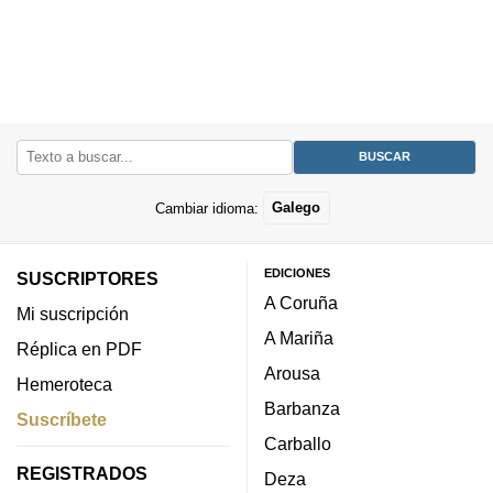
Cambiar idioma:
Galego
EDICIONES
SUSCRIPTORES
A Coruña
Mi suscripción
A Mariña
Réplica en PDF
Arousa
Hemeroteca
Barbanza
Suscríbete
Carballo
REGISTRADOS
Deza