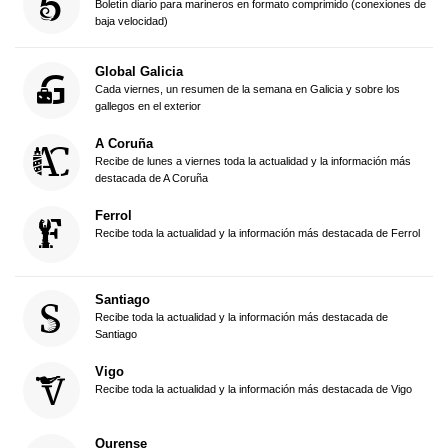
Boletín diario para marineros en formato comprimido (conexiones de
baja velocidad)
Global Galicia
Cada viernes, un resumen de la semana en Galicia y sobre los
gallegos en el exterior
A Coruña
Recibe de lunes a viernes toda la actualidad y la información más
destacada de A Coruña
Ferrol
Recibe toda la actualidad y la información más destacada de Ferrol
Santiago
Recibe toda la actualidad y la información más destacada de
Santiago
Vigo
Recibe toda la actualidad y la información más destacada de Vigo
Ourense