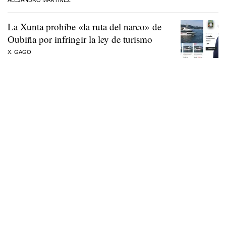
La Xunta prohíbe «la ruta del narco» de
Oubiña por infringir la ley de turismo
X. GAGO