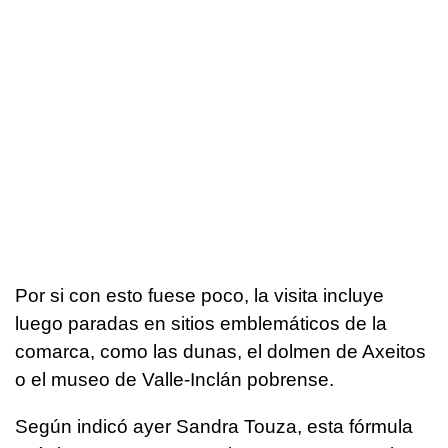
Por si con esto fuese poco, la visita incluye
luego paradas en sitios emblemáticos de la
comarca, como las dunas, el dolmen de Axeitos
o el museo de Valle-Inclán pobrense.
Según indicó ayer Sandra Touza, esta fórmula