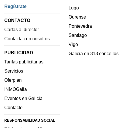
Regístrate
Lugo
Ourense
CONTACTO
Pontevedra
Cartas al director
Santiago
Contacta con nosotros
Vigo
PUBLICIDAD
Galicia en 313 concellos
Tarifas publicitarias
Servicios
Oferplan
INMOGalia
Eventos en Galicia
Contacto
RESPONSABILIDAD SOCIAL