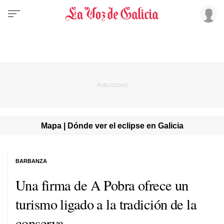
Mapa | Dónde ver el eclipse en Galicia
BARBANZA
Una firma de A Pobra ofrece un
turismo ligado a la tradición de la
conserva