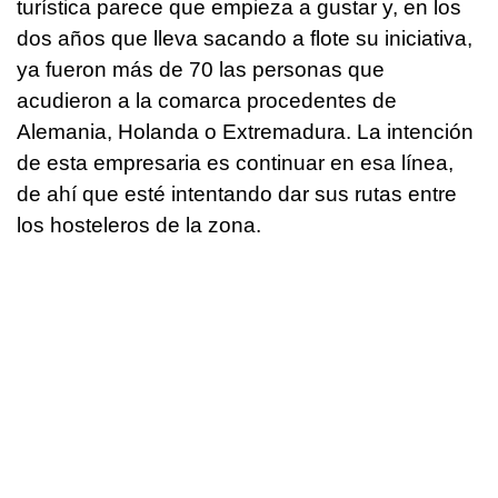
turística parece que empieza a gustar y, en los
dos años que lleva sacando a flote su iniciativa,
ya fueron más de 70 las personas que
acudieron a la comarca procedentes de
Alemania, Holanda o Extremadura. La intención
de esta empresaria es continuar en esa línea,
de ahí que esté intentando dar sus rutas entre
los hosteleros de la zona.