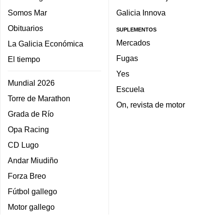
Somos Mar
Galicia Innova
Obituarios
SUPLEMENTOS
Mercados
La Galicia Económica
Fugas
El tiempo
Yes
Mundial 2026
Escuela
Torre de Marathon
On, revista de motor
Grada de Río
Opa Racing
CD Lugo
Andar Miudiño
Forza Breo
Fútbol gallego
Motor gallego