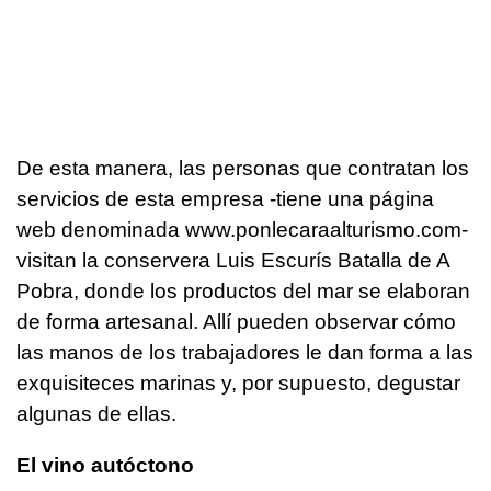
De esta manera, las personas que contratan los
servicios de esta empresa -tiene una página
web denominada www.ponlecaraalturismo.com-
visitan la conservera Luis Escurís Batalla de A
Pobra, donde los productos del mar se elaboran
de forma artesanal. Allí pueden observar cómo
las manos de los trabajadores le dan forma a las
exquisiteces marinas y, por supuesto, degustar
algunas de ellas.
El vino autóctono