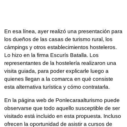
En esa línea, ayer realizó una presentación para
los dueños de las casas de turismo rural, los
cámpings y otros establecimientos hosteleros.
Lo hizo en la firma Escurís Batalla. Los
representantes de la hostelería realizaron una
visita guiada, para poder explicarle luego a
quienes llegan a la comarca en qué consiste
esta alternativa turística y cómo contratarla.
En la página web de Ponlecaraalturismo puede
observarse que todo aquello susceptible de ser
visitado está incluido en esta propuesta. Incluso
ofrecen la oportunidad de asistir a cursos de