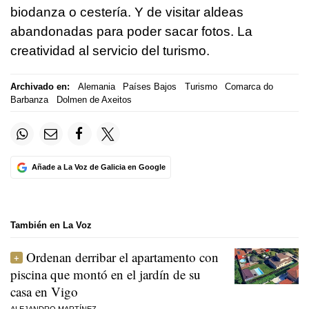
biodanza o cestería. Y de visitar aldeas
abandonadas para poder sacar fotos. La
creatividad al servicio del turismo.
Archivado en:
Alemania
Países Bajos
Turismo
Comarca do
Barbanza
Dolmen de Axeitos
Añade a La Voz de Galicia en Google
También en La Voz
Ordenan derribar el apartamento con
piscina que montó en el jardín de su
casa en Vigo
ALEJANDRO MARTÍNEZ