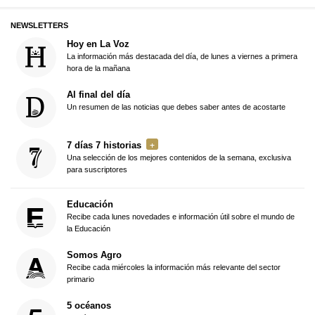
NEWSLETTERS
Hoy en La Voz
La información más destacada del día, de lunes a viernes a primera
hora de la mañana
Al final del día
Un resumen de las noticias que debes saber antes de acostarte
7 días 7 historias
Una selección de los mejores contenidos de la semana, exclusiva
para suscriptores
Educación
Recibe cada lunes novedades e información útil sobre el mundo de
la Educación
Somos Agro
Recibe cada miércoles la información más relevante del sector
primario
5 océanos