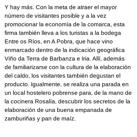
Y hay más. Con la meta de atraer el mayor
número de visitantes posible y a la vez
promocionar la economía de la comarca, esta
firma también lleva a los turistas a la bodega
Entre os Ríos, en A Pobra, que hace vino
enmarcado dentro de la indicación geográfica
Viño da Terra de Barbanza e Iria. Allí, además
de familiarizarse con la cultura de la elaboración
del caldo, los visitantes también degustan el
producto. Igualmente, se realiza una parada en
un local hostelero pobrense para, de la mano de
la cocinera Rosalía, descubrir los secretos de la
elaboración de una buena empanada de
zamburiñas y pan de maíz.