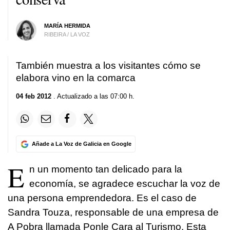
MARÍA HERMIDA
RIBEIRA / LA VOZ
También muestra a los visitantes cómo se
elabora vino en la comarca
04 feb 2012
. Actualizado a las 07:00 h.
Añade a La Voz de Galicia en Google
E
n un momento tan delicado para la
economía, se agradece escuchar la voz de
una persona emprendedora. Es el caso de
Sandra Touza, responsable de una empresa de
A Pobra llamada Ponle Cara al Turismo. Esta