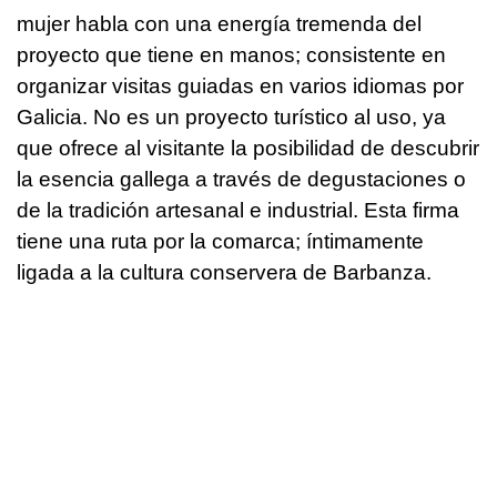
mujer habla con una energía tremenda del
proyecto que tiene en manos; consistente en
organizar visitas guiadas en varios idiomas por
Galicia. No es un proyecto turístico al uso, ya
que ofrece al visitante la posibilidad de descubrir
la esencia gallega a través de degustaciones o
de la tradición artesanal e industrial. Esta firma
tiene una ruta por la comarca; íntimamente
ligada a la cultura conservera de Barbanza.