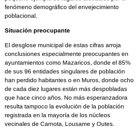
fenómeno demográfico del envejecimiento
poblacional.
Situación preocupante
El desglose municipal de estas cifras arroja
conclusiones especialmente preocupantes en
ayuntamientos como Mazaricos, donde el 85%
de sus 96 entidades singulares de población
han perdido habitantes o en Muros, donde ocho
de cada diez lugares están más despobladas
que hace cinco años. No más esperanzadora
resulta tampoco la evolución de la población
registrada en la mayoría de los núcleos
vecinales de Carnota, Lousame y Outes.