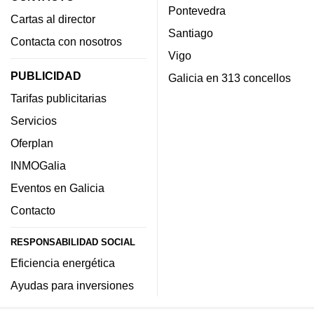
Pontevedra
Cartas al director
Santiago
Contacta con nosotros
Vigo
PUBLICIDAD
Galicia en 313 concellos
Tarifas publicitarias
Servicios
Oferplan
INMOGalia
Eventos en Galicia
Contacto
RESPONSABILIDAD SOCIAL
Eficiencia energética
Ayudas para inversiones