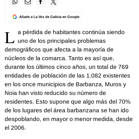
Añade a La Voz de Galicia en Google
L
a pérdida de habitantes continúa siendo
uno de los principales problemas
demográficos que afecta a la mayoría de
núcleos de la comarca. Tanto es así que,
durante los últimos cinco años, un total de 769
entidades de población de las 1.082 existentes
en los once municipios de Barbanza, Muros y
Noia han visto reducido su número de
residentes. Esto supone que algo más del 70%
de los lugares del área barbanzana se han ido
despoblando, en mayor o menor medida, desde
el 2006.