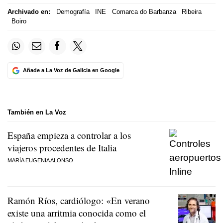
Archivado en:
Demografía
INE
Comarca do Barbanza
Ribeira
Boiro
Añade a La Voz de Galicia en Google
También en La Voz
España empieza a controlar a los
viajeros procedentes de Italia
MARÍA EUGENIA ALONSO
Ramón Ríos, cardiólogo: «En verano
existe una arritmia conocida como el