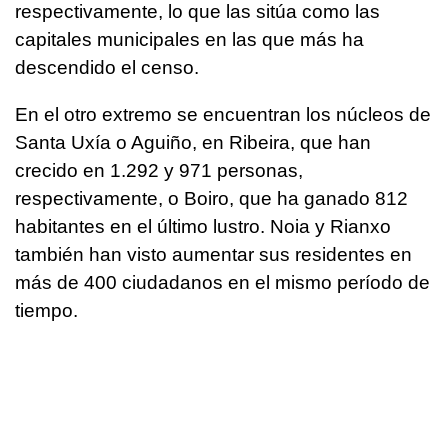
respectivamente, lo que las sitúa como las
capitales municipales en las que más ha
descendido el censo.
En el otro extremo se encuentran los núcleos de
Santa Uxía o Aguiño, en Ribeira, que han
crecido en 1.292 y 971 personas,
respectivamente, o Boiro, que ha ganado 812
habitantes en el último lustro. Noia y Rianxo
también han visto aumentar sus residentes en
más de 400 ciudadanos en el mismo período de
tiempo.