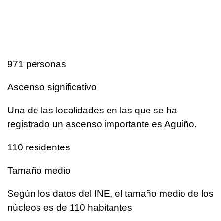
971 personas
Ascenso significativo
Una de las localidades en las que se ha
registrado un ascenso importante es Aguiño.
110 residentes
Tamaño medio
Según los datos del INE, el tamaño medio de los
núcleos es de 110 habitantes