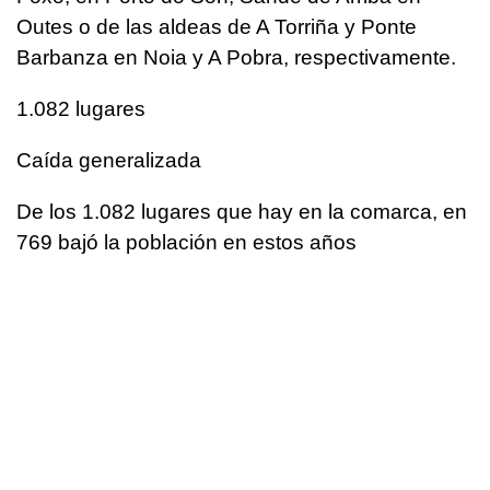
Outes o de las aldeas de A Torriña y Ponte
Barbanza en Noia y A Pobra, respectivamente.
1.082 lugares
Caída generalizada
De los 1.082 lugares que hay en la comarca, en
769 bajó la población en estos años