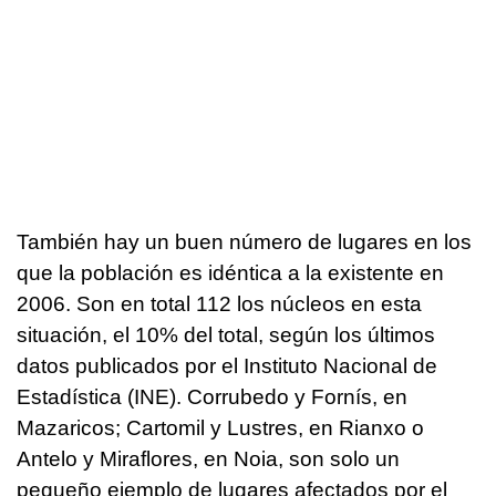
También hay un buen número de lugares en los
que la población es idéntica a la existente en
2006. Son en total 112 los núcleos en esta
situación, el 10% del total, según los últimos
datos publicados por el Instituto Nacional de
Estadística (INE). Corrubedo y Fornís, en
Mazaricos; Cartomil y Lustres, en Rianxo o
Antelo y Miraflores, en Noia, son solo un
pequeño ejemplo de lugares afectados por el