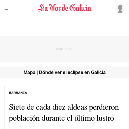
Mapa | Dónde ver el eclipse en Galicia
BARBANZA
Siete de cada diez aldeas perdieron
población durante el último lustro