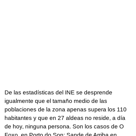
De las estadísticas del INE se desprende
igualmente que el tamaño medio de las
poblaciones de la zona apenas supera los 110
habitantes y que en 27 aldeas no reside, a día
de hoy, ninguna persona. Son los casos de O
Foxo, en Porto do Son; Sande de Arriba en