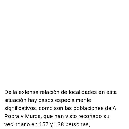
De la extensa relación de localidades en esta
situación hay casos especialmente
significativos, como son las poblaciones de A
Pobra y Muros, que han visto recortado su
vecindario en 157 y 138 personas,