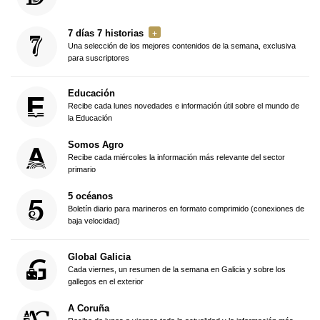
7 días 7 historias
Una selección de los mejores contenidos de la semana, exclusiva
para suscriptores
Educación
Recibe cada lunes novedades e información útil sobre el mundo de
la Educación
Somos Agro
Recibe cada miércoles la información más relevante del sector
primario
5 océanos
Boletín diario para marineros en formato comprimido (conexiones de
baja velocidad)
Global Galicia
Cada viernes, un resumen de la semana en Galicia y sobre los
gallegos en el exterior
A Coruña