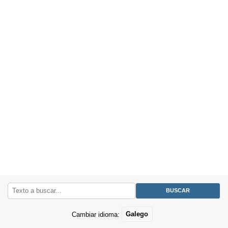
Cambiar idioma:
Galego