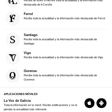
Recibe de lunes a viernes toda la actualidad y la información más
destacada de A Coruña
Ferrol
Recibe toda la actualidad y la información más destacada de Ferrol
Santiago
Recibe toda la actualidad y la información más destacada de
Santiago
Vigo
Recibe toda la actualidad y la información más destacada de Vigo
Ourense
Recibe toda la actualidad y la información más destacada de
Ourense
APLICACIONES MÓVILES
La Voz de Galicia
Toda la información en tu móvil. Recibe notificaciones y no te
pierdas la actualidad más relevante