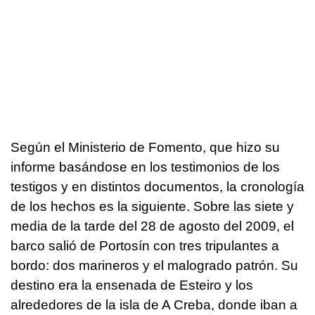
Según el Ministerio de Fomento, que hizo su
informe basándose en los testimonios de los
testigos y en distintos documentos, la cronología
de los hechos es la siguiente. Sobre las siete y
media de la tarde del 28 de agosto del 2009, el
barco salió de Portosín con tres tripulantes a
bordo: dos marineros y el malogrado patrón. Su
destino era la ensenada de Esteiro y los
alrededores de la isla de A Creba, donde iban a