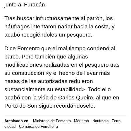
junto al Furacán.
Tras buscar infructuosamente al patrón, los
náufragos intentaron nadar hacia la costa, y
acabó recogiéndoles un pesquero.
Dice Fomento que el mal tiempo condenó al
barco. Pero también que algunas
modificaciones realizadas en el pesquero tras
su construcción «y el hecho de llevar más
nasas de las autorizadas redujeron
sustancialmente su estabilidad». Todo ello
acabó con la vida de Carlos Queiro, al que en
Porto do Son sigue recordándosele.
Archivado en:
Ministerio de Fomento
Marítima
Naufragio
Ferrol
ciudad
Comarca de Ferrolterra