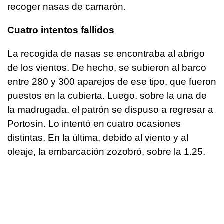
recoger nasas de camarón.
Cuatro intentos fallidos
La recogida de nasas se encontraba al abrigo
de los vientos. De hecho, se subieron al barco
entre 280 y 300 aparejos de ese tipo, que fueron
puestos en la cubierta. Luego, sobre la una de
la madrugada, el patrón se dispuso a regresar a
Portosín. Lo intentó en cuatro ocasiones
distintas. En la última, debido al viento y al
oleaje, la embarcación zozobró, sobre la 1.25.