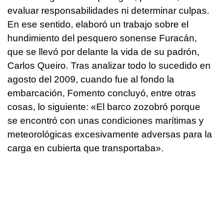
evaluar responsabilidades ni determinar culpas.
En ese sentido, elaboró un trabajo sobre el
hundimiento del pesquero sonense Furacán,
que se llevó por delante la vida de su padrón,
Carlos Queiro. Tras analizar todo lo sucedido en
agosto del 2009, cuando fue al fondo la
embarcación, Fomento concluyó, entre otras
cosas, lo siguiente: «El barco zozobró porque
se encontró con unas condiciones marítimas y
meteorológicas excesivamente adversas para la
carga en cubierta que transportaba».