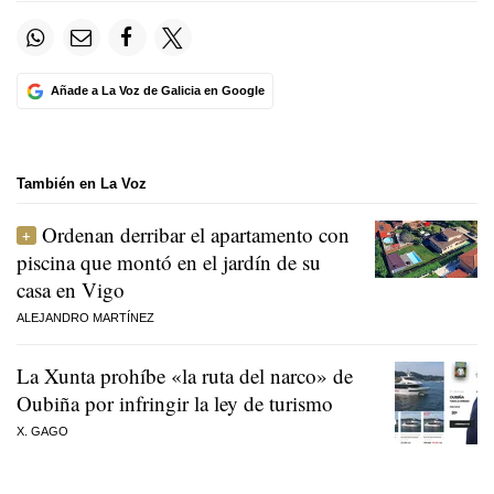
Añade a La Voz de Galicia en Google
También en La Voz
Ordenan derribar el apartamento con
piscina que montó en el jardín de su
casa en Vigo
ALEJANDRO MARTÍNEZ
La Xunta prohíbe «la ruta del narco» de
Oubiña por infringir la ley de turismo
X. GAGO