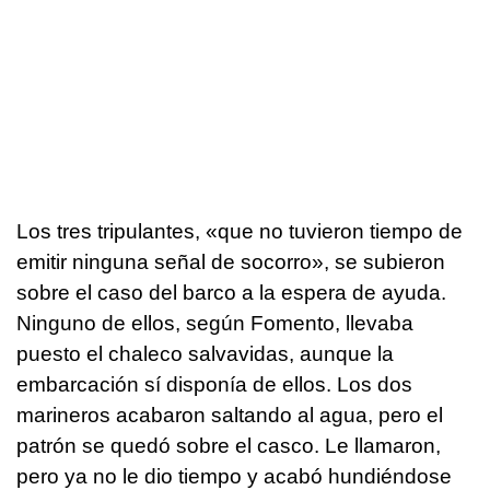
Los tres tripulantes, «que no tuvieron tiempo de
emitir ninguna señal de socorro», se subieron
sobre el caso del barco a la espera de ayuda.
Ninguno de ellos, según Fomento, llevaba
puesto el chaleco salvavidas, aunque la
embarcación sí disponía de ellos. Los dos
marineros acabaron saltando al agua, pero el
patrón se quedó sobre el casco. Le llamaron,
pero ya no le dio tiempo y acabó hundiéndose