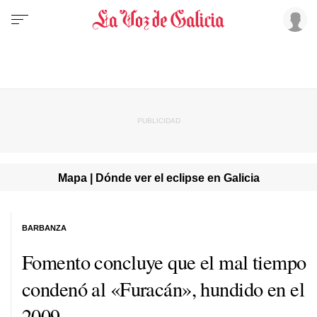
Mapa | Dónde ver el eclipse en Galicia
BARBANZA
Fomento concluye que el mal tiempo
condenó al «Furacán», hundido en el
2009