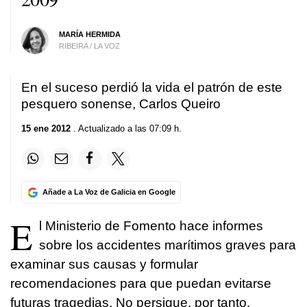
MARÍA HERMIDA
RIBEIRA / LA VOZ
En el suceso perdió la vida el patrón de este
pesquero sonense, Carlos Queiro
15 ene 2012
. Actualizado a las 07:09 h.
Añade a La Voz de Galicia en Google
E
l Ministerio de Fomento hace informes
sobre los accidentes marítimos graves para
examinar sus causas y formular
recomendaciones para que puedan evitarse
futuras tragedias. No persigue, por tanto,