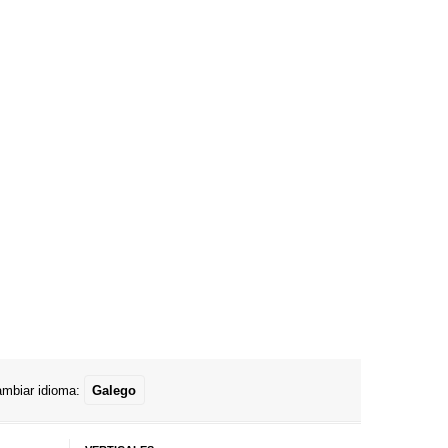
mbiar idioma:
Galego