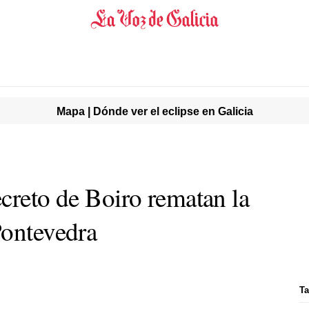
Mapa | Dónde ver el eclipse en Galicia
creto de Boiro rematan la
Pontevedra
Ta