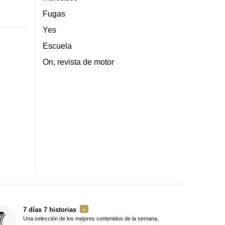
Fugas
Yes
Escuela
On, revista de motor
7 días 7 historias
Una selección de los mejores contenidos de la semana,