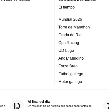
El tiempo
Mundial 2026
Torre de Marathon
Grada de Río
Opa Racing
CD Lugo
Andar Miudiño
Forza Breo
Fútbol gallego
Motor gallego
Al final del día
nes a
Un resumen de las noticias que debes saber antes de