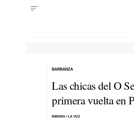
BARBANZA
Las chicas del O Se
primera vuelta en 
RIBEIRA / LA VOZ