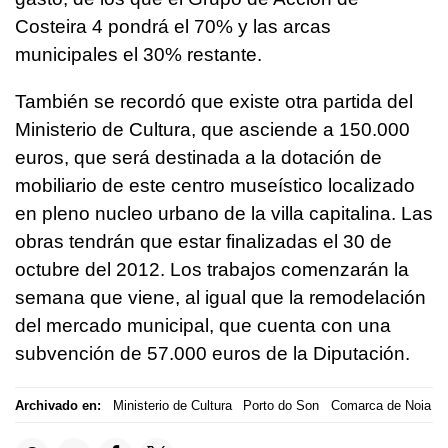
Costeira 4 pondrá el 70% y las arcas
municipales el 30% restante.
También se recordó que existe otra partida del
Ministerio de Cultura, que asciende a 150.000
euros, que será destinada a la dotación de
mobiliario de este centro museístico localizado
en pleno nucleo urbano de la villa capitalina. Las
obras tendrán que estar finalizadas el 30 de
octubre del 2012. Los trabajos comenzarán la
semana que viene, al igual que la remodelación
del mercado municipal, que cuenta con una
subvención de 57.000 euros de la Diputación.
Archivado en:
Ministerio de Cultura
Porto do Son
Comarca de Noia