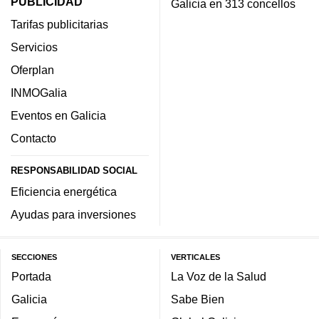
PUBLICIDAD
Galicia en 313 concellos
Tarifas publicitarias
Servicios
Oferplan
INMOGalia
Eventos en Galicia
Contacto
RESPONSABILIDAD SOCIAL
Eficiencia energética
Ayudas para inversiones
SECCIONES
VERTICALES
Portada
La Voz de la Salud
Galicia
Sabe Bien