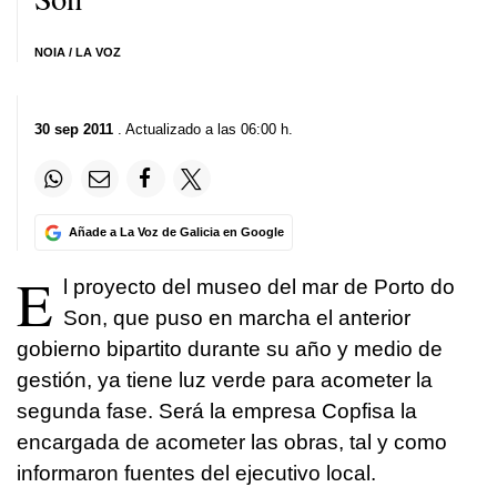
NOIA / LA VOZ
30 sep 2011
. Actualizado a las 06:00 h.
Añade a La Voz de Galicia en Google
E
l proyecto del museo del mar de Porto do
Son, que puso en marcha el anterior
gobierno bipartito durante su año y medio de
gestión, ya tiene luz verde para acometer la
segunda fase. Será la empresa Copfisa la
encargada de acometer las obras, tal y como
informaron fuentes del ejecutivo local.