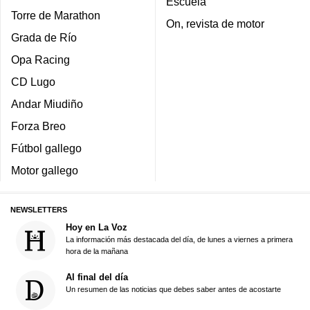
Escuela
Torre de Marathon
On, revista de motor
Grada de Río
Opa Racing
CD Lugo
Andar Miudiño
Forza Breo
Fútbol gallego
Motor gallego
NEWSLETTERS
Hoy en La Voz
La información más destacada del día, de lunes a viernes a primera
hora de la mañana
Al final del día
Un resumen de las noticias que debes saber antes de acostarte