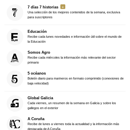
7 días 7 historias
Una selección de los mejores contenidos de la semana, exclusiva
para suscriptores
Educación
Recibe cada lunes novedades e información útil sobre el mundo de
la Educación
Somos Agro
Recibe cada miércoles la información más relevante del sector
primario
5 océanos
Boletín diario para marineros en formato comprimido (conexiones de
baja velocidad)
Global Galicia
Cada viernes, un resumen de la semana en Galicia y sobre los
gallegos en el exterior
A Coruña
Recibe de lunes a viernes toda la actualidad y la información más
destacada de A Coruña