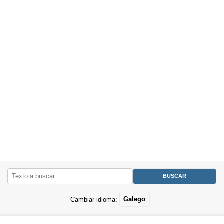
Cambiar idioma:
Galego