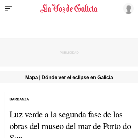
Mapa | Dónde ver el eclipse en Galicia
BARBANZA
Luz verde a la segunda fase de las
obras del museo del mar de Porto do
Son