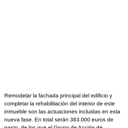
Remodelar la fachada principal del edificio y
completar la rehabilitación del interior de este
inmueble son las actuaciones incluidas en esta
nueva fase. En total serán 383.000 euros de
gasto, de los que el Grupo de Acción de