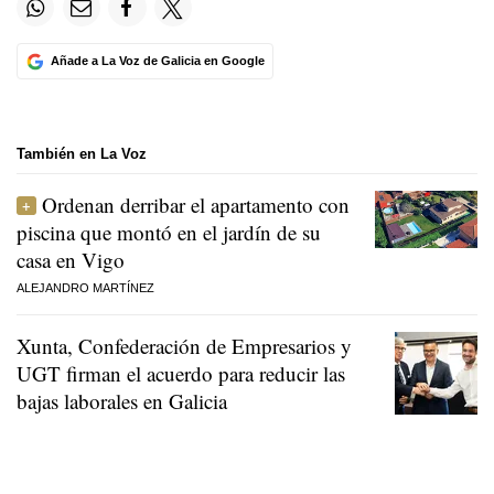
Añade a La Voz de Galicia en Google
También en La Voz
Ordenan derribar el apartamento con
piscina que montó en el jardín de su
casa en Vigo
ALEJANDRO MARTÍNEZ
Xunta, Confederación de Empresarios y
UGT firman el acuerdo para reducir las
bajas laborales en Galicia