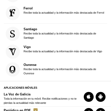
Ferrol
Recibe toda la actualidad y la información más destacada de Ferrol
Santiago
Recibe toda la actualidad y la información más destacada de
Santiago
Vigo
Recibe toda la actualidad y la información más destacada de Vigo
Ourense
Recibe toda la actualidad y la información más destacada de
Ourense
APLICACIONES MÓVILES
La Voz de Galicia
Toda la información en tu móvil. Recibe notificaciones y no te
pierdas la actualidad más relevante
Periódico en PDF