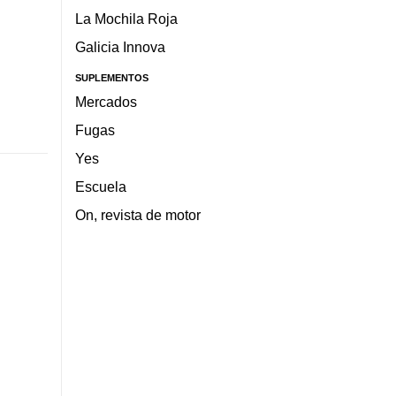
La Mochila Roja
Galicia Innova
SUPLEMENTOS
Mercados
Fugas
Yes
Escuela
On, revista de motor