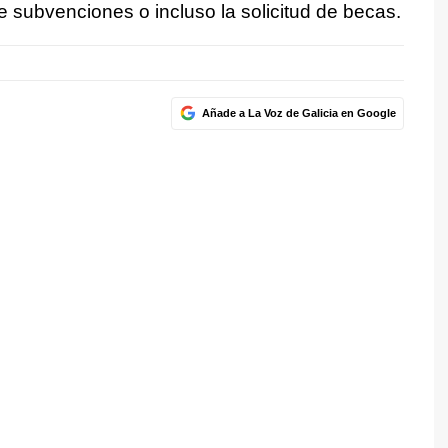
e subvenciones o incluso la solicitud de becas.
Añade a La Voz de Galicia en Google