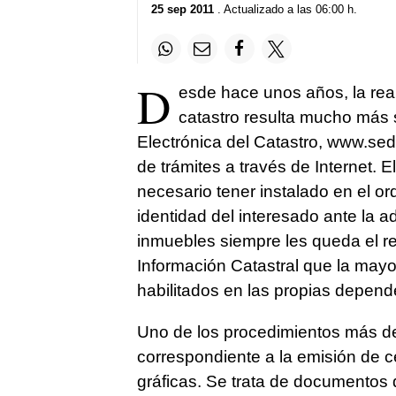
25 sep 2011
. Actualizado a las 06:00 h.
D
esde hace unos años, la real
catastro resulta mucho más 
Electrónica del Catastro, www.sed
de trámites a través de Internet. E
necesario tener instalado en el ord
identidad del interesado ante la ad
inmuebles siempre les queda el re
Información Catastral que la mayo
habilitados en las propias depend
Uno de los procedimientos más d
correspondiente a la emisión de cer
gráficas. Se trata de documentos