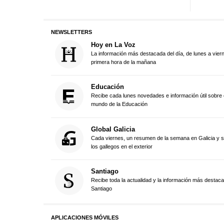
NEWSLETTERS
Hoy en La Voz
La información más destacada del día, de lunes a vier
primera hora de la mañana
Educación
Recibe cada lunes novedades e información útil sobre 
mundo de la Educación
Global Galicia
Cada viernes, un resumen de la semana en Galicia y 
los gallegos en el exterior
Santiago
Recibe toda la actualidad y la información más destac
Santiago
APLICACIONES MÓVILES