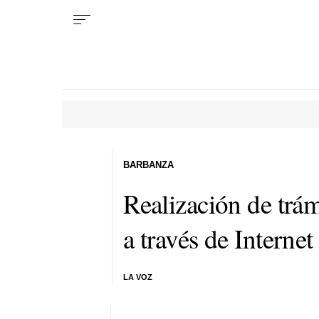
BARBANZA
Realización de trám
a través de Internet
LA VOZ