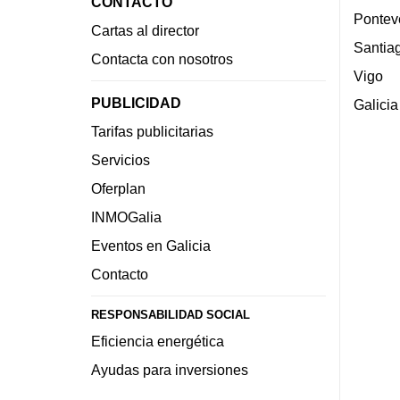
CONTACTO
Pontev
Cartas al director
Santia
Contacta con nosotros
Vigo
PUBLICIDAD
Galicia
Tarifas publicitarias
Servicios
Oferplan
INMOGalia
Eventos en Galicia
Contacto
RESPONSABILIDAD SOCIAL
Eficiencia energética
Ayudas para inversiones