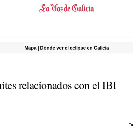
Mapa | Dónde ver el eclipse en Galicia
ites relacionados con el IBI
Ta