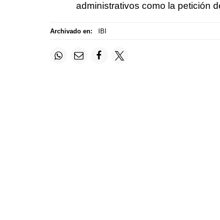
administrativos como la petición d
Archivado en:
IBI