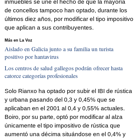
inmuebles se une el hecho de que la mayoría
de concellos tampoco han optado, durante los
últimos diez años, por modificar el tipo impositivo
que aplican a sus contribuyentes.
Más en La Voz
Aislado en Galicia junto a su familia un turista
positivo por hantavirus
Los centros de salud gallegos podrán ofrecer hasta
catorce categorías profesionales
Solo Rianxo ha optado por subir el IBI de rústica
y urbana pasando del 0,3 y 0,45% que se
aplicaban en el 2001 al 0,4 y 0,55% actuales.
Boiro, por su parte, optó por modificar al alza
únicamente el tipo impositivo de rústica que
aumentó una décima situándose en el 0,4% y