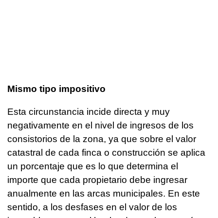
Mismo tipo impositivo
Esta circunstancia incide directa y muy
negativamente en el nivel de ingresos de los
consistorios de la zona, ya que sobre el valor
catastral de cada finca o construcción se aplica
un porcentaje que es lo que determina el
importe que cada propietario debe ingresar
anualmente en las arcas municipales. En este
sentido, a los desfases en el valor de los