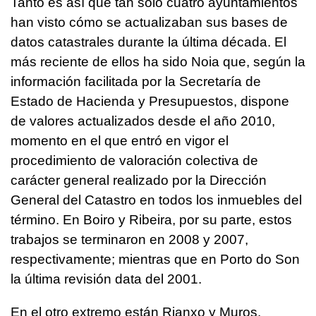
Tanto es así que tan solo cuatro ayuntamientos
han visto cómo se actualizaban sus bases de
datos catastrales durante la última década. El
más reciente de ellos ha sido Noia que, según la
información facilitada por la Secretaría de
Estado de Hacienda y Presupuestos, dispone
de valores actualizados desde el año 2010,
momento en el que entró en vigor el
procedimiento de valoración colectiva de
carácter general realizado por la Dirección
General del Catastro en todos los inmuebles del
término. En Boiro y Ribeira, por su parte, estos
trabajos se terminaron en 2008 y 2007,
respectivamente; mientras que en Porto do Son
la última revisión data del 2001.
En el otro extremo están Rianxo y Muros,