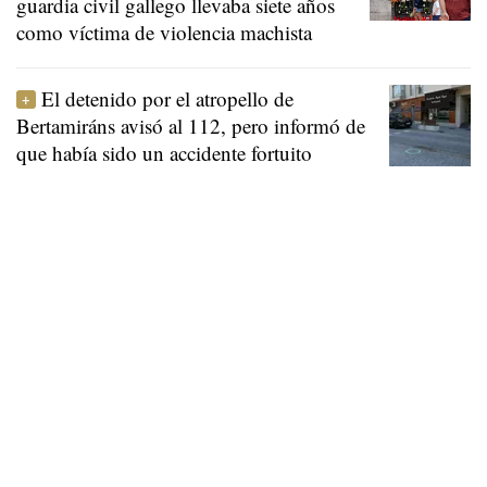
guardia civil gallego llevaba siete años
como víctima de violencia machista
El detenido por el atropello de
Bertamiráns avisó al 112, pero informó de
que había sido un accidente fortuito