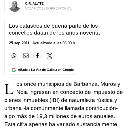
X. R. ALVITE
MAZARICOS / CORRESPONSAL
Los catastros de buena parte de los
concellos datan de los años noventa
25 sep 2011
. Actualizado a las 06:00 h.
Añade a La Voz de Galicia en Google
L
os once municipios de Barbanza, Muros y
Noia ingresan en concepto de impuesto de
bienes inmuebles (IBI) de naturaleza rústica y
urbana -la comúnmente llamada contribución-
algo más de 19,3 millones de euros anuales.
Esta cifra apenas ha variado sustancialmente