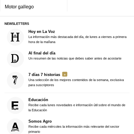
Motor gallego
NEWSLETTERS
Hoy en La Voz
La información más destacada del día, de lunes a viernes a primera
hora de la mañana
Al final del día
Un resumen de las noticias que debes saber antes de acostarte
7 días 7 historias
Una selección de los mejores contenidos de la semana, exclusiva
para suscriptores
Educación
Recibe cada lunes novedades e información útil sobre el mundo de
la Educación
Somos Agro
Recibe cada miércoles la información más relevante del sector
primario