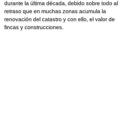
durante la última década, debido sobre todo al
retraso que en muchas zonas acumula la
renovación del catastro y con ello, el valor de
fincas y construcciones.