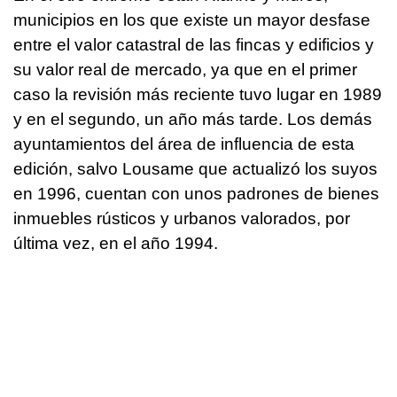
municipios en los que existe un mayor desfase
entre el valor catastral de las fincas y edificios y
su valor real de mercado, ya que en el primer
caso la revisión más reciente tuvo lugar en 1989
y en el segundo, un año más tarde. Los demás
ayuntamientos del área de influencia de esta
edición, salvo Lousame que actualizó los suyos
en 1996, cuentan con unos padrones de bienes
inmuebles rústicos y urbanos valorados, por
última vez, en el año 1994.