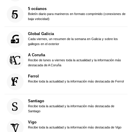
5 océanos
Boletín diario para marineros en formato comprimido (conexiones de
baja velocidad)
Global Galicia
Cada viernes, un resumen de la semana en Galicia y sobre los
gallegos en el exterior
A Coruña
Recibe de lunes a viernes toda la actualidad y la información más
destacada de A Coruña
Ferrol
Recibe toda la actualidad y la información más destacada de Ferrol
Santiago
Recibe toda la actualidad y la información más destacada de
Santiago
Vigo
Recibe toda la actualidad y la información más destacada de Vigo