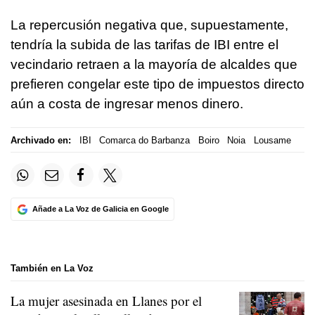
La repercusión negativa que, supuestamente,
tendría la subida de las tarifas de IBI entre el
vecindario retraen a la mayoría de alcaldes que
prefieren congelar este tipo de impuestos directo
aún a costa de ingresar menos dinero.
Archivado en:
IBI
Comarca do Barbanza
Boiro
Noia
Lousame
Añade a La Voz de Galicia en Google
También en La Voz
La mujer asesinada en Llanes por el