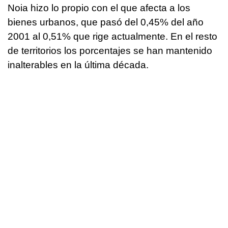
Noia hizo lo propio con el que afecta a los
bienes urbanos, que pasó del 0,45% del año
2001 al 0,51% que rige actualmente. En el resto
de territorios los porcentajes se han mantenido
inalterables en la última década.