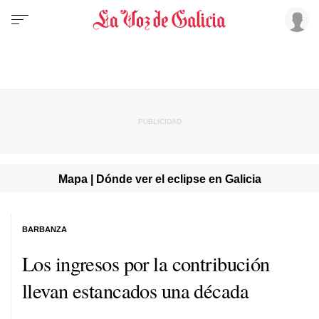
Mapa | Dónde ver el eclipse en Galicia
BARBANZA
Los ingresos por la contribución
llevan estancados una década