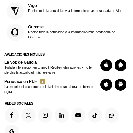
Vigo
Recibe toda la actualidad y la información más destacada de Vigo
Ourense
Recibe toda la actualidad y la información más destacada de
Ourense
APLICACIONES MÓVILES
La Voz de Galicia
Toda la información en tu móvil. Recibe notificaciones y no te
pierdas la actualidad más relevante
Periódico en PDF
La experiencia de lectura del diario impreso, ahora, en formato
digital
REDES SOCIALES