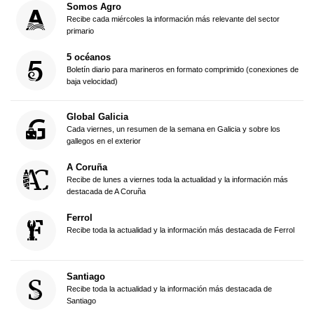
Somos Agro
Recibe cada miércoles la información más relevante del sector
primario
5 océanos
Boletín diario para marineros en formato comprimido (conexiones de
baja velocidad)
Global Galicia
Cada viernes, un resumen de la semana en Galicia y sobre los
gallegos en el exterior
A Coruña
Recibe de lunes a viernes toda la actualidad y la información más
destacada de A Coruña
Ferrol
Recibe toda la actualidad y la información más destacada de Ferrol
Santiago
Recibe toda la actualidad y la información más destacada de
Santiago