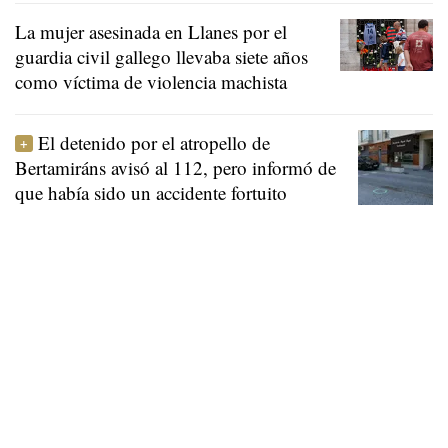
La mujer asesinada en Llanes por el
guardia civil gallego llevaba siete años
como víctima de violencia machista
El detenido por el atropello de
Bertamiráns avisó al 112, pero informó de
que había sido un accidente fortuito