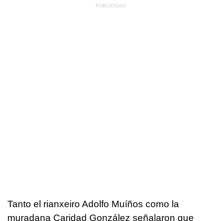
Tanto el rianxeiro Adolfo Muíños como la
muradana Caridad González señalaron que