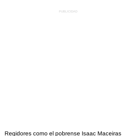
Regidores como el pobrense Isaac Maceiras