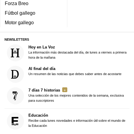
Forza Breo
Fútbol gallego
Motor gallego
NEWSLETTERS
Hoy en La Voz
La información más destacada del día, de lunes a viernes a primera
hora de la mañana
Al final del día
Un resumen de las noticias que debes saber antes de acostarte
7 días 7 historias
Una selección de los mejores contenidos de la semana, exclusiva
para suscriptores
Educación
Recibe cada lunes novedades e información útil sobre el mundo de
la Educación