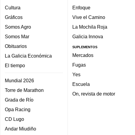
Cultura
Enfoque
Gráficos
Vive el Camino
Somos Agro
La Mochila Roja
Somos Mar
Galicia Innova
Obituarios
SUPLEMENTOS
Mercados
La Galicia Económica
Fugas
El tiempo
Yes
Mundial 2026
Escuela
Torre de Marathon
On, revista de motor
Grada de Río
Opa Racing
CD Lugo
Andar Miudiño