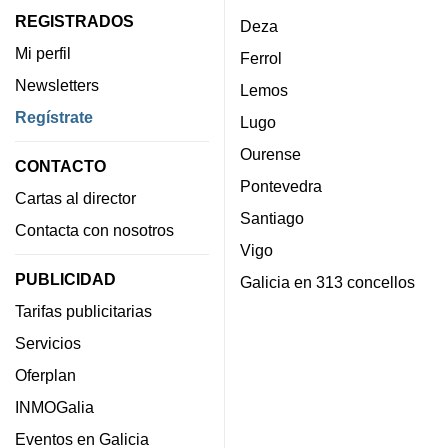
REGISTRADOS
Deza
Mi perfil
Ferrol
Newsletters
Lemos
Regístrate
Lugo
Ourense
CONTACTO
Pontevedra
Cartas al director
Santiago
Contacta con nosotros
Vigo
PUBLICIDAD
Galicia en 313 concellos
Tarifas publicitarias
Servicios
Oferplan
INMOGalia
Eventos en Galicia