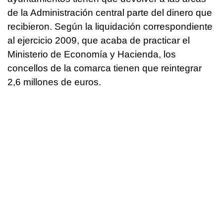
de la Administración central parte del dinero que
recibieron. Según la liquidación correspondiente
al ejercicio 2009, que acaba de practicar el
Ministerio de Economía y Hacienda, los
concellos de la comarca tienen que reintegrar
2,6 millones de euros.