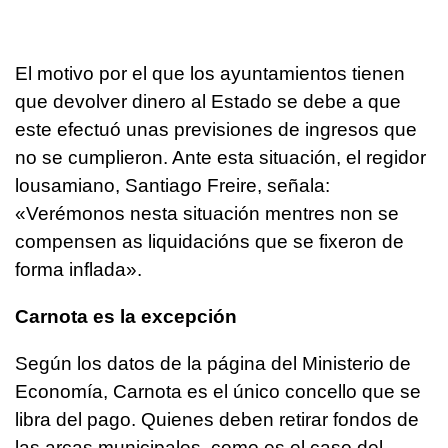
El motivo por el que los ayuntamientos tienen
que devolver dinero al Estado se debe a que
este efectuó unas previsiones de ingresos que
no se cumplieron. Ante esta situación, el regidor
lousamiano, Santiago Freire, señala:
«
Verémonos nesta situación mentres non se
compensen as liquidacións que se fixeron de
forma inflada
».
Carnota es la excepción
Según los datos de la página del Ministerio de
Economía, Carnota es el único concello que se
libra del pago. Quienes deben retirar fondos de
las arcas municipales, como es el caso del