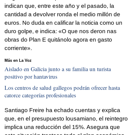
indican que, entre este año y el pasado, la
cantidad a devolver ronda el medio millón de
euros. No duda en calificar la noticia como un
duro golpe, e indica: «
O que nos deron nas
obras do Plan E quitánolo agora en gasto
corriente
».
Más en La Voz
Aislado en Galicia junto a su familia un turista
positivo por hantavirus
Los centros de salud gallegos podrán ofrecer hasta
catorce categorías profesionales
Santiago Freire ha echado cuentas y explica
que, en el presupuesto lousamiano, el reintegro
implica una reducción del 15%. Asegura que