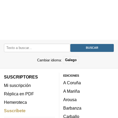
Cambiar idioma:
Galego
EDICIONES
SUSCRIPTORES
A Coruña
Mi suscripción
A Mariña
Réplica en PDF
Arousa
Hemeroteca
Barbanza
Suscríbete
Carballo