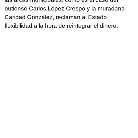
outiense Carlos López Crespo y la muradana
Caridad González, reclaman al Estado
flexibilidad a la hora de reintegrar el dinero.