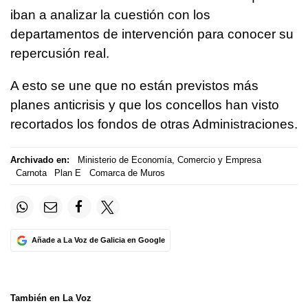
iban a analizar la cuestión con los
departamentos de intervención para conocer su
repercusión real.
A esto se une que no están previstos más
planes anticrisis y que los concellos han visto
recortados los fondos de otras Administraciones.
Archivado en:
Ministerio de Economía, Comercio y Empresa
Carnota
Plan E
Comarca de Muros
Añade a La Voz de Galicia en Google
También en La Voz