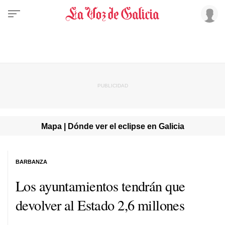
Mapa | Dónde ver el eclipse en Galicia
BARBANZA
Los ayuntamientos tendrán que
devolver al Estado 2,6 millones