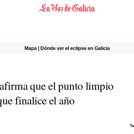
Mapa | Dónde ver el eclipse en Galicia
 afirma que el punto limpio
 que finalice el año
Ta