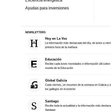
Ayudas para inversiones
NEWSLETTERS
Hoy en La Voz
La información más destacada del día, de lunes a vier
primera hora de la mañana
Educación
Recibe cada lunes novedades e información útil sobre 
mundo de la Educación
Global Galicia
Cada viernes, un resumen de la semana en Galicia y 
los gallegos en el exterior
Santiago
Recibe toda la actualidad y la información más destac
Santiago