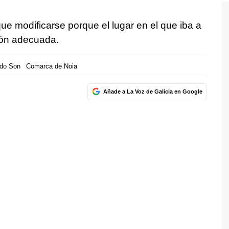
que modificarse porque el lugar en el que iba a
ión adecuada.
 do Son
Comarca de Noia
Añade a La Voz de Galicia en Google