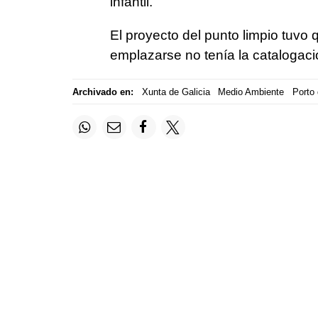
infantil.
El proyecto del punto limpio tuvo 
emplazarse no tenía la catalogac
Archivado en:
Xunta de Galicia
Medio Ambiente
Porto