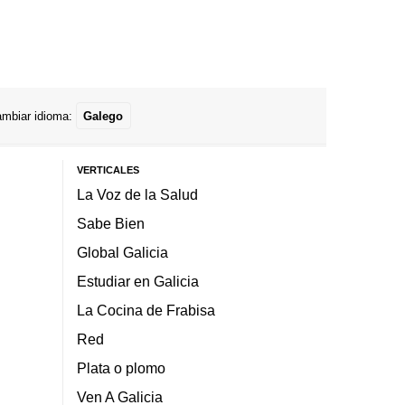
mbiar idioma:
Galego
VERTICALES
La Voz de la Salud
Sabe Bien
Global Galicia
Estudiar en Galicia
La Cocina de Frabisa
Red
Plata o plomo
Ven A Galicia