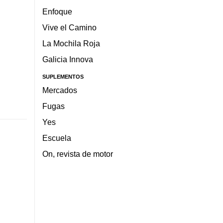
Enfoque
Vive el Camino
La Mochila Roja
Galicia Innova
SUPLEMENTOS
Mercados
Fugas
Yes
Escuela
On, revista de motor