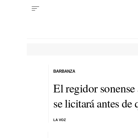
BARBANZA
El regidor sonense
se licitará antes de
LA VOZ