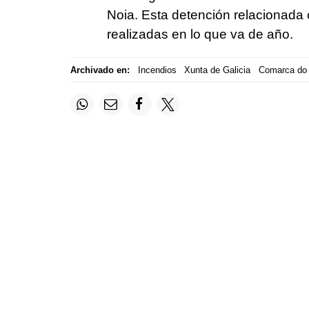
Noia. Esta detención relacionada
realizadas en lo que va de año.
Archivado en:
Incendios
Xunta de Galicia
Comarca do