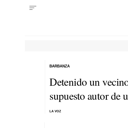
BARBANZA
Detenido un vecin
supuesto autor de 
LA VOZ