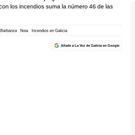
 con los incendios suma la número 46 de las
 Barbanza
Noia
Incendios en Galicia
Añade a La Voz de Galicia en Google