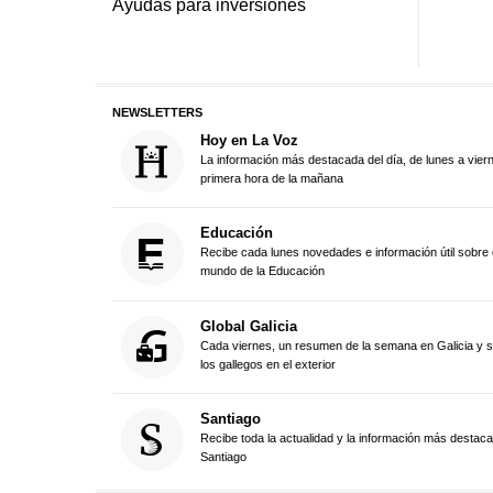
Ayudas para inversiones
NEWSLETTERS
Hoy en La Voz
La información más destacada del día, de lunes a vier
primera hora de la mañana
Educación
Recibe cada lunes novedades e información útil sobre 
mundo de la Educación
Global Galicia
Cada viernes, un resumen de la semana en Galicia y 
los gallegos en el exterior
Santiago
Recibe toda la actualidad y la información más destac
Santiago