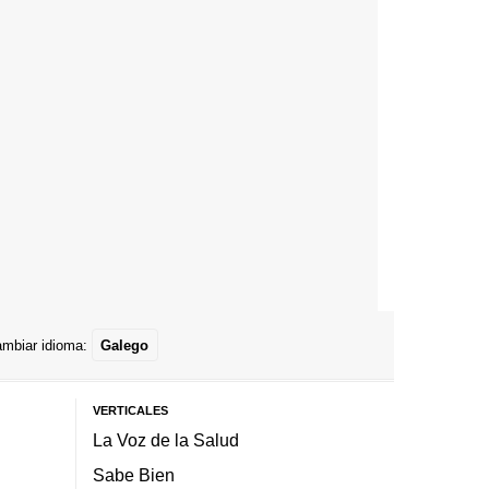
mbiar idioma:
Galego
VERTICALES
La Voz de la Salud
Sabe Bien