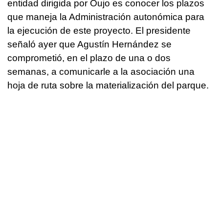
entidad dirigida por Oujo es conocer los plazos
que maneja la Administración autonómica para
la ejecución de este proyecto. El presidente
señaló ayer que Agustín Hernández se
comprometió, en el plazo de una o dos
semanas, a comunicarle a la asociación una
hoja de ruta sobre la materialización del parque.