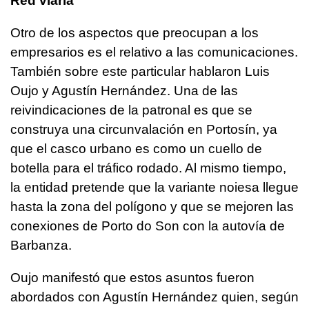
Red viaria
Otro de los aspectos que preocupan a los
empresarios es el relativo a las comunicaciones.
También sobre este particular hablaron Luis
Oujo y Agustín Hernández. Una de las
reivindicaciones de la patronal es que se
construya una circunvalación en Portosín, ya
que el casco urbano es como un cuello de
botella para el tráfico rodado. Al mismo tiempo,
la entidad pretende que la variante noiesa llegue
hasta la zona del polígono y que se mejoren las
conexiones de Porto do Son con la autovía de
Barbanza.
Oujo manifestó que estos asuntos fueron
abordados con Agustín Hernández quien, según