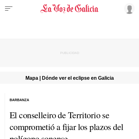
Mapa | Dónde ver el eclipse en Galicia
BARBANZA
El conselleiro de Territorio se
comprometió a fijar los plazos del
polígono sonense