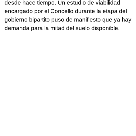
desde hace tiempo. Un estudio de viabilidad
encargado por el Concello durante la etapa del
gobierno bipartito puso de manifiesto que ya hay
demanda para la mitad del suelo disponible.