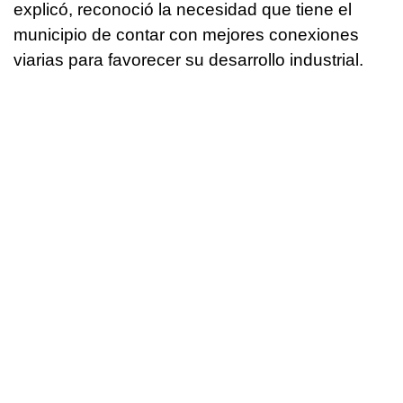
explicó, reconoció la necesidad que tiene el
municipio de contar con mejores conexiones
viarias para favorecer su desarrollo industrial.