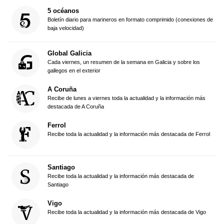
5 océanos
Boletín diario para marineros en formato comprimido (conexiones de
baja velocidad)
Global Galicia
Cada viernes, un resumen de la semana en Galicia y sobre los
gallegos en el exterior
A Coruña
Recibe de lunes a viernes toda la actualidad y la información más
destacada de A Coruña
Ferrol
Recibe toda la actualidad y la información más destacada de Ferrol
Santiago
Recibe toda la actualidad y la información más destacada de
Santiago
Vigo
Recibe toda la actualidad y la información más destacada de Vigo