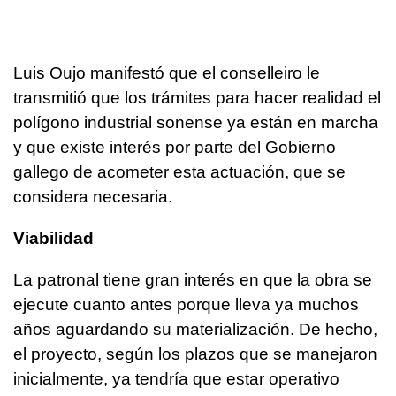
Luis Oujo manifestó que el conselleiro le
transmitió que los trámites para hacer realidad el
polígono industrial sonense ya están en marcha
y que existe interés por parte del Gobierno
gallego de acometer esta actuación, que se
considera necesaria.
Viabilidad
La patronal tiene gran interés en que la obra se
ejecute cuanto antes porque lleva ya muchos
años aguardando su materialización. De hecho,
el proyecto, según los plazos que se manejaron
inicialmente, ya tendría que estar operativo