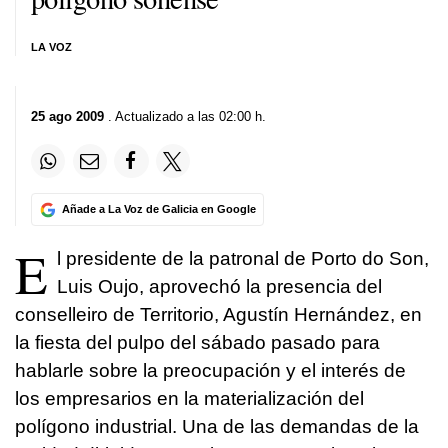
LA VOZ
25 ago 2009
. Actualizado a las 02:00 h.
Añade a La Voz de Galicia en Google
E
l presidente de la patronal de Porto do Son,
Luis Oujo, aprovechó la presencia del
conselleiro de Territorio, Agustín Hernández, en
la fiesta del pulpo del sábado pasado para
hablarle sobre la preocupación y el interés de
los empresarios en la materialización del
polígono industrial. Una de las demandas de la