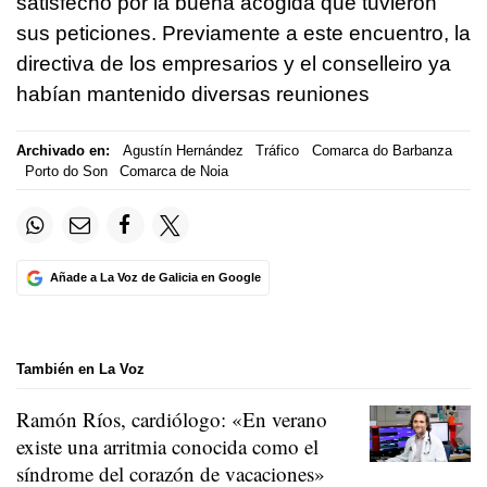
satisfecho por la buena acogida que tuvieron
sus peticiones. Previamente a este encuentro, la
directiva de los empresarios y el conselleiro ya
habían mantenido diversas reuniones
Archivado en:
Agustín Hernández
Tráfico
Comarca do Barbanza
Porto do Son
Comarca de Noia
Añade a La Voz de Galicia en Google
También en La Voz
Ramón Ríos, cardiólogo: «En verano
existe una arritmia conocida como el
síndrome del corazón de vacaciones»