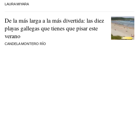
LAURA MIYARA
De la más larga a la más divertida: las diez
playas gallegas que tienes que pisar este
verano
CANDELA MONTERO RÍO