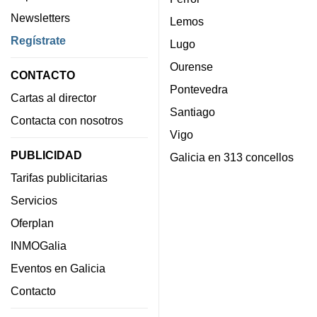
Newsletters
Lemos
Regístrate
Lugo
Ourense
CONTACTO
Pontevedra
Cartas al director
Santiago
Contacta con nosotros
Vigo
PUBLICIDAD
Galicia en 313 concellos
Tarifas publicitarias
Servicios
Oferplan
INMOGalia
Eventos en Galicia
Contacto