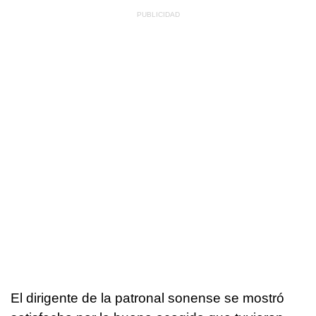
El dirigente de la patronal sonense se mostró