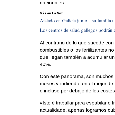
nacionales.
Más en La Voz
Aislado en Galicia junto a su familia u
Los centros de salud gallegos podrán o
Al contrario de lo que sucede con 
combustibles o los fertilizantes no
que llegan también a acumular un 
40%.
Con este panorama, son muchos l
meses vendiendo, en el mejor de 
o incluso por debajo de los coste
«Isto é traballar para espabilar o
actualidade, apenas logramos cub