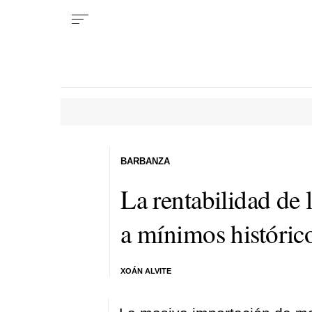
BARBANZA
La rentabilidad de 
a mínimos históric
XOÁN ALVITE