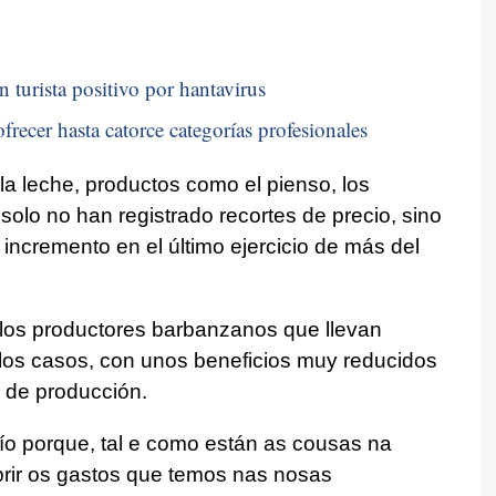
n turista positivo por hantavirus
frecer hasta catorce categorías profesionales
la leche, productos como el pienso, los
 solo no han registrado recortes de precio, sino
incremento en el último ejercicio de más del
os productores barbanzanos que llevan
los casos, con unos beneficios muy reducidos
s de producción.
 frío porque, tal e como están as cousas na
rir os gastos que temos nas nosas