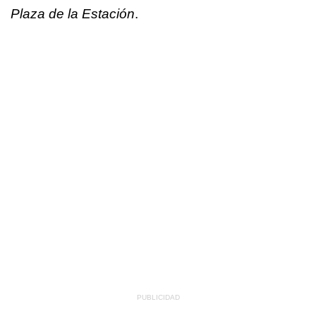
Plaza de la Estación
.