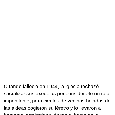
Cuando falleció en 1944, la iglesia rechazó
sacralizar sus exequias por considerarlo un rojo
impenitente, pero cientos de vecinos bajados de
las aldeas cogieron su féretro y lo llevaron a