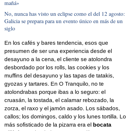
mañá
»
No, nunca has visto un eclipse como el del 12 agosto:
Galicia se prepara para un evento único en más de un
siglo
En los cafés y bares tendencia, esos que
presumen de ser una experiencia desde el
desayuno a la cena, el cliente se atolondra
desbordado por los rolls, las cookies y los
muffins del desayuno y las tapas de tatakis,
gyozas y tartares. En O Tranquilo, no te
atolondrabas porque ibas a lo seguro: el
cruasán, la tostada, el calamar rebozado, la
zorza, el raxo y el jamón asado. Los sábados,
callos; los domingos, caldo y los lunes tortilla. Lo
más sofisticado de la pizarra era el
bocata