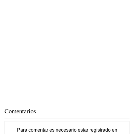
Comentarios
Para comentar es necesario
estar registrado
en