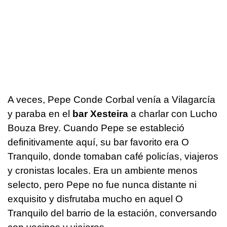
A veces, Pepe Conde Corbal venía a Vilagarcía
y paraba en el
bar Xesteira
a charlar con Lucho
Bouza Brey. Cuando Pepe se estableció
definitivamente aquí, su bar favorito era O
Tranquilo, donde tomaban café policías, viajeros
y cronistas locales. Era un ambiente menos
selecto, pero Pepe no fue nunca distante ni
exquisito y disfrutaba mucho en aquel O
Tranquilo del barrio de la estación, conversando