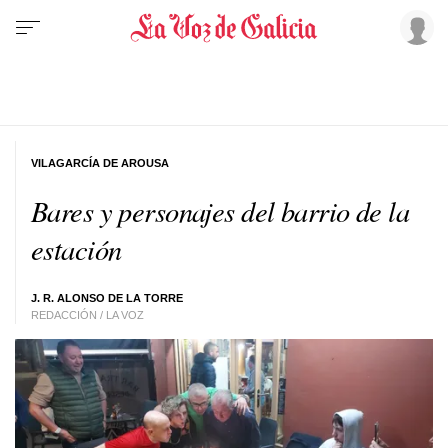
VILAGARCÍA DE AROUSA
Bares y personajes del barrio de la
estación
J. R. ALONSO DE LA TORRE
REDACCIÓN / LA VOZ