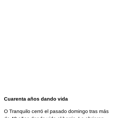
Cuarenta años dando vida
O Tranquilo cerró el pasado domingo tras más