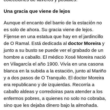
Una gracia que viene de lejos
Aunque el encanto del barrio de la estación no
es solo de ahora. Su gracia viene de lejos.
Fíjense en una estatua que hay en el jardincillo
de O Ramal. Está dedicada al
doctor Moreira
y
junto a su busto se puede ver el grabado de un
hombre a caballo. El médico Xosé Moreira nació
en Vilagarcía el año 1900. Vivía en una casona
blanca en la subida a la estación, junto al Mariño
y a dos pasos de O Tranquilo. El doctor Moreira
era republicano y de izquierdas. Recorría a
caballo aldeas y corredoiras para atender a los
enfermos pobres, a quienes no solo no cobraba,
sino que les dejaba dinero bajo la almohada.