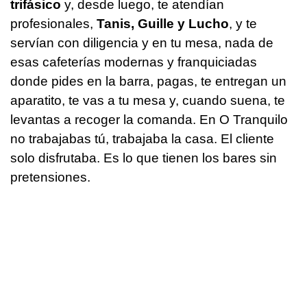
trifásico
y, desde luego, te atendían
profesionales,
Tanis, Guille y Lucho
, y te
servían con diligencia y en tu mesa, nada de
esas cafeterías modernas y franquiciadas
donde pides en la barra, pagas, te entregan un
aparatito, te vas a tu mesa y, cuando suena, te
levantas a recoger la comanda. En O Tranquilo
no trabajabas tú, trabajaba la casa. El cliente
solo disfrutaba. Es lo que tienen los bares sin
pretensiones.