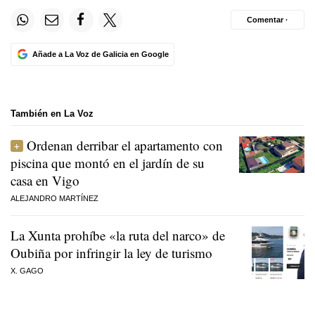
Comentar ·
Añade a La Voz de Galicia en Google
También en La Voz
Ordenan derribar el apartamento con
piscina que montó en el jardín de su
casa en Vigo
ALEJANDRO MARTÍNEZ
La Xunta prohíbe «la ruta del narco» de
Oubiña por infringir la ley de turismo
X. GAGO