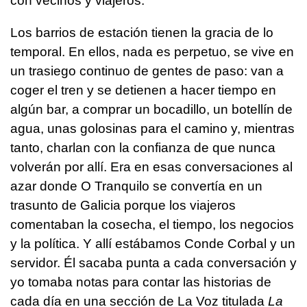
con vecinos y viajeros.
Los barrios de estación tienen la gracia de lo
temporal. En ellos, nada es perpetuo, se vive en
un trasiego continuo de gentes de paso: van a
coger el tren y se detienen a hacer tiempo en
algún bar, a comprar un bocadillo, un botellín de
agua, unas golosinas para el camino y, mientras
tanto, charlan con la confianza de que nunca
volverán por allí. Era en esas conversaciones al
azar donde O Tranquilo se convertía en un
trasunto de Galicia porque los viajeros
comentaban la cosecha, el tiempo, los negocios
y la política. Y allí estábamos Conde Corbal y un
servidor. Él sacaba punta a cada conversación y
yo tomaba notas para contar las historias de
cada día en una sección de La Voz titulada
La