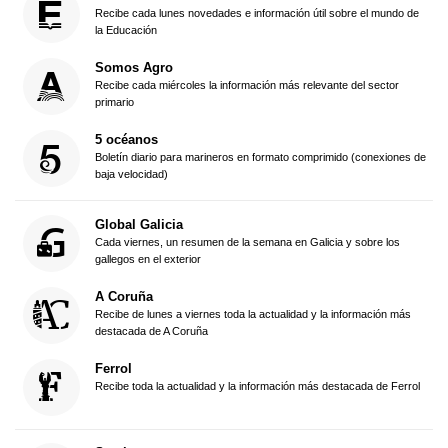
Recibe cada lunes novedades e información útil sobre el mundo de
la Educación
Somos Agro
Recibe cada miércoles la información más relevante del sector
primario
5 océanos
Boletín diario para marineros en formato comprimido (conexiones de
baja velocidad)
Global Galicia
Cada viernes, un resumen de la semana en Galicia y sobre los
gallegos en el exterior
A Coruña
Recibe de lunes a viernes toda la actualidad y la información más
destacada de A Coruña
Ferrol
Recibe toda la actualidad y la información más destacada de Ferrol