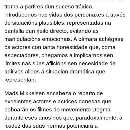
trama a partires dun suceso tráxico,
introdúcenos nas vidas dos personaxes a través
de situacións plausibles, representadas na
pantalla dun xeito directo, evitando as
manipulacións emocionais. A cámara achégase
ós actores con tanta honestidade que, coma
espectadores, chegamos a implicarnos sen
límites nas súas aflicións sen necesidade de
aditivos alleos á situacion dramática que
representan.
Mads Mikkelsen encabeza o reparto de
excelentes actores e actrices danesas que
poboarán os filmes do movemento Dogma
durante eses anos nos que, paradoxalmente, a
rixidez das súas normas potenciará a