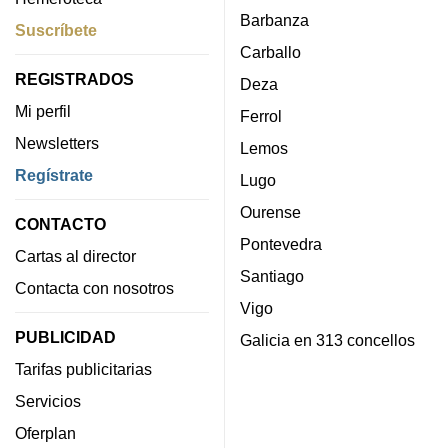
Barbanza
Suscríbete
Carballo
REGISTRADOS
Deza
Mi perfil
Ferrol
Newsletters
Lemos
Regístrate
Lugo
Ourense
CONTACTO
Pontevedra
Cartas al director
Santiago
Contacta con nosotros
Vigo
PUBLICIDAD
Galicia en 313 concellos
Tarifas publicitarias
Servicios
Oferplan