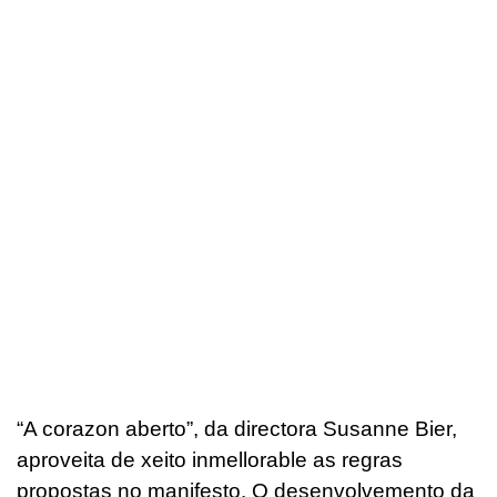
“A corazon aberto”, da directora Susanne Bier,
aproveita de xeito inmellorable as regras
propostas no manifesto. O desenvolvemento da