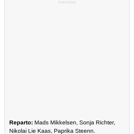
Reparto:
Mads Mikkelsen, Sonja Richter,
Nikolai Lie Kaas, Paprika Steenn.