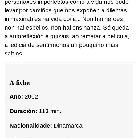
personaxes imperfectos como a vida nos pode
levar por camiños que nos expoñen a dilemas
inimaxinables na vida cotia... Non hai heroes,
non hai espellos, non hai ensinanza. Só queda
a autoreflexión e quizáis, ao rematar a película,
a ledicia de sentírmonos un pouquiño máis
sabios
A ficha
Ano:
2002
Duración:
113 min.
Nacionalidade:
Dinamarca