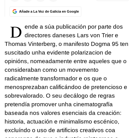
Añade a La Voz de Galicia en Google
D
ende a súa publicación por parte dos
directores daneses Lars von Trier e
Thomas Vinterberg, o manifesto Dogma 95 ten
suscitado unha evidente polarizacion de
opinións, nomeadamente entre aqueles que o
consideraban como un movemento
radicalmente transformador e os que o
menosprezaban calificándoo de pretencioso e
sobrevalorado. O seu decálogo de regras
pretendía promover unha cinematografía
baseada nos valores esenciais da creación:
historia, actuación e minimalismo escénico,
excluíndo o uso de artificios creativos coa