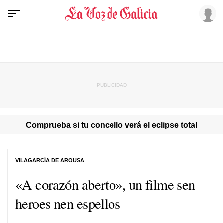
Comprueba si tu concello verá el eclipse total
VILAGARCÍA DE AROUSA
«A corazón aberto», un filme sen
heroes nen espellos