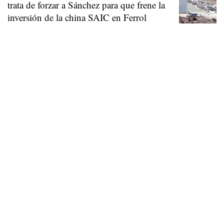
trata de forzar a Sánchez para que frene la
inversión de la china SAIC en Ferrol