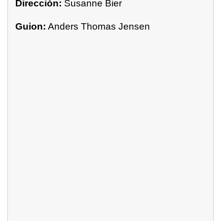
Dirección:
Susanne Bier
Guion:
Anders Thomas Jensen