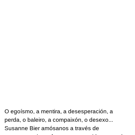
O egoísmo, a mentira, a desesperación, a
perda, o baleiro, a compaixón, o desexo...
Susanne Bier amósanos a través de