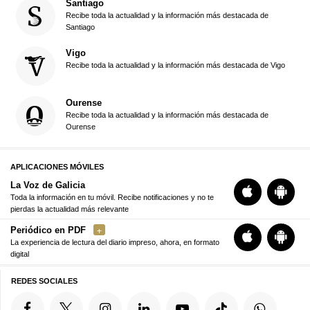
Santiago
Recibe toda la actualidad y la información más destacada de
Santiago
Vigo
Recibe toda la actualidad y la información más destacada de Vigo
Ourense
Recibe toda la actualidad y la información más destacada de
Ourense
APLICACIONES MÓVILES
La Voz de Galicia
Toda la información en tu móvil. Recibe notificaciones y no te
pierdas la actualidad más relevante
Periódico en PDF
La experiencia de lectura del diario impreso, ahora, en formato
digital
REDES SOCIALES