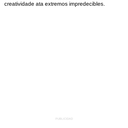
creatividade ata extremos impredecibles.