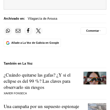
Archivado en:
Vilagarcía de Arousa
Comentar ·
Añade a La Voz de Galicia en Google
También en La Voz
¿Cuándo quitarse las gafas? ¿Y si el
eclipse es del 99 %? Las claves para
observarlo sin riesgos
XAVIER FONSECA
Una campaña por un supuesto espionaje