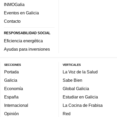
INMOGalia
Eventos en Galicia
Contacto
RESPONSABILIDAD SOCIAL
Eficiencia energética
Ayudas para inversiones
SECCIONES
VERTICALES
Portada
La Voz de la Salud
Galicia
Sabe Bien
Economía
Global Galicia
España
Estudiar en Galicia
Internacional
La Cocina de Frabisa
Opinión
Red