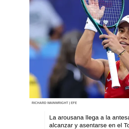
RICHARD WAINWRIGHT | EFE
La arousana llega a la antes
alcanzar y asentarse en el T