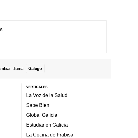
es
mbiar idioma:
Galego
VERTICALES
La Voz de la Salud
Sabe Bien
Global Galicia
Estudiar en Galicia
La Cocina de Frabisa