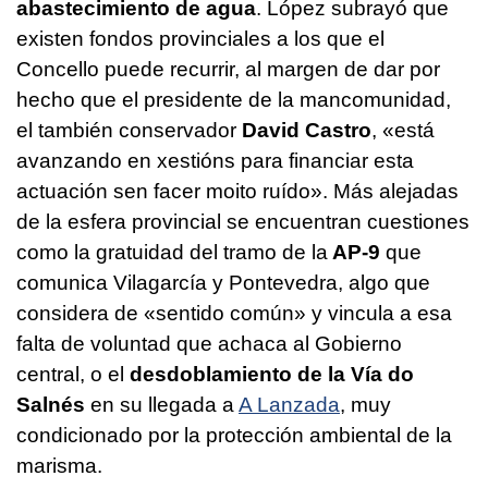
abastecimiento de agua
. López subrayó que
existen fondos provinciales a los que el
Concello puede recurrir, al margen de dar por
hecho que el presidente de la mancomunidad,
el también conservador
David Castro
,
«está
avanzando en xestións para financiar esta
actuación sen facer moito ruído
». Más alejadas
de la esfera provincial se encuentran cuestiones
como la gratuidad del tramo de la
AP-9
que
comunica Vilagarcía y Pontevedra, algo que
considera de «sentido común» y vincula a esa
falta de voluntad que achaca al Gobierno
central, o el
desdoblamiento de la Vía do
Salnés
en su llegada a
A Lanzada
, muy
condicionado por la protección ambiental de la
marisma.