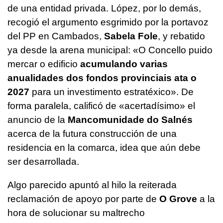
de una entidad privada. López, por lo demás,
recogió el argumento esgrimido por la portavoz
del PP en Cambados,
Sabela Fole
, y rebatido
ya desde la arena municipal: «
O Concello puido
mercar o edificio
acumulando varias
anualidades dos fondos provinciais ata o
2027
para un investimento estratéxico
». De
forma paralela, calificó de «acertadísimo» el
anuncio de la
Mancomunidade do Salnés
acerca de la futura construcción de una
residencia en la comarca, idea que aún debe
ser desarrollada.
Algo parecido apuntó al hilo la reiterada
reclamación de apoyo por parte de
O Grove
a la
hora de solucionar su maltrecho