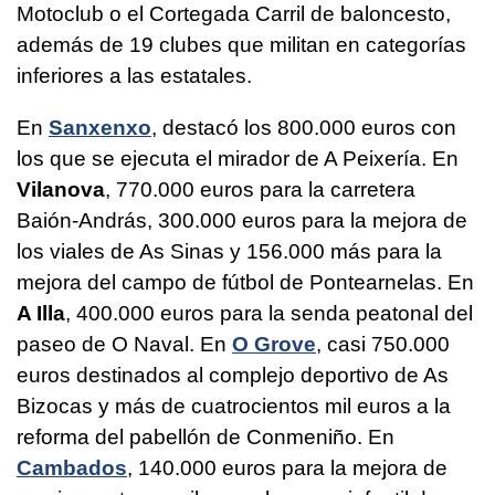
Motoclub o el Cortegada Carril de baloncesto,
además de 19 clubes que militan en categorías
inferiores a las estatales.
En
Sanxenxo
, destacó los 800.000 euros con
los que se ejecuta el mirador de A Peixería. En
Vilanova
, 770.000 euros para la carretera
Baión-András, 300.000 euros para la mejora de
los viales de As Sinas y 156.000 más para la
mejora del campo de fútbol de Pontearnelas. En
A Illa
, 400.000 euros para la senda peatonal del
paseo de O Naval. En
O Grove
, casi 750.000
euros destinados al complejo deportivo de As
Bizocas y más de cuatrocientos mil euros a la
reforma del pabellón de Conmeniño. En
Cambados
, 140.000 euros para la mejora de