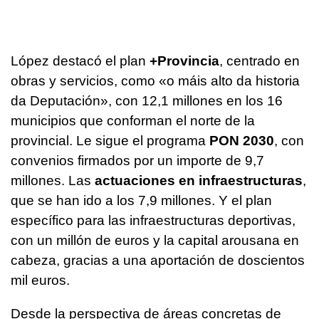
López destacó el plan
+Provincia
, centrado en
obras y servicios, como
«o máis alto da historia
da Deputación»
, con 12,1 millones en los 16
municipios que conforman el norte de la
provincial. Le sigue el programa
PON 2030
, con
convenios firmados por un importe de 9,7
millones. Las
actuaciones en infraestructuras
,
que se han ido a los 7,9 millones. Y el plan
específico para las infraestructuras deportivas,
con un millón de euros y la capital arousana en
cabeza, gracias a una aportación de doscientos
mil euros.
Desde la perspectiva de áreas concretas de