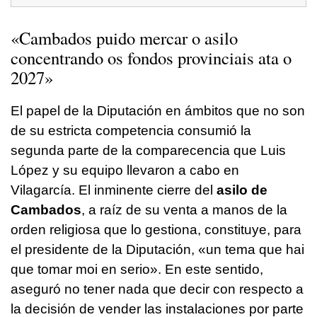
«Cambados puido mercar o asilo
concentrando os fondos provinciais ata o
2027»
El papel de la Diputación en ámbitos que no son
de su estricta competencia consumió la
segunda parte de la comparecencia que Luis
López y su equipo llevaron a cabo en
Vilagarcía. El inminente cierre del
asilo de
Cambados
, a raíz de su venta a manos de la
orden religiosa que lo gestiona, constituye, para
el presidente de la Diputación,
«un tema que hai
que tomar moi en serio
». En este sentido,
aseguró no tener nada que decir con respecto a
la decisión de vender las instalaciones por parte