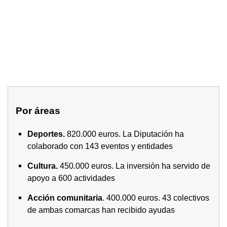
Por áreas
Deportes.
820.000 euros. La Diputación ha
colaborado con 143 eventos y entidades
Cultura.
450.000 euros. La inversión ha servido de
apoyo a 600 actividades
Acción comunitaria
. 400.000 euros. 43 colectivos
de ambas comarcas han recibido ayudas