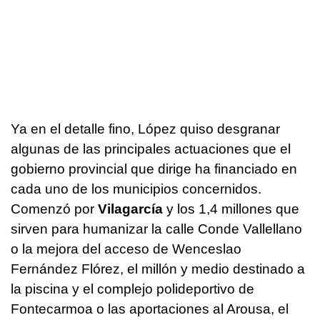
Ya en el detalle fino, López quiso desgranar
algunas de las principales actuaciones que el
gobierno provincial que dirige ha financiado en
cada uno de los municipios concernidos.
Comenzó por
Vilagarcía
y los 1,4 millones que
sirven para humanizar la calle Conde Vallellano
o la mejora del acceso de Wenceslao
Fernández Flórez, el millón y medio destinado a
la piscina y el complejo polideportivo de
Fontecarmoa o las aportaciones al Arousa, el