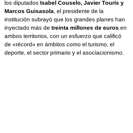
los diputados
Isabel Couselo, Javier Tourís y
Marcos Guisasola
, el presidente de la
institución subrayó que los grandes planes han
inyectado más de
treinta millones de euros
en
ambos territorios, con un esfuerzo que calificó
de «récord» en ámbitos como el turismo, el
deporte, el sector primario y el asociacionismo.