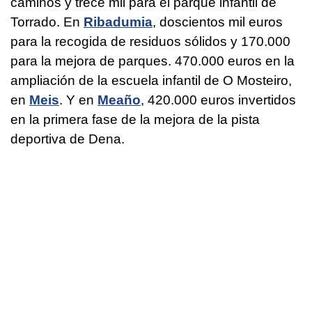
caminos y trece mil para el parque infantil de
Torrado. En
Ribadumia
, doscientos mil euros
para la recogida de residuos sólidos y 170.000
para la mejora de parques. 470.000 euros en la
ampliación de la escuela infantil de O Mosteiro,
en
Meis
. Y en
Meaño
, 420.000 euros invertidos
en la primera fase de la mejora de la pista
deportiva de Dena.