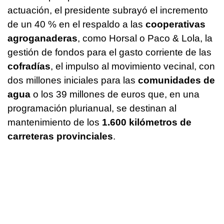
actuación, el presidente subrayó el incremento
de un 40 % en el respaldo a las
cooperativas
agroganaderas
, como Horsal o Paco & Lola, la
gestión de fondos para el gasto corriente de las
cofradías
, el impulso al movimiento vecinal, con
dos millones iniciales para las
comunidades de
agua
o los 39 millones de euros que, en una
programación plurianual, se destinan al
mantenimiento de los
1.600 kilómetros de
carreteras provinciales
.