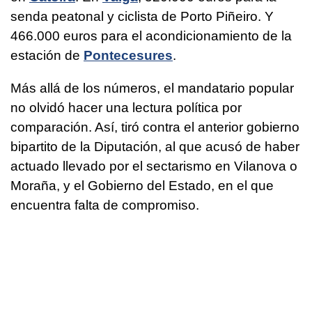
senda peatonal y ciclista de Porto Piñeiro. Y
466.000 euros para el acondicionamiento de la
estación de
Pontecesures
.
Más allá de los números, el mandatario popular
no olvidó hacer una lectura política por
comparación. Así, tiró contra el anterior gobierno
bipartito de la Diputación, al que acusó de haber
actuado llevado por el sectarismo en Vilanova o
Moraña, y el Gobierno del Estado, en el que
encuentra falta de compromiso.