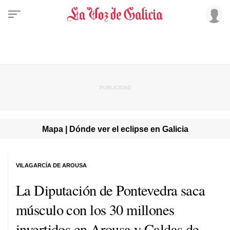
Mapa | Dónde ver el eclipse en Galicia
VILAGARCÍA DE AROUSA
La Diputación de Pontevedra saca
músculo con los 30 millones
invertidos en Arousa y Caldas de