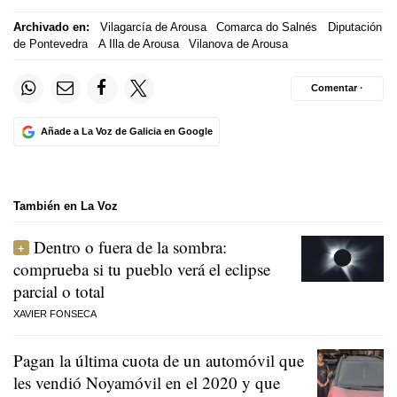
Archivado en:
Vilagarcía de Arousa
Comarca do Salnés
Diputación
de Pontevedra
A Illa de Arousa
Vilanova de Arousa
Comentar ·
Añade a La Voz de Galicia en Google
También en La Voz
Dentro o fuera de la sombra:
comprueba si tu pueblo verá el eclipse
parcial o total
XAVIER FONSECA
Pagan la última cuota de un automóvil que
les vendió Noyamóvil en el 2020 y que