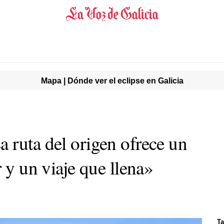
Mapa | Dónde ver el eclipse en Galicia
 ruta del origen ofrece un
r y un viaje que llena»
Ta