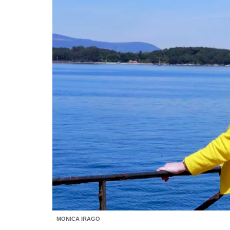
MONICA IRAGO