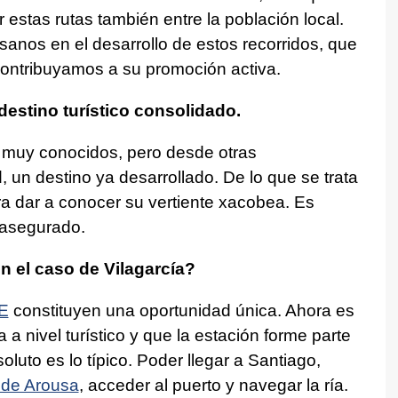
 estas rutas también entre la población local.
sanos en el desarrollo de estos recorridos, que
ontribuyamos a su promoción activa.
estino turístico consolidado.
 muy conocidos, pero desde otras
 un destino ya desarrollado. De lo que se trata
a dar a conocer su vertiente
xacobea.
Es
á asegurado.
n el caso de Vilagarcía?
E
constituyen una oportunidad única. Ahora es
 nivel turístico y que la estación forme parte
oluto es lo típico. Poder llegar a Santiago,
 de Arousa
, acceder al puerto y navegar la ría.