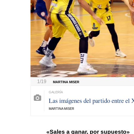
1/19
MARTINA MISER
Las imágenes del partido entre el
MARTINA MISER
«Sales a ganar, por supuesto»