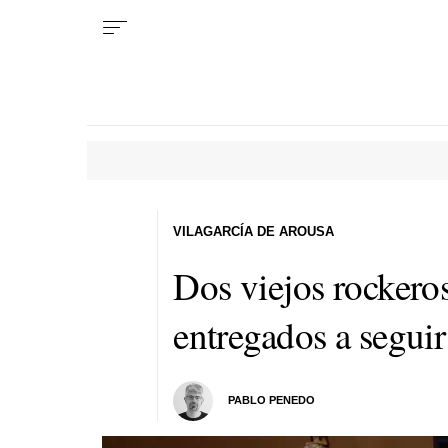
VILAGARCÍA DE AROUSA
Dos viejos rockero
entregados a seguir
PABLO PENEDO