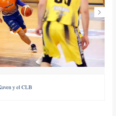
 Xuven y el CLB