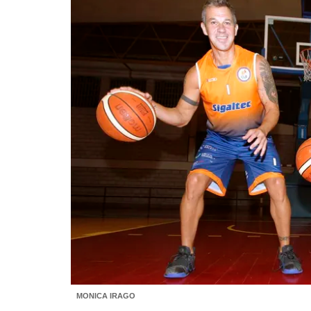
MONICA IRAGO