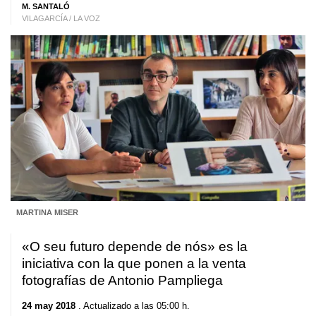
M. SANTALÓ
VILAGARCÍA / LA VOZ
MARTINA MISER
«
O seu futuro depende de nós
» es la
iniciativa con la que ponen a la venta
fotografías de Antonio Pampliega
24 may 2018
. Actualizado a las 05:00 h.