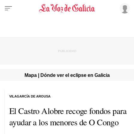
Mapa | Dónde ver el eclipse en Galicia
VILAGARCÍA DE AROUSA
El Castro Alobre recoge fondos para
ayudar a los menores de O Congo