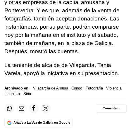
y otras empresas de la capital arousana y
Pontevedra. Y es que, además de la venta de
fotografías, también aceptan donaciones. Las
instantáneas, por su parte, podrán comprarse
hoy por la mañana en el instituto y el sábado,
también de mañana, en la plaza de Galicia.
Después, mostró las cuentas.
La teniente de alcalde de Vilagarcía, Tania
Varela, apoyó la iniciativa en su presentación.
Archivado en:
Vilagarcía de Arousa
Congo
Fotografía
Violencia
machista
Siria
Comentar ·
Añade a La Voz de Galicia en Google