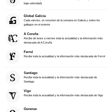
baja velocidad)
Global Galicia
Cada viernes, un resumen de la semana en Galicia y sobre los
gallegos en el exterior
A Coruña
Recibe de lunes a viernes toda la actualidad y la información más
destacada de A Coruña
Ferrol
Recibe toda la actualidad y la información más destacada de Ferrol
Santiago
Recibe toda la actualidad y la información más destacada de
Santiago
Vigo
Recibe toda la actualidad y la información más destacada de Vigo
Ourense