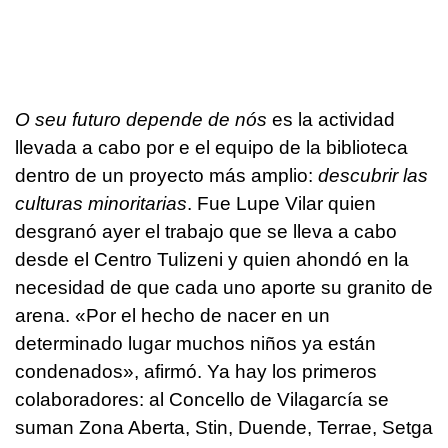
O seu futuro depende de nós
es la actividad
llevada a cabo por e el equipo de la biblioteca
dentro de un proyecto más amplio:
descubrir las
culturas minoritarias
. Fue Lupe Vilar quien
desgranó ayer el trabajo que se lleva a cabo
desde el Centro Tulizeni y quien ahondó en la
necesidad de que cada uno aporte su granito de
arena. «Por el hecho de nacer en un
determinado lugar muchos niños ya están
condenados», afirmó. Ya hay los primeros
colaboradores: al Concello de Vilagarcía se
suman Zona Aberta, Stin, Duende, Terrae, Setga