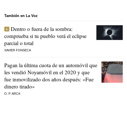
También en La Voz
Dentro o fuera de la sombra:
comprueba si tu pueblo verá el eclipse
parcial o total
XAVIER FONSECA
Pagan la última cuota de un automóvil que
les vendió Noyamóvil en el 2020 y que
fue inmovilizado dos años después: «Fue
dinero tirado»
O. P. ARCA