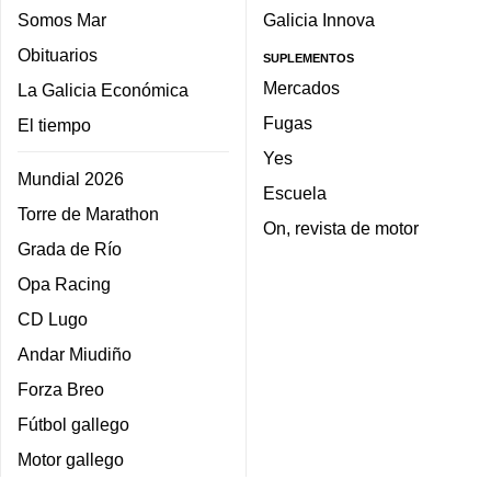
Somos Mar
Galicia Innova
Obituarios
SUPLEMENTOS
Mercados
La Galicia Económica
Fugas
El tiempo
Yes
Mundial 2026
Escuela
Torre de Marathon
On, revista de motor
Grada de Río
Opa Racing
CD Lugo
Andar Miudiño
Forza Breo
Fútbol gallego
Motor gallego