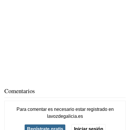
Comentarios
Para comentar es necesario
estar registrado
en
lavozdegalicia.es
Regístrate gratis
Iniciar sesión