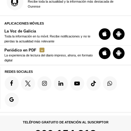
Recibe toda la actualidad y la información más destacada de
Ourense
APLICACIONES MÓVILES
La Voz de Galicia
Toda la información en tu móvil. Recibe notificaciones y no te
pierdas la actualidad más relevante
Periódico en PDF
La experiencia de lectura del diario impreso, ahora, en formato
digital
REDES SOCIALES
TELÉFONO GRATUITO DE ATENCIÓN AL SUSCRIPTOR