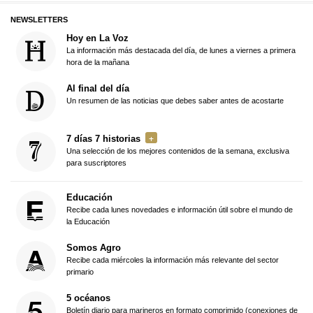
NEWSLETTERS
Hoy en La Voz
La información más destacada del día, de lunes a viernes a primera
hora de la mañana
Al final del día
Un resumen de las noticias que debes saber antes de acostarte
7 días 7 historias
Una selección de los mejores contenidos de la semana, exclusiva
para suscriptores
Educación
Recibe cada lunes novedades e información útil sobre el mundo de
la Educación
Somos Agro
Recibe cada miércoles la información más relevante del sector
primario
5 océanos
Boletín diario para marineros en formato comprimido (conexiones de