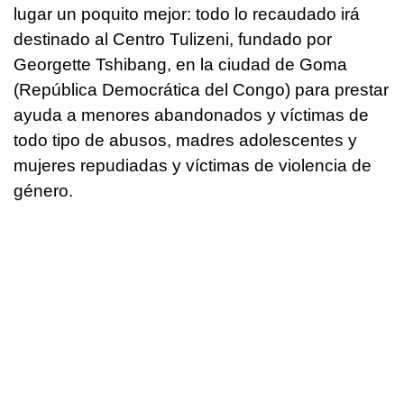
lugar un poquito mejor: todo lo recaudado irá
destinado al Centro Tulizeni, fundado por
Georgette Tshibang, en la ciudad de Goma
(República Democrática del Congo) para prestar
ayuda a menores abandonados y víctimas de
todo tipo de abusos, madres adolescentes y
mujeres repudiadas y víctimas de violencia de
género.