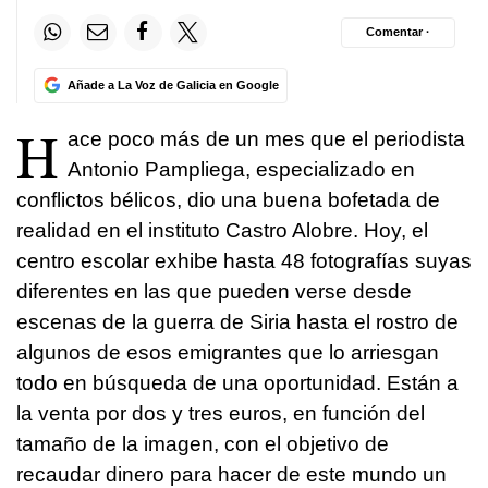
Comentar ·
Añade a La Voz de Galicia en Google
H
ace poco más de un mes que el periodista
Antonio Pampliega, especializado en
conflictos bélicos, dio una buena bofetada de
realidad en el instituto Castro Alobre. Hoy, el
centro escolar exhibe hasta 48 fotografías suyas
diferentes en las que pueden verse desde
escenas de la guerra de Siria hasta el rostro de
algunos de esos emigrantes que lo arriesgan
todo en búsqueda de una oportunidad. Están a
la venta por dos y tres euros, en función del
tamaño de la imagen, con el objetivo de
recaudar dinero para hacer de este mundo un