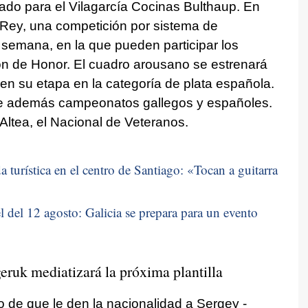
do para el Vilagarcía Cocinas Bulthaup. En
l Rey, una competición por sistema de
semana, en la que pueden participar los
ón de Honor. El cuadro arousano se estrenará
 en su etapa en la categoría de plata española.
ante además campeonatos gallegos y españoles.
Altea, el Nacional de Veteranos.
 turística en el centro de Santiago: «
Tocan a guitarra
 del 12 agosto: Galicia se prepara para un evento
eruk mediatizará la próxima plantilla
de que le den la nacionalidad a Sergey -