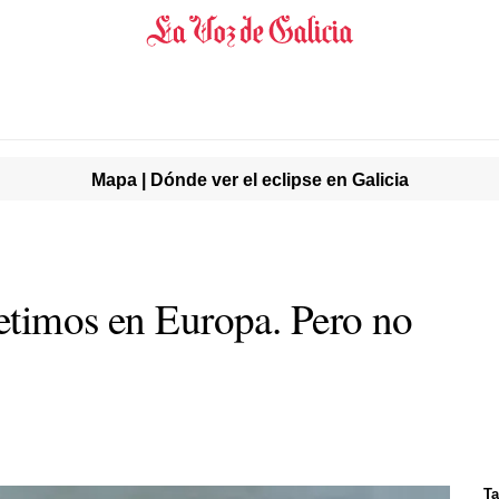
Mapa | Dónde ver el eclipse en Galicia
etimos en Europa. Pero no
Ta