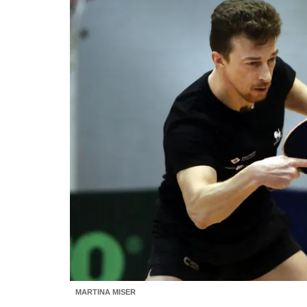
MARTINA MISER