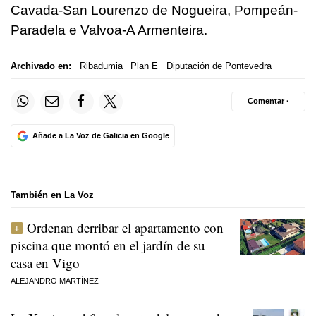
Cavada-San Lourenzo de Nogueira, Pompeán-
Paradela e Valvoa-A Armenteira.
Archivado en:
Ribadumia
Plan E
Diputación de Pontevedra
Comentar ·
Añade a La Voz de Galicia en Google
También en La Voz
Ordenan derribar el apartamento con
piscina que montó en el jardín de su
casa en Vigo
ALEJANDRO MARTÍNEZ