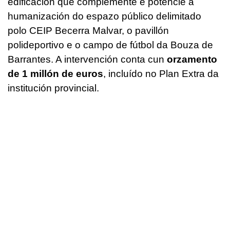
edificación que complemente e potencie a
humanización do espazo público delimitado
polo CEIP Becerra Malvar, o pavillón
polideportivo e o campo de fútbol da Bouza de
Barrantes. A intervención conta cun
orzamento
de 1 millón de euros
, incluído no Plan Extra da
institución provincial.