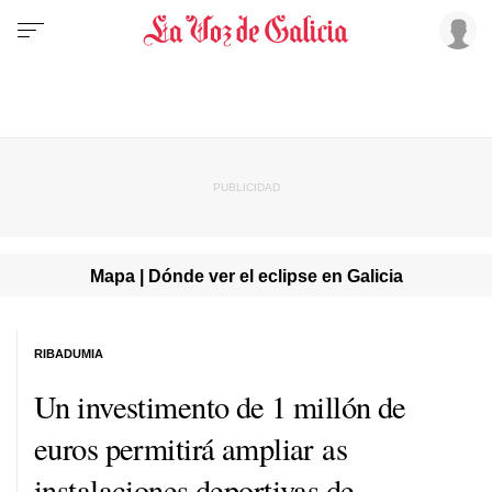
Mapa | Dónde ver el eclipse en Galicia
RIBADUMIA
Un investimento de 1 millón de
euros permitirá ampliar as
instalaciones deportivas de