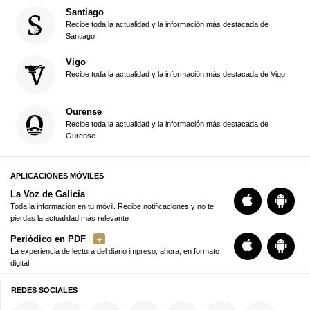
Santiago
Recibe toda la actualidad y la información más destacada de
Santiago
Vigo
Recibe toda la actualidad y la información más destacada de Vigo
Ourense
Recibe toda la actualidad y la información más destacada de
Ourense
APLICACIONES MÓVILES
La Voz de Galicia
Toda la información en tu móvil. Recibe notificaciones y no te
pierdas la actualidad más relevante
Periódico en PDF
La experiencia de lectura del diario impreso, ahora, en formato
digital
REDES SOCIALES