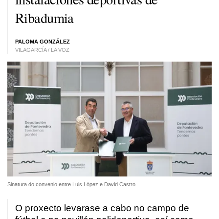
Ribadumia
PALOMA GONZÁLEZ
VILAGARCÍA / LA VOZ
Sinatura do convenio entre Luis López e David Castro
O proxecto levarase a cabo no campo de