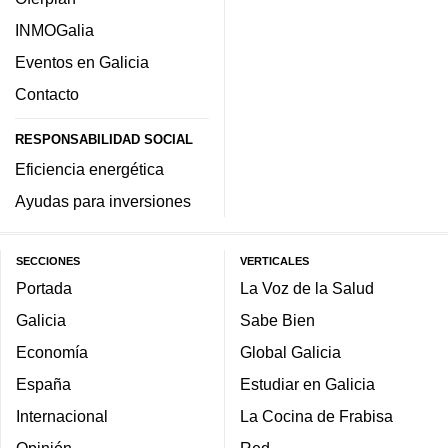
INMOGalia
Eventos en Galicia
Contacto
RESPONSABILIDAD SOCIAL
Eficiencia energética
Ayudas para inversiones
SECCIONES
VERTICALES
Portada
La Voz de la Salud
Galicia
Sabe Bien
Economía
Global Galicia
España
Estudiar en Galicia
Internacional
La Cocina de Frabisa