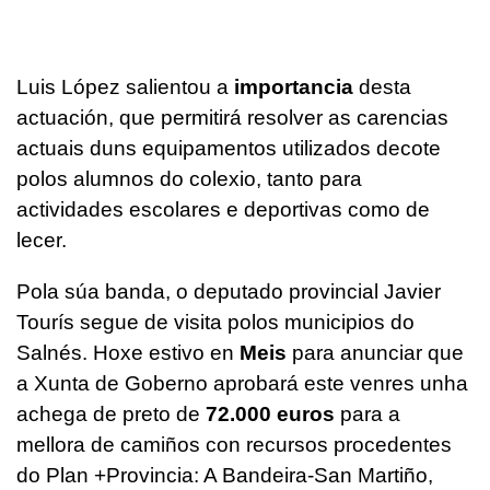
Luis López salientou a
importancia
desta
actuación, que permitirá resolver as carencias
actuais duns equipamentos utilizados decote
polos alumnos do colexio, tanto para
actividades escolares e deportivas como de
lecer.
Pola súa banda, o deputado provincial Javier
Tourís segue de visita polos municipios do
Salnés. Hoxe estivo en
Meis
para anunciar que
a Xunta de Goberno aprobará este venres unha
achega de preto de
72.000 euros
para a
mellora de camiños con recursos procedentes
do Plan +Provincia: A Bandeira-San Martiño,