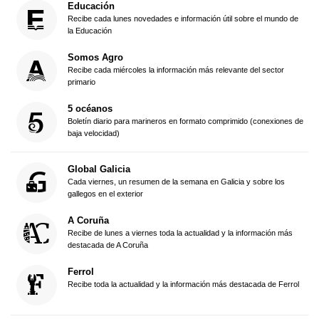
Educación
Recibe cada lunes novedades e información útil sobre el mundo de
la Educación
Somos Agro
Recibe cada miércoles la información más relevante del sector
primario
5 océanos
Boletín diario para marineros en formato comprimido (conexiones de
baja velocidad)
Global Galicia
Cada viernes, un resumen de la semana en Galicia y sobre los
gallegos en el exterior
A Coruña
Recibe de lunes a viernes toda la actualidad y la información más
destacada de A Coruña
Ferrol
Recibe toda la actualidad y la información más destacada de Ferrol