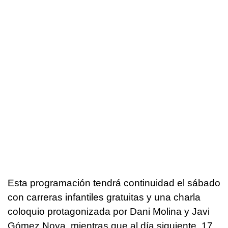
Esta programación tendrá continuidad el sábado
con carreras infantiles gratuitas y una charla
coloquio protagonizada por Dani Molina y Javi
Gómez Noya, mientras que al día siguiente, 17