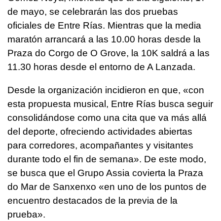
de mayo, se celebrarán las dos pruebas
oficiales de Entre Rías. Mientras que la media
maratón arrancará a las 10.00 horas desde la
Praza do Corgo de O Grove, la 10K saldrá a las
11.30 horas desde el entorno de A Lanzada.
Desde la organización incidieron en que, «con
esta propuesta musical, Entre Rías busca seguir
consolidándose como una cita que va más allá
del deporte, ofreciendo actividades abiertas
para corredores, acompañantes y visitantes
durante todo el fin de semana». De este modo,
se busca que el Grupo Assia covierta la Praza
do Mar de Sanxenxo «en uno de los puntos de
encuentro destacados de la previa de la
prueba».