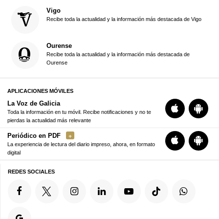
Vigo
Recibe toda la actualidad y la información más destacada de Vigo
Ourense
Recibe toda la actualidad y la información más destacada de
Ourense
APLICACIONES MÓVILES
La Voz de Galicia
Toda la información en tu móvil. Recibe notificaciones y no te
pierdas la actualidad más relevante
Periódico en PDF
La experiencia de lectura del diario impreso, ahora, en formato
digital
REDES SOCIALES