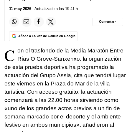
11 may 2026
. Actualizado a las 19:41 h.
Comentar ·
Añade a La Voz de Galicia en Google
C
on el trasfondo de la Media Maratón Entre
Rías O Grove-Sanxenxo, la organización
de esta prueba deportiva ha programado la
actuación del Grupo Assia, cita que tendrá lugar
este viernes en la Praza do Mar de la villa
turística. Con acceso gratuito, la actuación
comenzará a las 22.00 horas sirviendo como
«uno de los grandes actos previos a un fin de
semana marcado por el deporte y el ambiente
festivo en ambos municipios», añadieron al