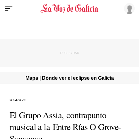
Mapa | Dónde ver el eclipse en Galicia
O GROVE
El Grupo Assia, contrapunto
musical a la Entre Rías O Grove-
Sanxenxo