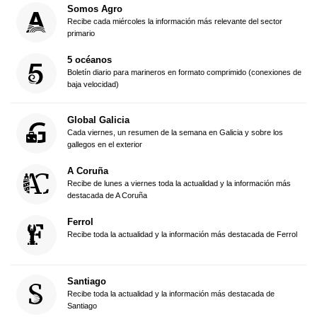
Somos Agro
Recibe cada miércoles la información más relevante del sector
primario
5 océanos
Boletín diario para marineros en formato comprimido (conexiones de
baja velocidad)
Global Galicia
Cada viernes, un resumen de la semana en Galicia y sobre los
gallegos en el exterior
A Coruña
Recibe de lunes a viernes toda la actualidad y la información más
destacada de A Coruña
Ferrol
Recibe toda la actualidad y la información más destacada de Ferrol
Santiago
Recibe toda la actualidad y la información más destacada de
Santiago