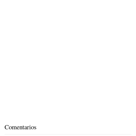
Comentarios