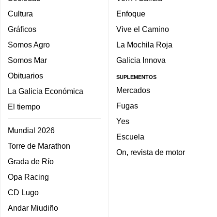
Cultura
Enfoque
Gráficos
Vive el Camino
Somos Agro
La Mochila Roja
Somos Mar
Galicia Innova
Obituarios
SUPLEMENTOS
Mercados
La Galicia Económica
Fugas
El tiempo
Yes
Mundial 2026
Escuela
Torre de Marathon
On, revista de motor
Grada de Río
Opa Racing
CD Lugo
Andar Miudiño