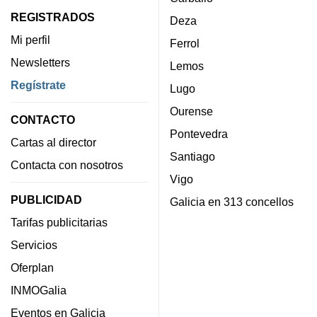
REGISTRADOS
Deza
Mi perfil
Ferrol
Newsletters
Lemos
Regístrate
Lugo
Ourense
CONTACTO
Pontevedra
Cartas al director
Santiago
Contacta con nosotros
Vigo
PUBLICIDAD
Galicia en 313 concellos
Tarifas publicitarias
Servicios
Oferplan
INMOGalia
Eventos en Galicia