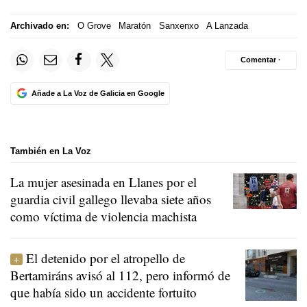
Archivado en:
O Grove
Maratón
Sanxenxo
A Lanzada
Comentar ·
Añade a La Voz de Galicia en Google
También en La Voz
La mujer asesinada en Llanes por el
guardia civil gallego llevaba siete años
como víctima de violencia machista
El detenido por el atropello de
Bertamiráns avisó al 112, pero informó de
que había sido un accidente fortuito