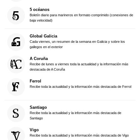
5 océanos
Boletín diario para marineros en formato comprimido (conexiones de
baja velocidad)
Global Galicia
Cada viernes, un resumen de la semana en Galicia y sobre los
gallegos en el exterior
A Coruña
Recibe de lunes a viernes toda la actualidad y la información más
destacada de A Coruña
Ferrol
Recibe toda la actualidad y la información más destacada de Ferrol
Santiago
Recibe toda la actualidad y la información más destacada de
Santiago
Vigo
Recibe toda la actualidad y la información más destacada de Vigo