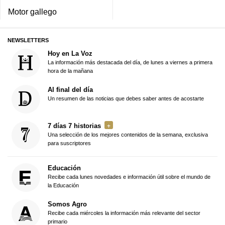
Motor gallego
NEWSLETTERS
Hoy en La Voz
La información más destacada del día, de lunes a viernes a primera
hora de la mañana
Al final del día
Un resumen de las noticias que debes saber antes de acostarte
7 días 7 historias
Una selección de los mejores contenidos de la semana, exclusiva
para suscriptores
Educación
Recibe cada lunes novedades e información útil sobre el mundo de
la Educación
Somos Agro
Recibe cada miércoles la información más relevante del sector
primario