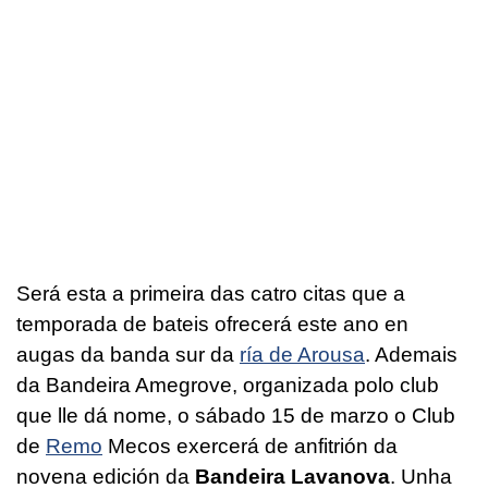
Será esta a primeira das catro citas que a
temporada de bateis ofrecerá este ano en
augas da banda sur da
ría de Arousa
. Ademais
da Bandeira Amegrove, organizada polo club
que lle dá nome, o sábado 15 de marzo o Club
de
Remo
Mecos exercerá de anfitrión da
novena edición da
Bandeira Lavanova
. Unha