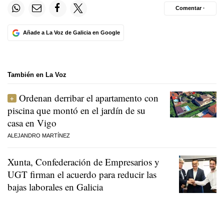
Comentar ·
Añade a La Voz de Galicia en Google
También en La Voz
Ordenan derribar el apartamento con
piscina que montó en el jardín de su
casa en Vigo
ALEJANDRO MARTÍNEZ
Xunta, Confederación de Empresarios y
UGT firman el acuerdo para reducir las
bajas laborales en Galicia