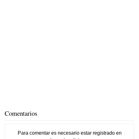
Comentarios
Para comentar es necesario
estar registrado
en