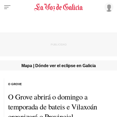
Mapa | Dónde ver el eclipse en Galicia
O GROVE
O Grove abrirá o domingo a
temporada de bateis e Vilaxoán
organizará o Provincial