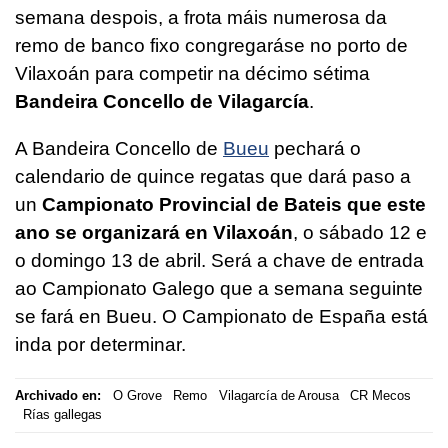
semana despois, a frota máis numerosa da
remo de banco fixo congregaráse no porto de
Vilaxoán para competir na décimo sétima
Bandeira Concello de Vilagarcía
.
A Bandeira Concello de
Bueu
pechará o
calendario de quince regatas que dará paso a
un
Campionato Provincial de Bateis que este
ano se organizará en Vilaxoán
, o sábado 12 e
o domingo 13 de abril. Será a chave de entrada
ao Campionato Galego que a semana seguinte
se fará en Bueu. O Campionato de España está
inda por determinar.
Archivado en:
O Grove
Remo
Vilagarcía de Arousa
CR Mecos
Rías gallegas