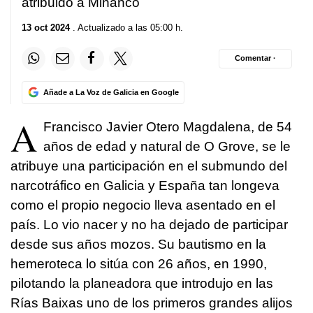
atribuido a Miñanco
13 oct 2024
. Actualizado a las 05:00 h.
Comentar ·
Añade a La Voz de Galicia en Google
A
Francisco Javier Otero Magdalena, de 54
años de edad y natural de O Grove, se le
atribuye una participación en el submundo del
narcotráfico en Galicia y España tan longeva
como el propio negocio lleva asentado en el
país. Lo vio nacer y no ha dejado de participar
desde sus años mozos. Su bautismo en la
hemeroteca lo sitúa con 26 años, en 1990,
pilotando la planeadora que introdujo en las
Rías Baixas uno de los primeros grandes alijos