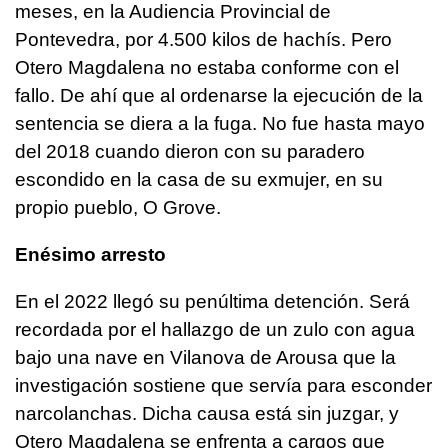
meses, en la Audiencia Provincial de
Pontevedra, por 4.500 kilos de hachís. Pero
Otero Magdalena no estaba conforme con el
fallo. De ahí que al ordenarse la ejecución de la
sentencia se diera a la fuga. No fue hasta mayo
del 2018 cuando dieron con su paradero
escondido en la casa de su exmujer, en su
propio pueblo, O Grove.
Enésimo arresto
En el 2022 llegó su penúltima detención. Será
recordada por el hallazgo de un zulo con agua
bajo una nave en Vilanova de Arousa que la
investigación sostiene que servía para esconder
narcolanchas. Dicha causa está sin juzgar, y
Otero Magdalena se enfrenta a cargos que