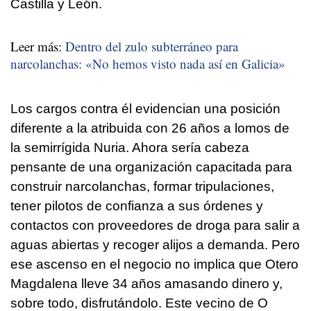
Castilla y León.
Leer más:
Dentro del zulo subterráneo para
narcolanchas: «No hemos visto nada así en Galicia»
Los cargos contra él evidencian una posición
diferente a la atribuida con 26 años a lomos de
la semirrígida Nuria. Ahora sería cabeza
pensante de una organización capacitada para
construir narcolanchas, formar tripulaciones,
tener pilotos de confianza a sus órdenes y
contactos con proveedores de droga para salir a
aguas abiertas y recoger alijos a demanda. Pero
ese ascenso en el negocio no implica que Otero
Magdalena lleve 34 años amasando dinero y,
sobre todo, disfrutándolo. Este vecino de O