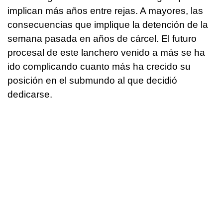
implican más años entre rejas. A mayores, las
consecuencias que implique la detención de la
semana pasada en años de cárcel. El futuro
procesal de este lanchero venido a más se ha
ido complicando cuanto más ha crecido su
posición en el submundo al que decidió
dedicarse.