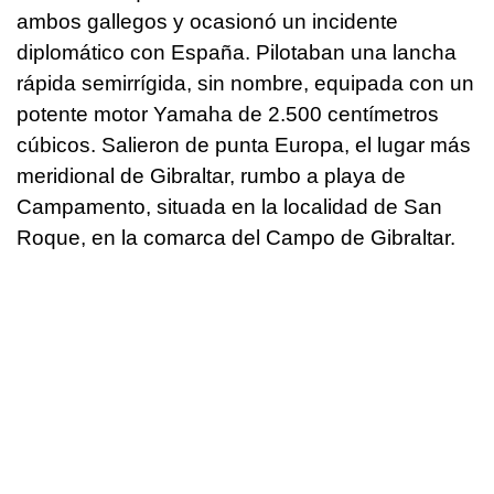
ambos gallegos y ocasionó un incidente
diplomático con España. Pilotaban una lancha
rápida semirrígida, sin nombre, equipada con un
potente motor Yamaha de 2.500 centímetros
cúbicos. Salieron de punta Europa, el lugar más
meridional de Gibraltar, rumbo a playa de
Campamento, situada en la localidad de San
Roque, en la comarca del Campo de Gibraltar.