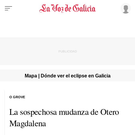
Mapa | Dónde ver el eclipse en Galicia
O GROVE
La sospechosa mudanza de Otero
Magdalena