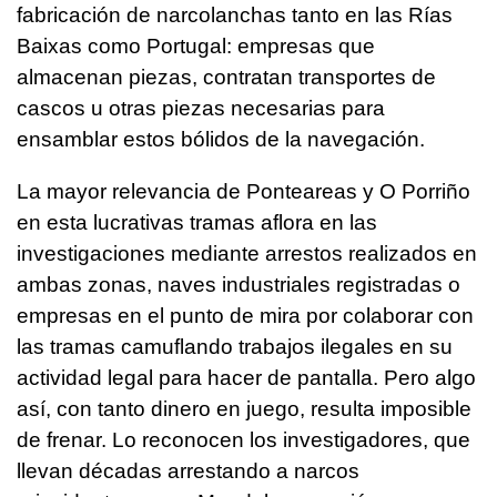
fabricación de narcolanchas tanto en las Rías
Baixas como Portugal: empresas que
almacenan piezas, contratan transportes de
cascos u otras piezas necesarias para
ensamblar estos bólidos de la navegación.
La mayor relevancia de Ponteareas y O Porriño
en esta lucrativas tramas aflora en las
investigaciones mediante arrestos realizados en
ambas zonas, naves industriales registradas o
empresas en el punto de mira por colaborar con
las tramas camuflando trabajos ilegales en su
actividad legal para hacer de pantalla. Pero algo
así, con tanto dinero en juego, resulta imposible
de frenar. Lo reconocen los investigadores, que
llevan décadas arrestando a narcos