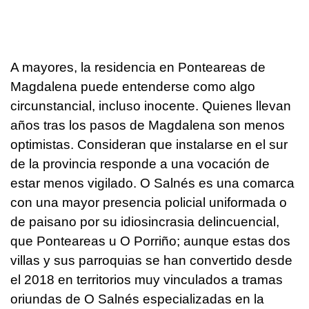
A mayores, la residencia en Ponteareas de
Magdalena puede entenderse como algo
circunstancial, incluso inocente. Quienes llevan
años tras los pasos de Magdalena son menos
optimistas. Consideran que instalarse en el sur
de la provincia responde a una vocación de
estar menos vigilado. O Salnés es una comarca
con una mayor presencia policial uniformada o
de paisano por su idiosincrasia delincuencial,
que Ponteareas u O Porriño; aunque estas dos
villas y sus parroquias se han convertido desde
el 2018 en territorios muy vinculados a tramas
oriundas de O Salnés especializadas en la