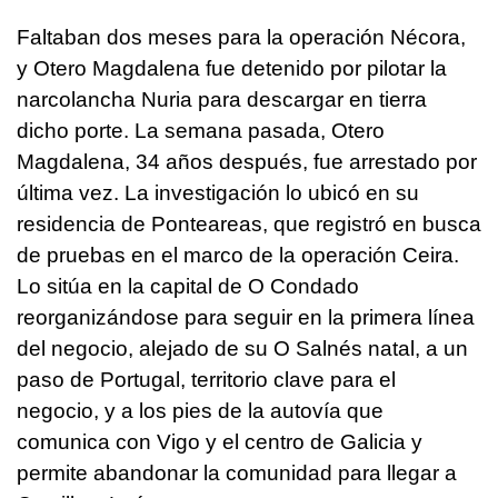
Faltaban dos meses para la operación Nécora,
y Otero Magdalena fue detenido por pilotar la
narcolancha Nuria para descargar en tierra
dicho porte. La semana pasada, Otero
Magdalena, 34 años después, fue arrestado por
última vez. La investigación lo ubicó en su
residencia de Ponteareas, que registró en busca
de pruebas en el marco de la operación Ceira.
Lo sitúa en la capital de O Condado
reorganizándose para seguir en la primera línea
del negocio, alejado de su O Salnés natal, a un
paso de Portugal, territorio clave para el
negocio, y a los pies de la autovía que
comunica con Vigo y el centro de Galicia y
permite abandonar la comunidad para llegar a