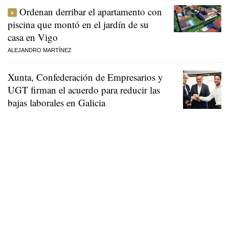
Ordenan derribar el apartamento con
piscina que montó en el jardín de su
casa en Vigo
ALEJANDRO MARTÍNEZ
Xunta, Confederación de Empresarios y
UGT firman el acuerdo para reducir las
bajas laborales en Galicia