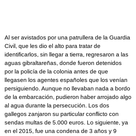
Al ser avistados por una patrullera de la Guardia
Civil, que les dio el alto para tratar de
identificarlos, sin llegar a tierra, regresaron a las
aguas gibraltareñas, donde fueron detenidos
por la policía de la colonia antes de que
llegasen los agentes españoles que los venían
persiguiendo. Aunque no llevaban nada a bordo
de la embarcación, pudieron haber arrojado algo
al agua durante la persecución. Los dos
gallegos zanjaron su particular conflicto con
sendas multas de 5.000 euros. Lo siguiente, ya
en el 2015, fue una condena de 3 años y 9