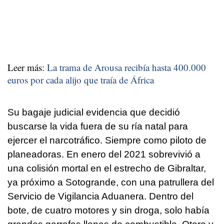
Leer más:
La trama de Arousa recibía hasta 400.000
euros por cada alijo que traía de África
Su bagaje judicial evidencia que decidió
buscarse la vida fuera de su ría natal para
ejercer el narcotráfico. Siempre como piloto de
planeadoras. En enero del 2021 sobrevivió a
una colisión mortal en el estrecho de Gibraltar,
ya próximo a Sotogrande, con una patrullera del
Servicio de Vigilancia Aduanera. Dentro del
bote, de cuatro motores y sin droga, solo había