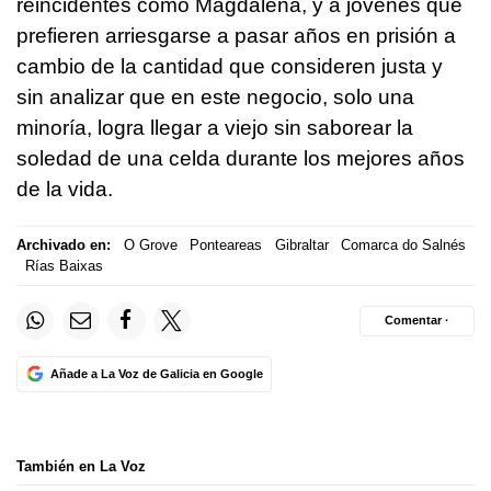
reincidentes como Magdalena, y a jóvenes que
prefieren arriesgarse a pasar años en prisión a
cambio de la cantidad que consideren justa y
sin analizar que en este negocio, solo una
minoría, logra llegar a viejo sin saborear la
soledad de una celda durante los mejores años
de la vida.
Archivado en:
O Grove
Ponteareas
Gibraltar
Comarca do Salnés
Rías Baixas
Comentar ·
Añade a La Voz de Galicia en Google
También en La Voz