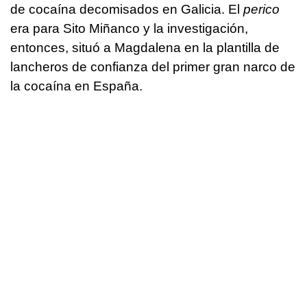
de cocaína decomisados en Galicia. El
perico
era para Sito Miñanco y la investigación,
entonces, situó a Magdalena en la plantilla de
lancheros de confianza del primer gran narco de
la cocaína en España.