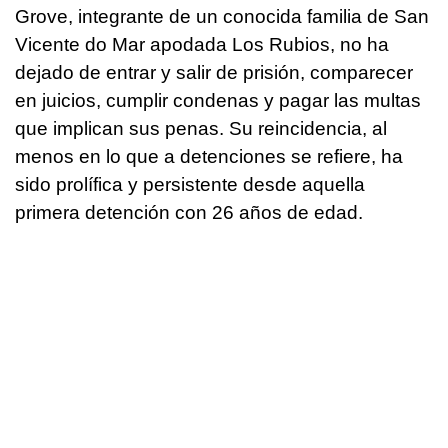
Grove, integrante de un conocida familia de San
Vicente do Mar apodada Los Rubios, no ha
dejado de entrar y salir de prisión, comparecer
en juicios, cumplir condenas y pagar las multas
que implican sus penas. Su reincidencia, al
menos en lo que a detenciones se refiere, ha
sido prolífica y persistente desde aquella
primera detención con 26 años de edad.